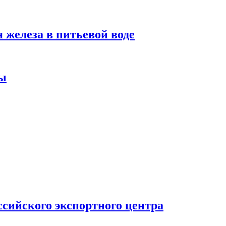
железа в питьевой воде
ты
сийского экспортного центра