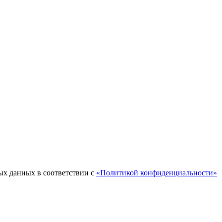
ых данных в соответствии с
«Политикой конфиденциальности»