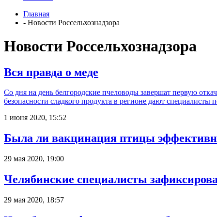
Главная
- Новости Россельхознадзора
Новости Россельхознадзора
Вся правда о меде
Со дня на день белгородские пчеловоды завершат первую откач
безопасности сладкого продукта в регионе дают специалисты 
1 июня 2020, 15:52
Была ли вакцинация птицы эффективн
29 мая 2020, 19:00
Челябинские специалисты зафиксирова
29 мая 2020, 18:57