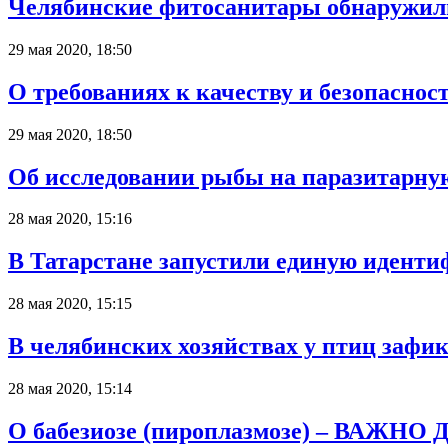
Челябинские фитосанитары обнаружили
29 мая 2020, 18:50
О требованиях к качеству и безопаснос
29 мая 2020, 18:50
Об исследовании рыбы на паразитарну
28 мая 2020, 15:16
В Татарстане запустили единую иденти
28 мая 2020, 15:15
В челябинских хозяйствах у птиц зафи
28 мая 2020, 15:14
О бабезиозе (пироплазмозе) – ВАЖ