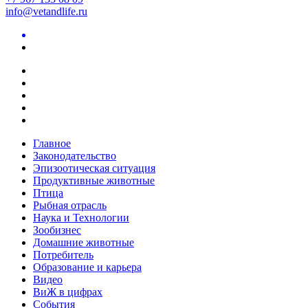
info@vetandlife.ru
Главное
Законодательство
Эпизоотическая ситуация
Продуктивные животные
Птица
Рыбная отрасль
Наука и Технологии
Зообизнес
Домашние животные
Потребитель
Образование и карьера
Видео
ВиЖ в цифрах
События