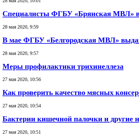
28 мая 2020, 10:01
Специалисты ФГБУ «Брянская МВЛ» вы
28 мая 2020, 9:59
В мае ФГБУ «Белгородская МВЛ» выдан
28 мая 2020, 9:57
Меры профилактики трихинеллеза
27 мая 2020, 10:56
Как проверить качество мясных консер
27 мая 2020, 10:54
Бактерии кишечной палочки и другие 
27 мая 2020, 10:51