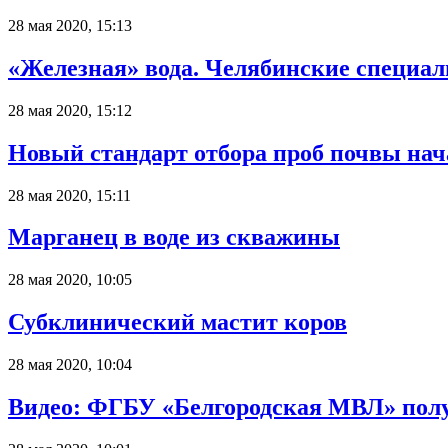
28 мая 2020, 15:13
«Железная» вода. Челябинские специал
28 мая 2020, 15:12
Новый стандарт отбора проб почвы на
28 мая 2020, 15:11
Марганец в воде из скважины
28 мая 2020, 10:05
Субклинический мастит коров
28 мая 2020, 10:04
Видео: ФГБУ «Белгородская МВЛ» получ