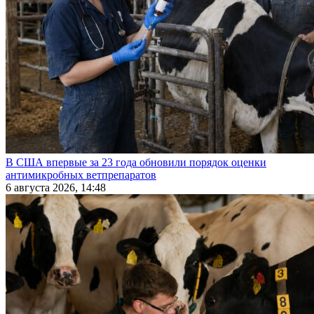
В США впервые за 23 года обновили порядок оценки
антимикробных ветпрепаратов
6 августа 2026, 14:48