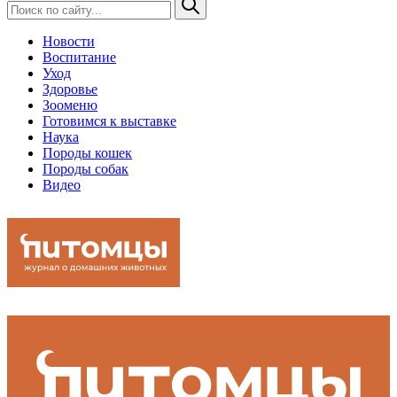
Новости
Воспитание
Уход
Здоровье
Зооменю
Готовимся к выставке
Наука
Породы кошек
Породы собак
Видео