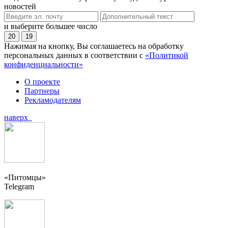
новостей
и выберите большее число
20
19
Нажимая на кнопку, Вы соглашаетесь на обработку
персональных данных в соответствии с
«Политикой
конфиденциальности»
О проекте
Партнеры
Рекламодателям
наверх
«Питомцы»
Telegram