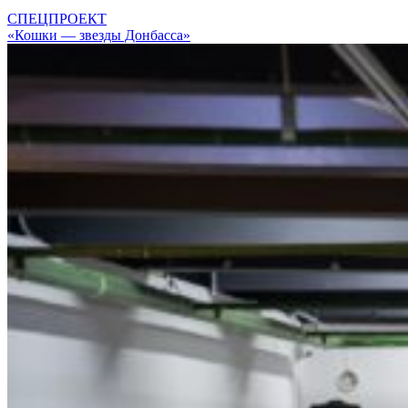
СПЕЦПРОЕКТ
«Кошки — звезды Донбасса»