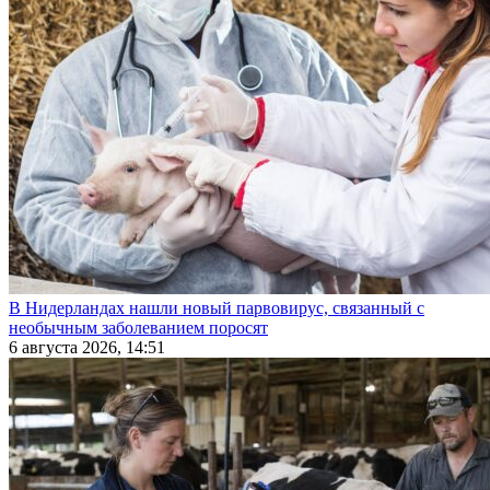
В Нидерландах нашли новый парвовирус, связанный с
необычным заболеванием поросят
6 августа 2026, 14:51