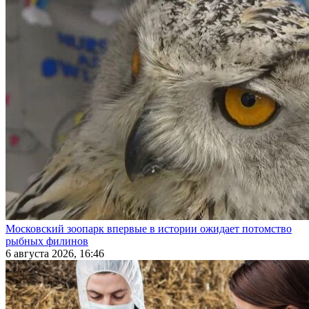
Московский зоопарк впервые в истории ожидает потомство
рыбных филинов
6 августа 2026, 16:46