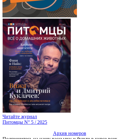
Читайте журнал
Питомцы N° 5 / 2025
Архив номеров
Подпишитесь на нашу рассылку и будьте в курсе всех