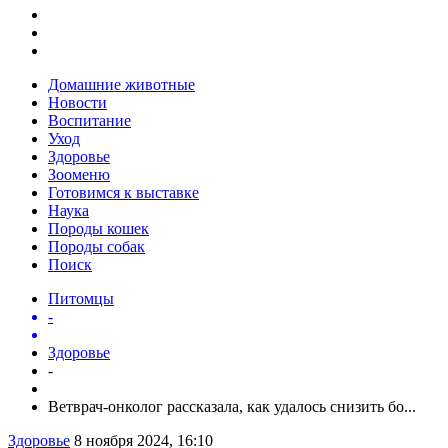
Домашние животные
Новости
Воспитание
Уход
Здоровье
Зооменю
Готовимся к выставке
Наука
Породы кошек
Породы собак
Поиск
Питомцы
-
Здоровье
-
Ветврач-онколог рассказала, как удалось снизить бо...
Здоровье
8 ноября 2024, 16:10