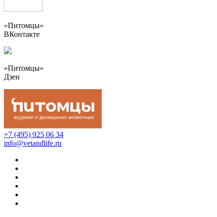
«Питомцы»
ВКонтакте
«Питомцы»
Дзен
+7 (495) 925 06 34
info@vetandlife.ru