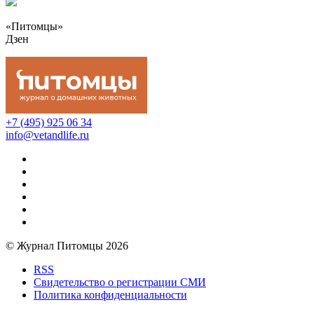
«Питомцы»
Дзен
+7 (495) 925 06 34
info@vetandlife.ru
© Журнал Питомцы 2026
RSS
Свидетельство о регистрации СМИ
Политика конфиденциальности