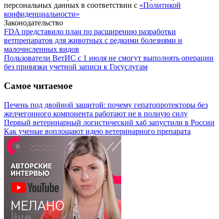
персональных данных в соответствии с
«Политикой
конфиденциальности»
Законодательство
FDA представило план по расширению разработки
ветпрепаратов для животных с редкими болезнями и
малочисленных видов
Пользователи ВетИС с 1 июля не смогут выполнять операции
без привязки учетной записи к Госуслугам
Самое читаемое
Печень под двойной защитой: почему гепатопротекторы без
желчегонного компонента работают не в полную силу
Первый ветеринарный логистический хаб запустили в России
Как ученые воплощают идею ветеринарного препарата