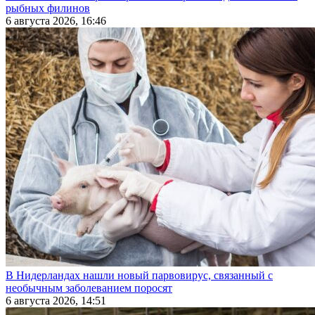
рыбных филинов
6 августа 2026, 16:46
В Нидерландах нашли новый парвовирус, связанный с
необычным заболеванием поросят
6 августа 2026, 14:51