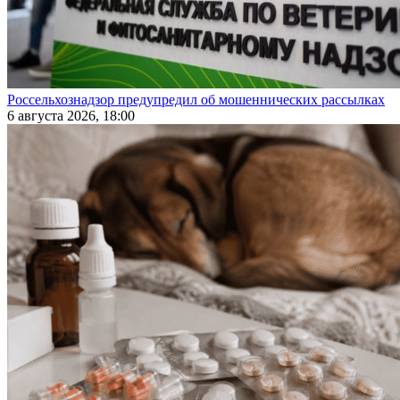
Россельхознадзор предупредил об мошеннических рассылках
6 августа 2026, 18:00