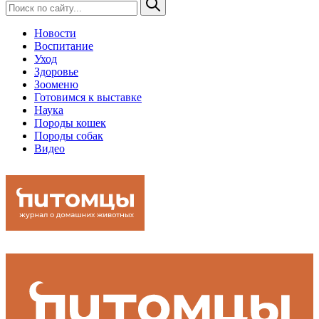
Новости
Воспитание
Уход
Здоровье
Зооменю
Готовимся к выставке
Наука
Породы кошек
Породы собак
Видео