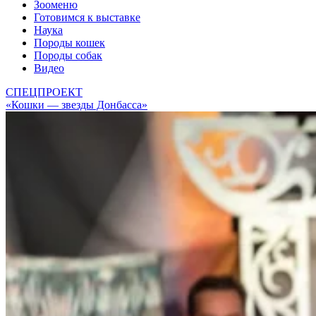
Зооменю
Готовимся к выставке
Наука
Породы кошек
Породы собак
Видео
СПЕЦПРОЕКТ
«Кошки — звезды Донбасса»