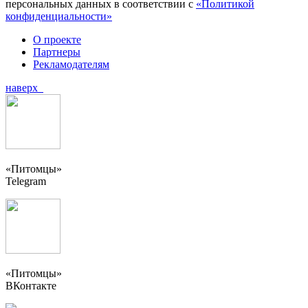
персональных данных в соответствии с
«Политикой
конфиденциальности»
О проекте
Партнеры
Рекламодателям
наверх
«Питомцы»
Telegram
«Питомцы»
ВКонтакте