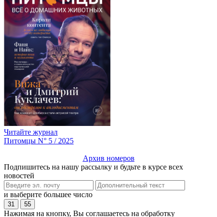
Читайте журнал
Питомцы N° 5 / 2025
Архив номеров
Подпишитесь на нашу рассылку и будьте в курсе всех
новостей
и выберите большее число
31
55
Нажимая на кнопку, Вы соглашаетесь на обработку