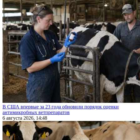
В США впервые за 23 года обновили порядок оценки
антимикробных ветпрепаратов
6 августа 2026, 14:48