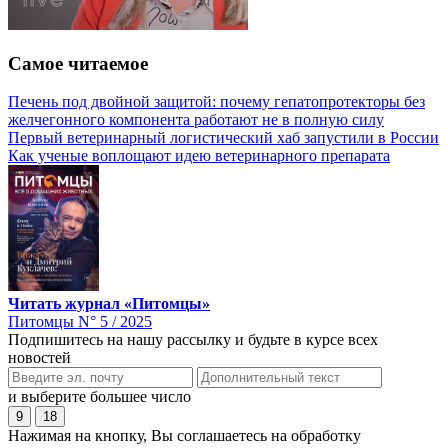
Самое читаемое
Печень под двойной защитой: почему гепатопротекторы без
желчегонного компонента работают не в полную силу
Первый ветеринарный логистический хаб запустили в России
Как ученые воплощают идею ветеринарного препарата
Читать журнал «Питомцы»
Питомцы N° 5 / 2025
Подпишитесь на нашу рассылку и будьте в курсе всех
новостей
и выберите большее число
9
18
Нажимая на кнопку, Вы соглашаетесь на обработку