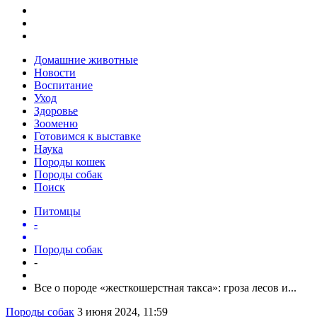
Домашние животные
Новости
Воспитание
Уход
Здоровье
Зооменю
Готовимся к выставке
Наука
Породы кошек
Породы собак
Поиск
Питомцы
-
Породы собак
-
Все о породе «жесткошерстная такса»: гроза лесов и...
Породы собак
3 июня 2024, 11:59