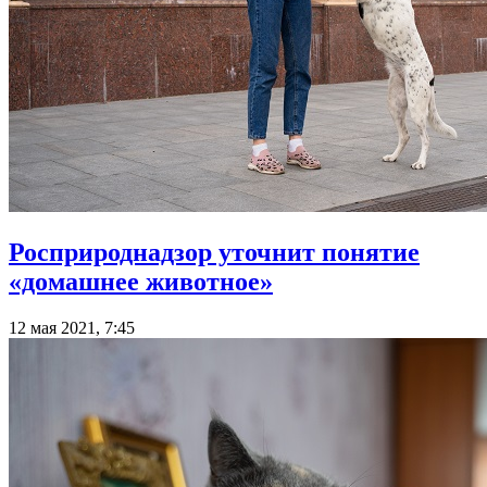
Росприроднадзор уточнит понятие
«домашнее животное»
12 мая 2021, 7:45