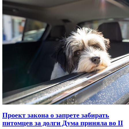
Проект закона о запрете забирать
питомцев за долги Дума приняла во II