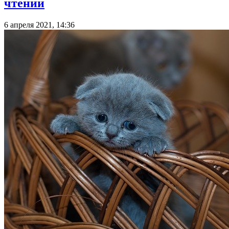
чтении
6 апреля 2021, 14:36