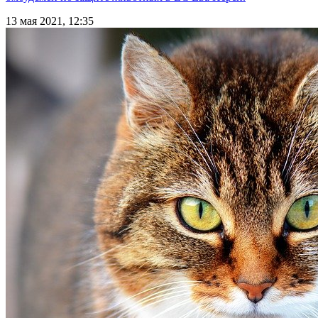
13 мая 2021, 12:35