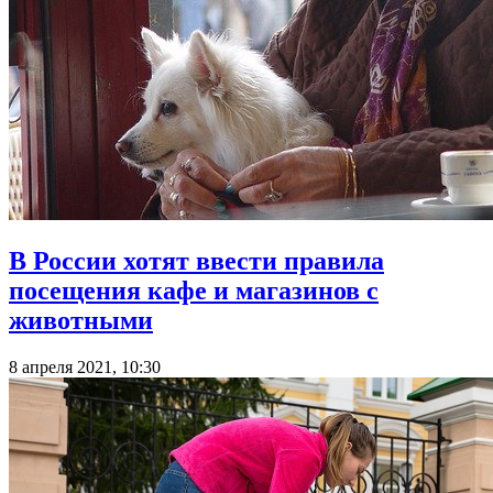
В России хотят ввести правила
посещения кафе и магазинов с
животными
8 апреля 2021, 10:30