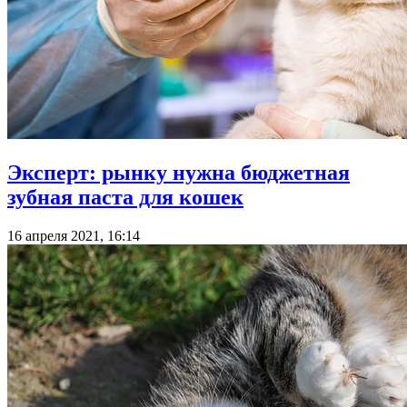
Эксперт: рынку нужна бюджетная
зубная паста для кошек
16 апреля 2021, 16:14