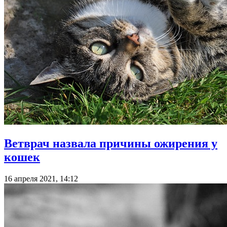
Ветврач назвала причины ожирения у
кошек
16 апреля 2021, 14:12