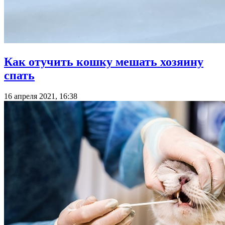
Как отучить кошку мешать хозяину
спать
16 апреля 2021, 16:38