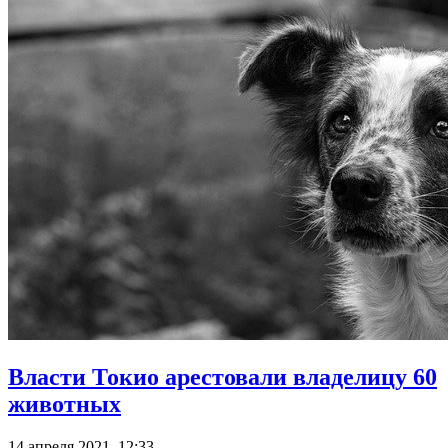
Власти Токио арестовали владелицу 60
животных
14 апреля 2021, 12:33