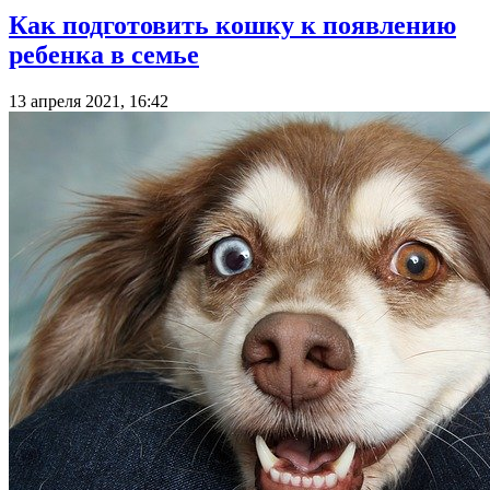
Как подготовить кошку к появлению
ребенка в семье
13 апреля 2021, 16:42