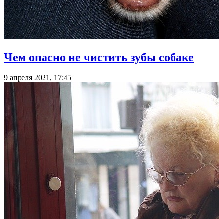
Чем опасно не чистить зубы собаке
9 апреля 2021, 17:45