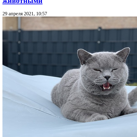
животными
29 апреля 2021, 10:57