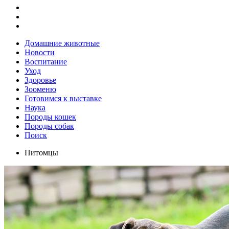
Домашние животные
Новости
Воспитание
Уход
Здоровье
Зооменю
Готовимся к выставке
Наука
Породы кошек
Породы собак
Поиск
Питомцы