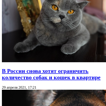
В России снова хотят ограничить
количество собак и кошек в квартире
29 апреля 2021, 17:21