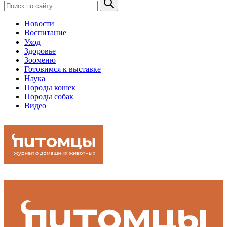
Новости
Воспитание
Уход
Здоровье
Зооменю
Готовимся к выставке
Наука
Породы кошек
Породы собак
Видео