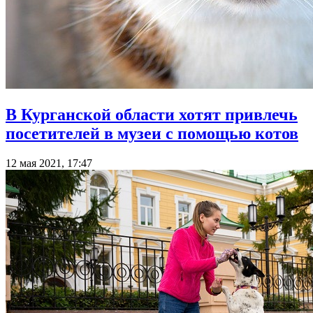
В Курганской области хотят привлечь
посетителей в музеи с помощью котов
12 мая 2021, 17:47