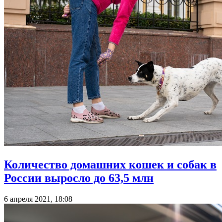
Количество домашних кошек и собак в
России выросло до 63,5 млн
6 апреля 2021, 18:08