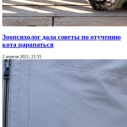
Зоопсихолог дала советы по отучению
кота царапаться
2 апреля 2021, 21:55