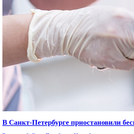
В Санкт-Петербурге приостановили бе