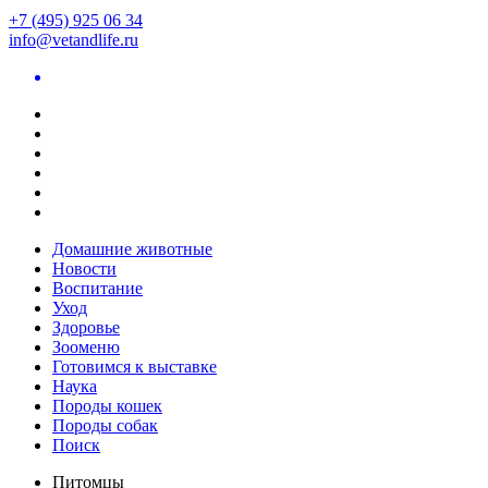
+7 (495) 925 06 34
info@vetandlife.ru
Домашние животные
Новости
Воспитание
Уход
Здоровье
Зооменю
Готовимся к выставке
Наука
Породы кошек
Породы собак
Поиск
Питомцы