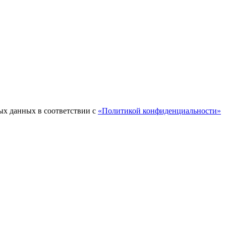
ых данных в соответствии с
«Политикой конфиденциальности»