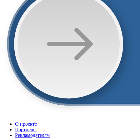
О проекте
Партнеры
Рекламодателям