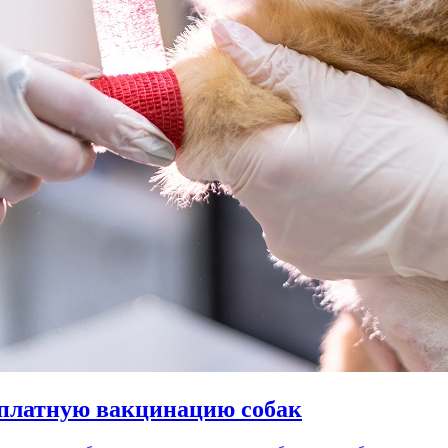
сплатную вакцинацию собак