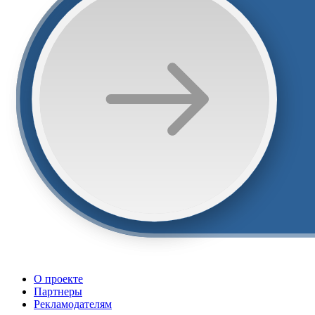
О проекте
Партнеры
Рекламодателям