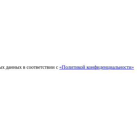
ых данных в соответствии с
«Политикой конфиденциальности»