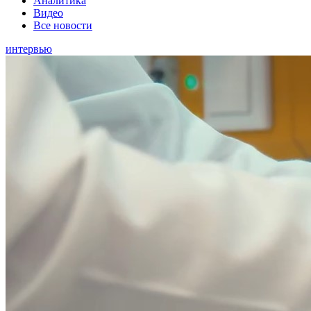
Аналитика
Видео
Все новости
интервью