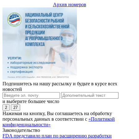
Архив номеров
Подпишитесь на нашу рассылку и будьте в курсе всех
новостей
и выберите большее число
2
27
Нажимая на кнопку, Вы соглашаетесь на обработку
персональных данных в соответствии с
«Политикой
конфиденциальности»
Законодательство
FDA представило план по расширению разработки