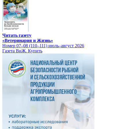
Читать газету
«Ветеринария и Жизнь»
Номер 07–08 (110–111) июль–август 2026
Газета ВиЖ. Купить