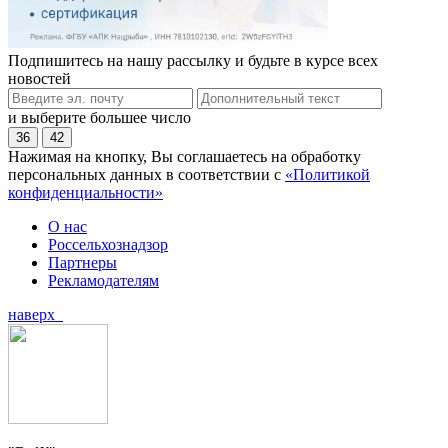
Подпишитесь на нашу рассылку и будьте в курсе всех
новостей
и выберите большее число
36
42
Нажимая на кнопку, Вы соглашаетесь на обработку
персональных данных в соответствии с
«Политикой
конфиденциальности»
О нас
Россельхознадзор
Партнеры
Рекламодателям
наверх