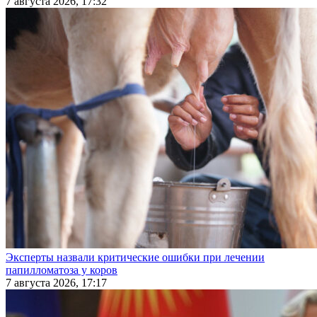
7 августа 2026, 17:32
Эксперты назвали критические ошибки при лечении
папилломатоза у коров
7 августа 2026, 17:17