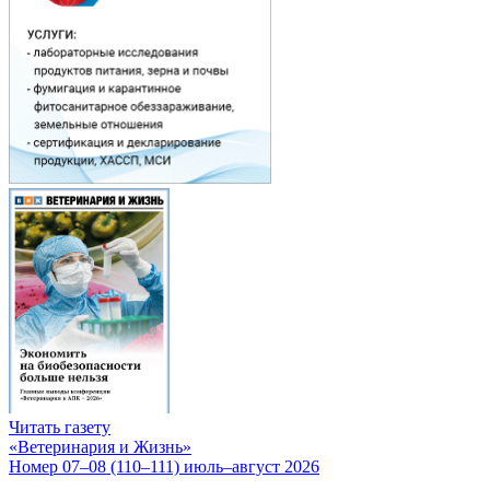
Читать газету
«Ветеринария и Жизнь»
Номер 07–08 (110–111) июль–август 2026