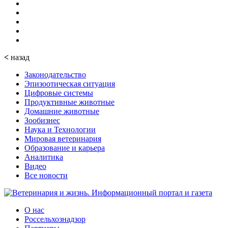
<
назад
Законодательство
Эпизоотическая ситуация
Цифровые системы
Продуктивные животные
Домашние животные
Зообизнес
Наука и Технологии
Мировая ветеринария
Образование и карьера
Аналитика
Видео
Все новости
О нас
Россельхознадзор