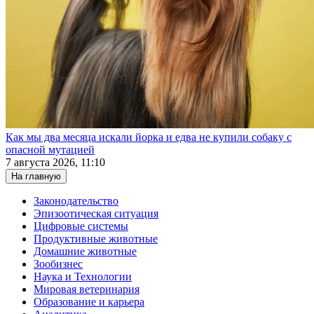
Как мы два месяца искали йорка и едва не купили собаку с
опасной мутацией
7 августа 2026, 11:10
На главную
Законодательство
Эпизоотическая ситуация
Цифровые системы
Продуктивные животные
Домашние животные
Зообизнес
Наука и Технологии
Мировая ветеринария
Образование и карьера