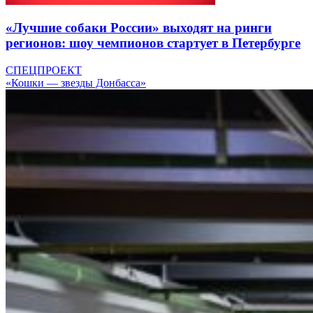
«Лучшие собаки России» выходят на ринги
регионов: шоу чемпионов стартует в Петербурге
СПЕЦПРОЕКТ
«Кошки — звезды Донбасса»