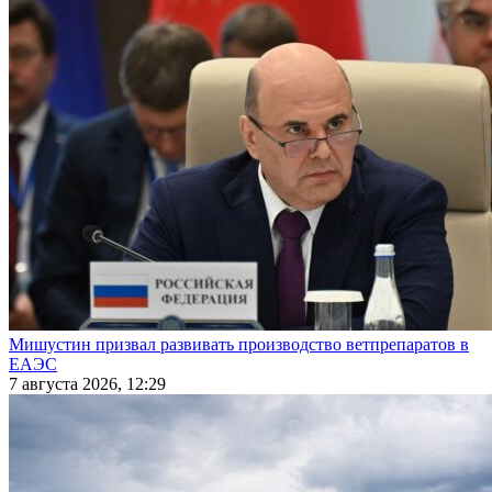
Мишустин призвал развивать производство ветпрепаратов в
ЕАЭС
7 августа 2026, 12:29