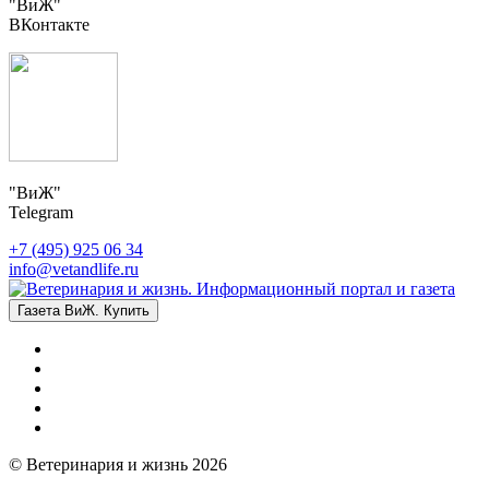
"ВиЖ"
ВКонтакте
"ВиЖ"
Telegram
+7 (495) 925 06 34
info@vetandlife.ru
Газета ВиЖ. Купить
© Ветеринария и жизнь 2026