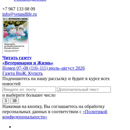
+7 967 133 08 09
info@vetandlife.ru
Читать газету
«Ветеринария и Жизнь»
Номер 07–08 (110–111) июль–август 2026
Газета ВиЖ. Купить
Подпишитесь на нашу рассылку и будьте в курсе всех
новостей
и выберите большее число
3
38
Нажимая на кнопку, Вы соглашаетесь на обработку
персональных данных в соответствии с
«Политикой
конфиденциальности»