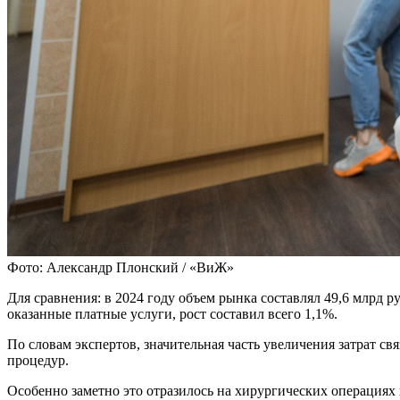
Фото: Александр Плонский / «ВиЖ»
Для сравнения: в 2024 году объем рынка составлял 49,6 млрд р
оказанные платные услуги, рост составил всего 1,1%.
По словам экспертов, значительная часть увеличения затрат 
процедур.
Особенно заметно это отразилось на хирургических операция