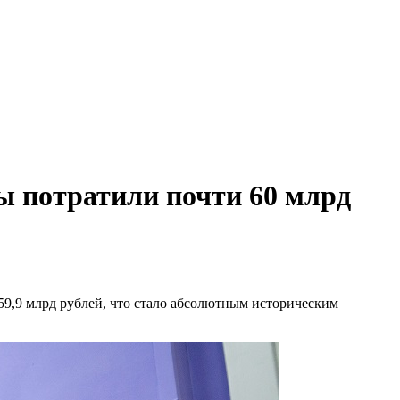
ы потратили почти 60 млрд
9,9 млрд рублей, что стало абсолютным историческим