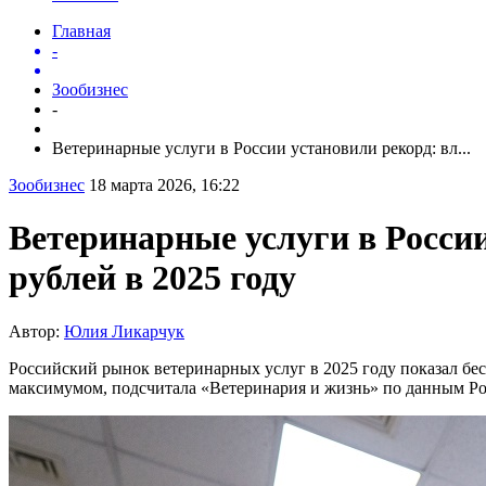
Главная
-
Зообизнес
-
Ветеринарные услуги в России установили рекорд: вл...
Зообизнес
18 марта 2026, 16:22
Ветеринарные услуги в Росси
рублей в 2025 году
Автор:
Юлия Ликарчук
Российский рынок ветеринарных услуг в 2025 году показал б
максимумом, подсчитала «Ветеринария и жизнь» по данным Ро