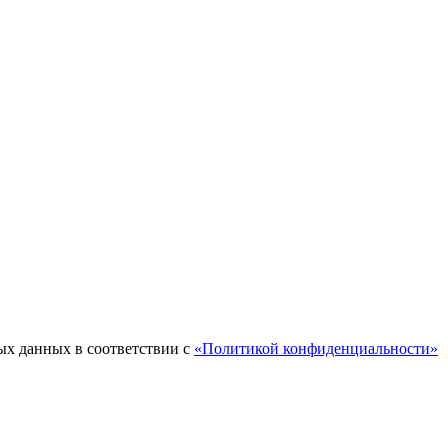
ых данных в соответствии с
«Политикой конфиденциальности»