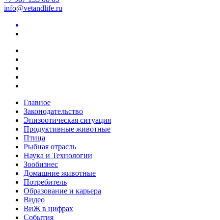
info@vetandlife.ru
Главное
Законодательство
Эпизоотическая ситуация
Продуктивные животные
Птица
Рыбная отрасль
Наука и Технологии
Зообизнес
Домашние животные
Потребитель
Образование и карьера
Видео
ВиЖ в цифрах
События