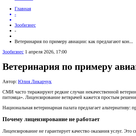
Главная
-
Зообизнес
-
Ветеринария по примеру авиации: как предлагают кон...
Зообизнес
1 апреля 2026, 17:00
Ветеринария по примеру авиа
Автор:
Юлия Ликарчук
СМИ часто тиражируют редкие случаи некачественной ветерина
питомца». Лицензирование ветврачей кажется простым решением
Национальная ветеринарная палата предлагает альтернативу: 
Почему лицензирование не работает
Лицензирование не гарантирует качество оказания услуг. Это с