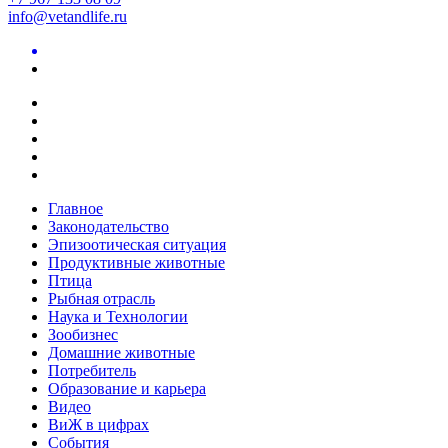
info@vetandlife.ru
Главное
Законодательство
Эпизоотическая ситуация
Продуктивные животные
Птица
Рыбная отрасль
Наука и Технологии
Зообизнес
Домашние животные
Потребитель
Образование и карьера
Видео
ВиЖ в цифрах
События