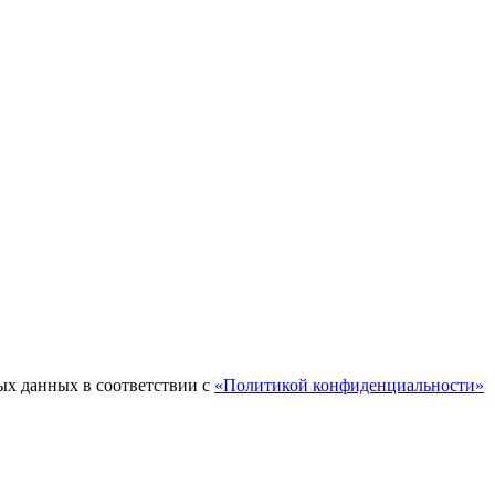
ых данных в соответствии с
«Политикой конфиденциальности»