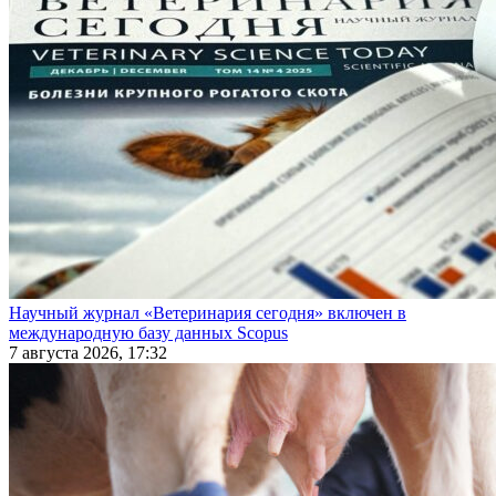
Научный журнал «Ветеринария сегодня» включен в
международную базу данных Scopus
7 августа 2026, 17:32