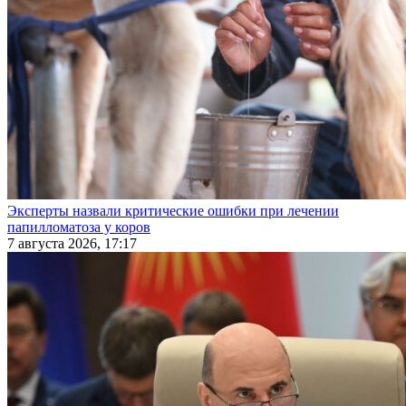
Эксперты назвали критические ошибки при лечении
папилломатоза у коров
7 августа 2026, 17:17