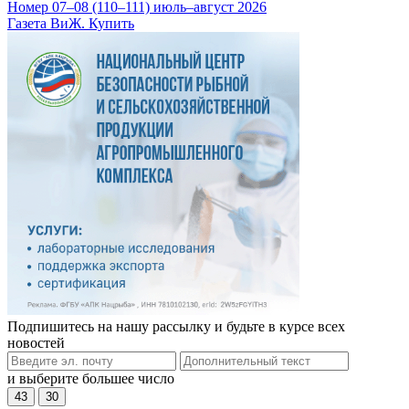
Номер 07–08 (110–111) июль–август 2026
Газета ВиЖ. Купить
Подпишитесь на нашу рассылку и будьте в курсе всех
новостей
и выберите большее число
43
30