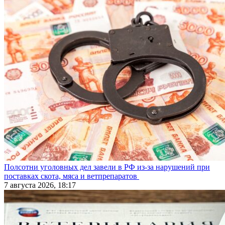
Полсотни уголовных дел завели в РФ из-за нарушений при
поставках скота, мяса и ветпрепаратов
7 августа 2026, 18:17