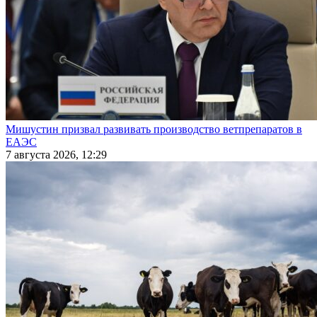
Мишустин призвал развивать производство ветпрепаратов в
ЕАЭС
7 августа 2026, 12:29