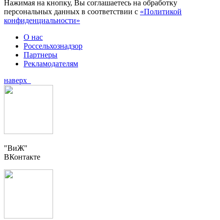
Нажимая на кнопку, Вы соглашаетесь на обработку
персональных данных в соответствии с
«Политикой
конфиденциальности»
О нас
Россельхознадзор
Партнеры
Рекламодателям
наверх
"ВиЖ"
ВКонтакте