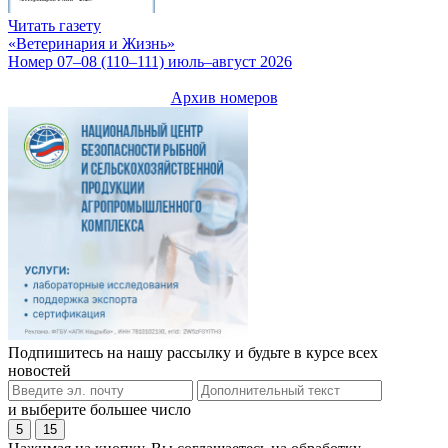
Читать газету
«Ветеринария и Жизнь»
Номер 07–08 (110–111) июль–август 2026
Архив номеров
Подпишитесь на нашу рассылку и будьте в курсе всех
новостей
и выберите большее число
5
15