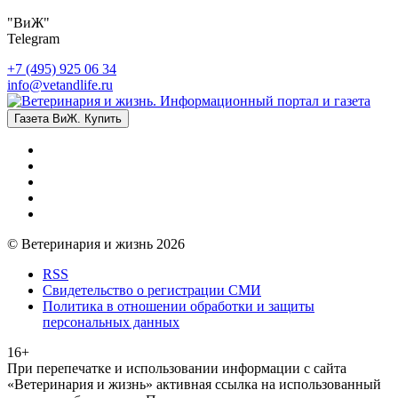
"ВиЖ"
Telegram
+7 (495) 925 06 34
info@vetandlife.ru
Газета ВиЖ. Купить
© Ветеринария и жизнь 2026
RSS
Свидетельство о регистрации СМИ
Политика в отношении обработки и защиты
персональных данных
16+
При перепечатке и использовании информации с сайта
«Ветеринария и жизнь» активная ссылка на использованный