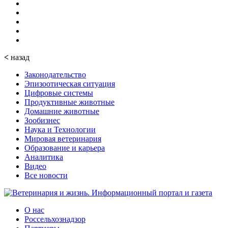
<
назад
Законодательство
Эпизоотическая ситуация
Цифровые системы
Продуктивные животные
Домашние животные
Зообизнес
Наука и Технологии
Мировая ветеринария
Образование и карьера
Аналитика
Видео
Все новости
О нас
Россельхознадзор