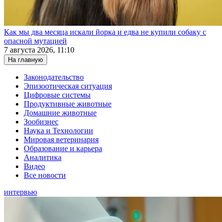
Как мы два месяца искали йорка и едва не купили собаку с
опасной мутацией
7 августа 2026, 11:10
На главную
Законодательство
Эпизоотическая ситуация
Цифровые системы
Продуктивные животные
Домашние животные
Зообизнес
Наука и Технологии
Мировая ветеринария
Образование и карьера
Аналитика
Видео
Все новости
интервью