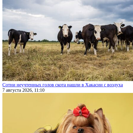
Сотни неучтенных голов скота нашли в Хакасии с воздуха
7 августа 2026, 11:10