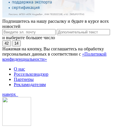
Подпишитесь на нашу рассылку и будьте в курсе всех
новостей
и выберите большее число
42
14
Нажимая на кнопку, Вы соглашаетесь на обработку
персональных данных в соответствии с
«Политикой
конфиденциальности»
О нас
Россельхознадзор
Партнеры
Рекламодателям
наверх