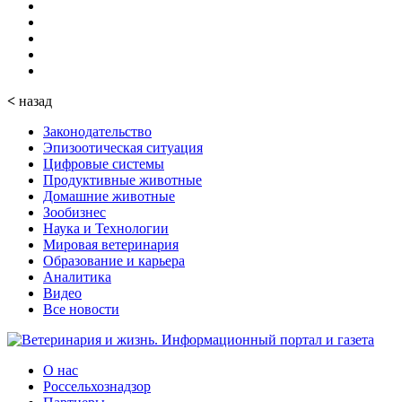
<
назад
Законодательство
Эпизоотическая ситуация
Цифровые системы
Продуктивные животные
Домашние животные
Зообизнес
Наука и Технологии
Мировая ветеринария
Образование и карьера
Аналитика
Видео
Все новости
О нас
Россельхознадзор