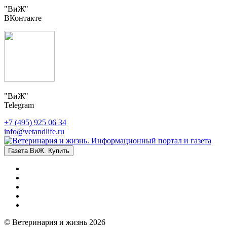
"ВиЖ"
ВКонтакте
"ВиЖ"
Telegram
+7 (495) 925 06 34
info@vetandlife.ru
Газета ВиЖ. Купить
© Ветеринария и жизнь 2026