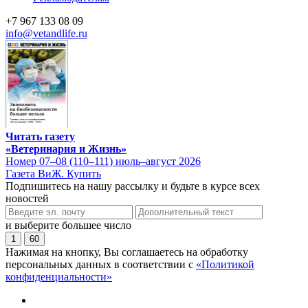
+7 967 133 08 09
info@vetandlife.ru
Читать газету
«Ветеринария и Жизнь»
Номер 07–08 (110–111) июль–август 2026
Газета ВиЖ. Купить
Подпишитесь на нашу рассылку и будьте в курсе всех
новостей
и выберите большее число
1
60
Нажимая на кнопку, Вы соглашаетесь на обработку
персональных данных в соответствии с
«Политикой
конфиденциальности»