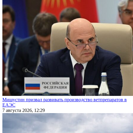
Мишустин призвал развивать производство ветпрепаратов в
ЕАЭС
7 августа 2026, 12:29