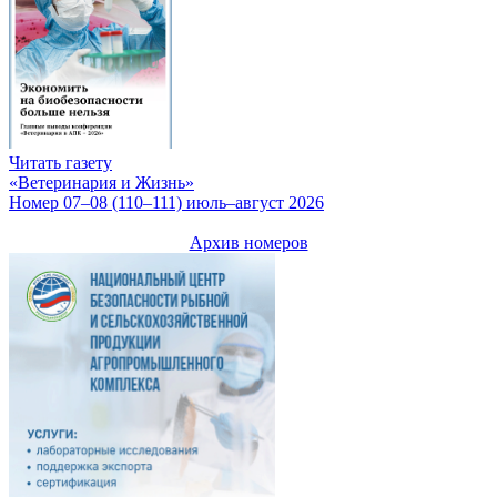
Читать газету
«Ветеринария и Жизнь»
Номер 07–08 (110–111) июль–август 2026
Архив номеров