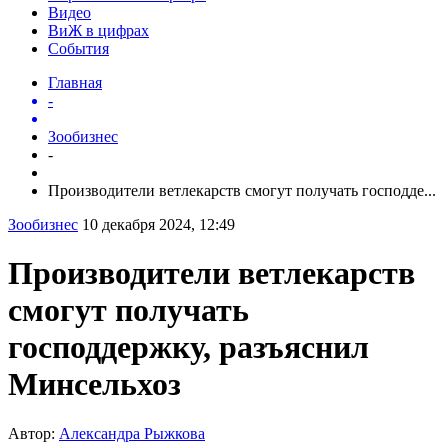
Видео
ВиЖ в цифрах
События
Главная
-
Зообизнес
-
Производители ветлекарств смогут получать господде...
Зообизнес
10 декабря 2024, 12:49
Производители ветлекарств
смогут получать
господдержку, разъяснил
Минсельхоз
Автор:
Александра Рыжкова