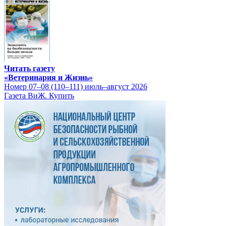
Читать газету
«Ветеринария и Жизнь»
Номер 07–08 (110–111) июль–август 2026
Газета ВиЖ. Купить