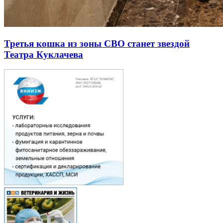
Третья кошка из зоны СВО станет звездой
Театра Куклачева