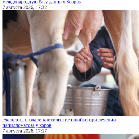
международную базу данных Scopus
7 августа 2026, 17:32
Эксперты назвали критические ошибки при лечении
папилломатоза у коров
7 августа 2026, 17:17