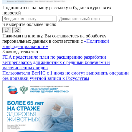
Подпишитесь на нашу рассылку и будьте в курсе всех
новостей
и выберите большее число
17
52
Нажимая на кнопку, Вы соглашаетесь на обработку
персональных данных в соответствии с
«Политикой
конфиденциальности»
Законодательство
FDA представило план по расширению разработки
ветпрепаратов для животных с редкими болезнями и
малочисленных видов
Пользователи ВетИС с 1 июля не смогут выполнять операции
без привязки учетной записи к Госуслугам