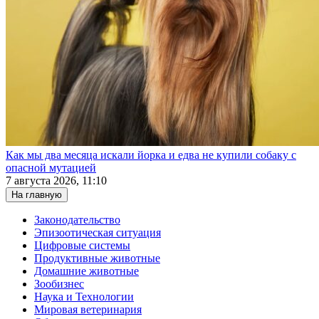
Как мы два месяца искали йорка и едва не купили собаку с
опасной мутацией
7 августа 2026, 11:10
На главную
Законодательство
Эпизоотическая ситуация
Цифровые системы
Продуктивные животные
Домашние животные
Зообизнес
Наука и Технологии
Мировая ветеринария