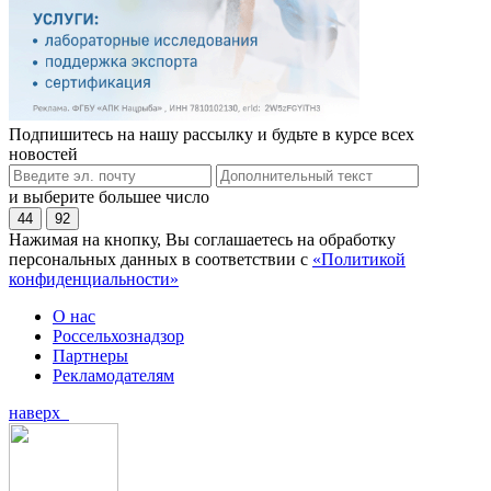
Подпишитесь на нашу рассылку и будьте в курсе всех
новостей
и выберите большее число
44
92
Нажимая на кнопку, Вы соглашаетесь на обработку
персональных данных в соответствии с
«Политикой
конфиденциальности»
О нас
Россельхознадзор
Партнеры
Рекламодателям
наверх