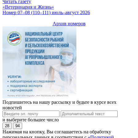
Читать газету
«Ветеринария и Жизнь»
Номер 07–08 (110–111) июль–август 2026
Архив номеров
Подпишитесь на нашу рассылку и будьте в курсе всех
новостей
и выберите большее число
28
94
Нажимая на кнопку, Вы соглашаетесь на обработку
персональных данных в соответствии с
«Политикой