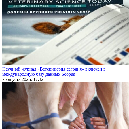
Научный журнал «Ветеринария сегодня» включен в
международную базу данных Scopus
7 августа 2026, 17:32