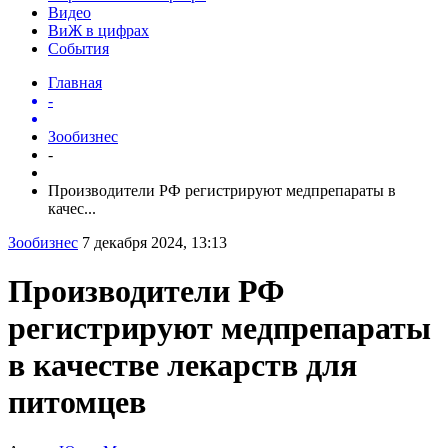
Видео
ВиЖ в цифрах
События
Главная
-
Зообизнес
-
Производители РФ регистрируют медпрепараты в
качес...
Зообизнес
7 декабря 2024, 13:13
Производители РФ
регистрируют медпрепараты
в качестве лекарств для
питомцев