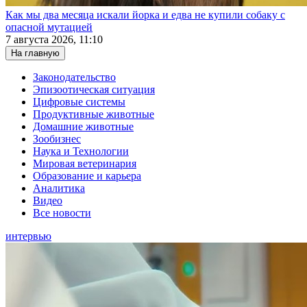
Как мы два месяца искали йорка и едва не купили собаку с
опасной мутацией
7 августа 2026, 11:10
На главную
Законодательство
Эпизоотическая ситуация
Цифровые системы
Продуктивные животные
Домашние животные
Зообизнес
Наука и Технологии
Мировая ветеринария
Образование и карьера
Аналитика
Видео
Все новости
интервью