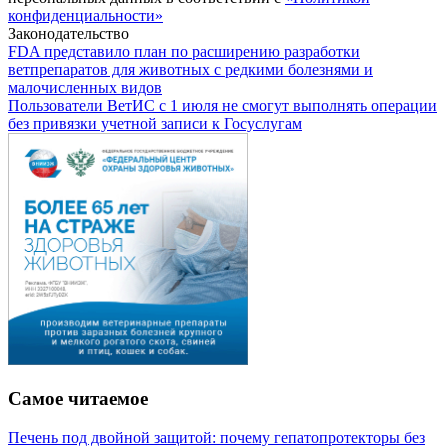
конфиденциальности»
Законодательство
FDA представило план по расширению разработки
ветпрепаратов для животных с редкими болезнями и
малочисленных видов
Пользователи ВетИС с 1 июля не смогут выполнять операции
без привязки учетной записи к Госуслугам
Самое читаемое
Печень под двойной защитой: почему гепатопротекторы без