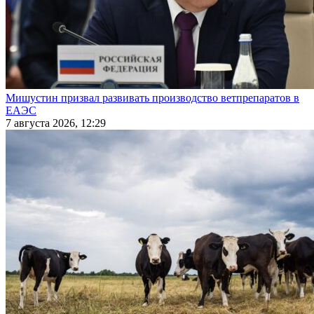
Мишустин призвал развивать производство ветпрепаратов в
ЕАЭС
7 августа 2026, 12:29