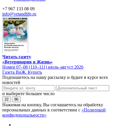
+7 967 133 08 09
info@vetandlife.ru
Читать газету
«Ветеринария и Жизнь»
Номер 07–08 (110–111) июль–август 2026
Газета ВиЖ. Купить
Подпишитесь на нашу рассылку и будьте в курсе всех
новостей
и выберите большее число
22
96
Нажимая на кнопку, Вы соглашаетесь на обработку
персональных данных в соответствии с
«Политикой
конфиденциальности»