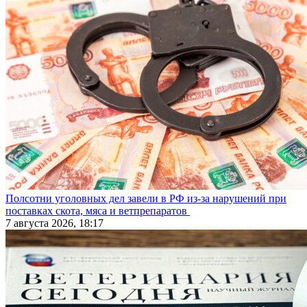
Полсотни уголовных дел завели в РФ из-за нарушений при
поставках скота, мяса и ветпрепаратов
7 августа 2026, 18:17