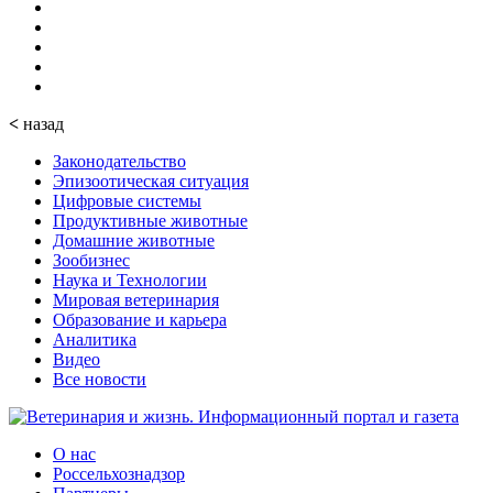
<
назад
Законодательство
Эпизоотическая ситуация
Цифровые системы
Продуктивные животные
Домашние животные
Зообизнес
Наука и Технологии
Мировая ветеринария
Образование и карьера
Аналитика
Видео
Все новости
О нас
Россельхознадзор