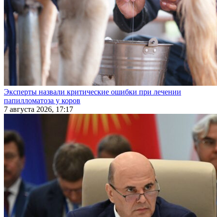
Эксперты назвали критические ошибки при лечении
папилломатоза у коров
7 августа 2026, 17:17