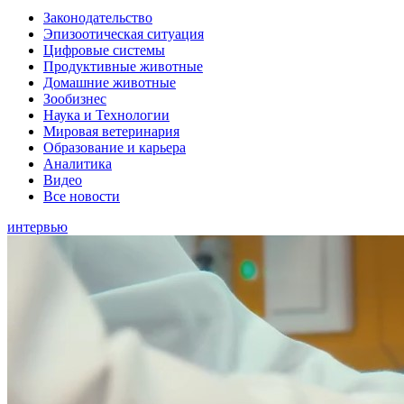
Законодательство
Эпизоотическая ситуация
Цифровые системы
Продуктивные животные
Домашние животные
Зообизнес
Наука и Технологии
Мировая ветеринария
Образование и карьера
Аналитика
Видео
Все новости
интервью