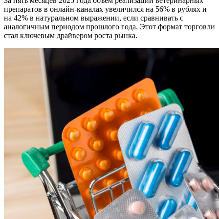
За пять месяцев 2025 года объем реализации ветеринарных
препаратов в онлайн-каналах увеличился на 56% в рублях и
на 42% в натуральном выражении, если сравнивать с
аналогичным периодом прошлого года. Этот формат торговли
стал ключевым драйвером роста рынка.