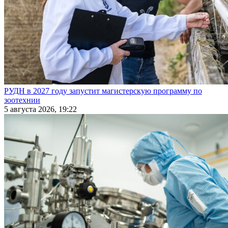
РУДН в 2027 году запустит магистерскую программу по
зоотехнии
5 августа 2026, 19:22