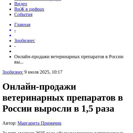
Видео
ВиЖ в цифрах
События
Главная
-
Зообизнес
-
Онлайн-продажи ветеринарных препаратов в России
вы...
Зообизнес
9 июля 2025, 10:17
Онлайн-продажи
ветеринарных препаратов в
России выросли в 1,5 раза
Автор:
Маргарита Примачик