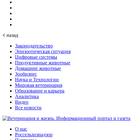
<
назад
Законодательство
Эпизоотическая ситуация
Цифровые системы
Продуктивные животные
Домашние животные
Зообизнес
Наука и Технологии
Мировая ветеринария
Образование и карьера
Аналитика
Видео
Все новости
О нас
Россельхознадзор