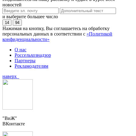
новостей
и выберите большее число
14
94
Нажимая на кнопку, Вы соглашаетесь на обработку
персональных данных в соответствии с
«Политикой
конфиденциальности»
О нас
Россельхознадзор
Партнеры
Рекламодателям
наверх
"ВиЖ"
ВКонтакте