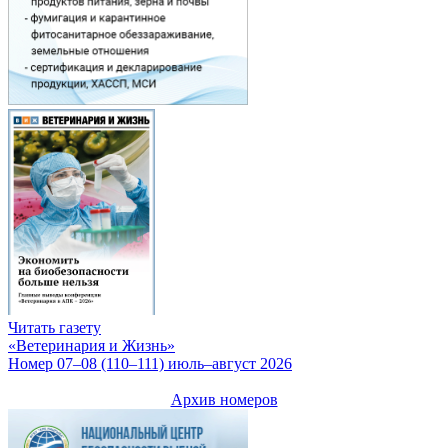
Читать газету
«Ветеринария и Жизнь»
Номер 07–08 (110–111) июль–август 2026
Архив номеров