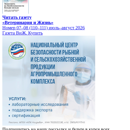
Читать газету
«Ветеринария и Жизнь»
Номер 07–08 (110–111) июль–август 2026
Газета ВиЖ. Купить
Подпишитесь на нашу рассылку и будьте в курсе всех