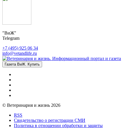
"ВиЖ"
Telegram
+7 (495) 925 06 34
info@vetandlife.ru
Газета ВиЖ. Купить
© Ветеринария и жизнь 2026
RSS
Свидетельство о регистрации СМИ
Политика в отношении обработки и защиты