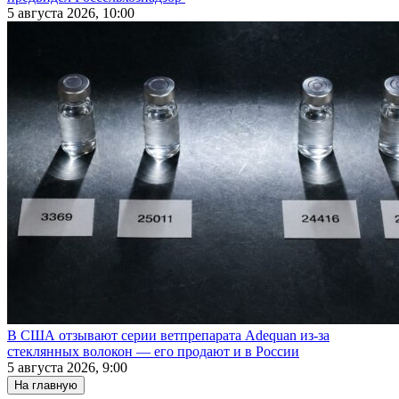
5 августа 2026, 10:00
В США отзывают серии ветпрепарата Adequan из-за
стеклянных волокон — его продают и в России
5 августа 2026, 9:00
На главную