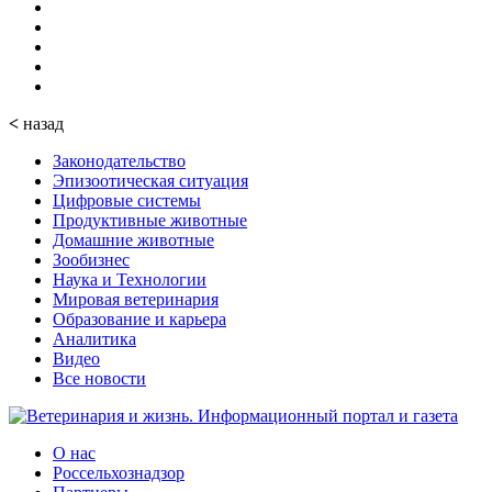
<
назад
Законодательство
Эпизоотическая ситуация
Цифровые системы
Продуктивные животные
Домашние животные
Зообизнес
Наука и Технологии
Мировая ветеринария
Образование и карьера
Аналитика
Видео
Все новости
О нас
Россельхознадзор