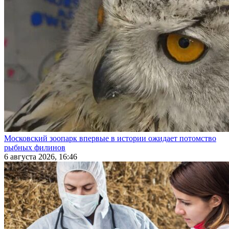
Московский зоопарк впервые в истории ожидает потомство
рыбных филинов
6 августа 2026, 16:46