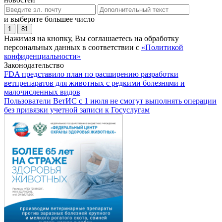
и выберите большее число
1
81
Нажимая на кнопку, Вы соглашаетесь на обработку
персональных данных в соответствии с
«Политикой
конфиденциальности»
Законодательство
FDA представило план по расширению разработки
ветпрепаратов для животных с редкими болезнями и
малочисленных видов
Пользователи ВетИС с 1 июля не смогут выполнять операции
без привязки учетной записи к Госуслугам