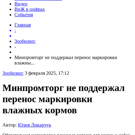
Видео
ВиЖ в цифрах
События
Главная
-
Зообизнес
-
Минпромторг не поддержал перенос маркировки
влажны...
Зообизнес
3 февраля 2025, 17:12
Минпромторг не поддержал
перенос маркировки
влажных кормов
Автор:
Юлия Ликарчук