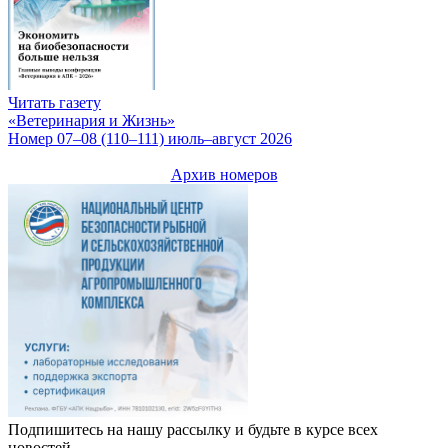
Читать газету
«Ветеринария и Жизнь»
Номер 07–08 (110–111) июль–август 2026
Архив номеров
Подпишитесь на нашу рассылку и будьте в курсе всех
новостей