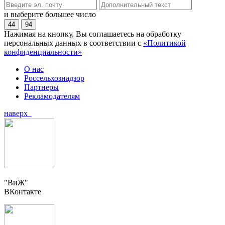
и выберите большее число
44
94
Нажимая на кнопку, Вы соглашаетесь на обработку
персональных данных в соответствии с
«Политикой
конфиденциальности»
О нас
Россельхознадзор
Партнеры
Рекламодателям
наверх
"ВиЖ"
ВКонтакте