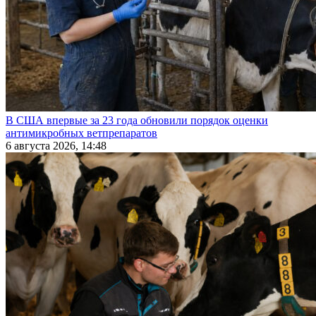
В США впервые за 23 года обновили порядок оценки
антимикробных ветпрепаратов
6 августа 2026, 14:48