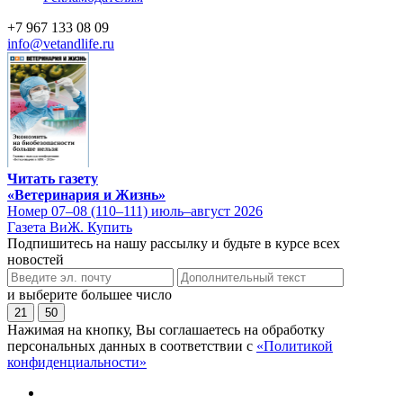
+7 967 133 08 09
info@vetandlife.ru
Читать газету
«Ветеринария и Жизнь»
Номер 07–08 (110–111) июль–август 2026
Газета ВиЖ. Купить
Подпишитесь на нашу рассылку и будьте в курсе всех
новостей
и выберите большее число
21
50
Нажимая на кнопку, Вы соглашаетесь на обработку
персональных данных в соответствии с
«Политикой
конфиденциальности»