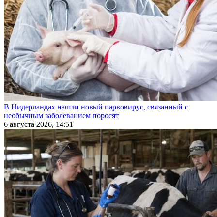
В Нидерландах нашли новый парвовирус, связанный с
необычным заболеванием поросят
6 августа 2026, 14:51