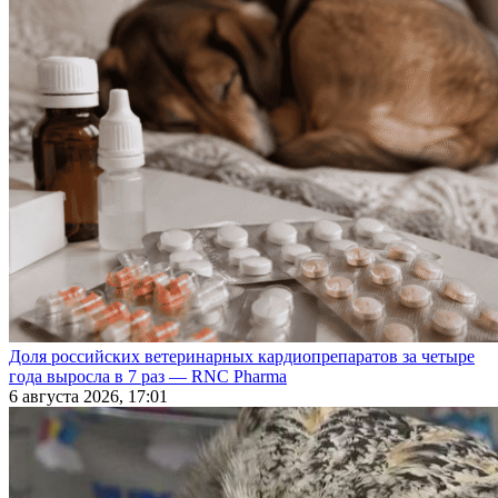
Доля российских ветеринарных кардиопрепаратов за четыре
года выросла в 7 раз — RNC Pharma
6 августа 2026, 17:01