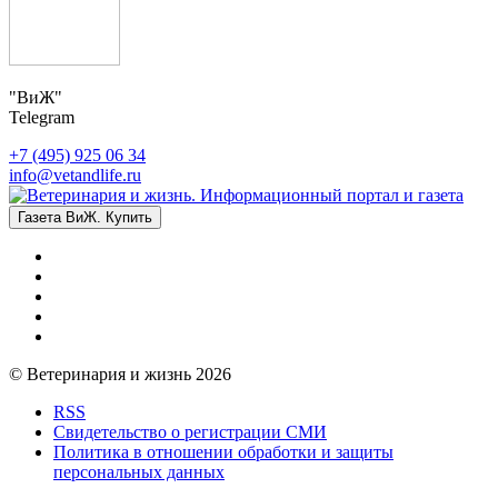
"ВиЖ"
Telegram
+7 (495) 925 06 34
info@vetandlife.ru
Газета ВиЖ. Купить
© Ветеринария и жизнь 2026
RSS
Свидетельство о регистрации СМИ
Политика в отношении обработки и защиты
персональных данных