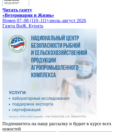
Читать газету
«Ветеринария и Жизнь»
Номер 07–08 (110–111) июль–август 2026
Газета ВиЖ. Купить
Подпишитесь на нашу рассылку и будьте в курсе всех
новостей