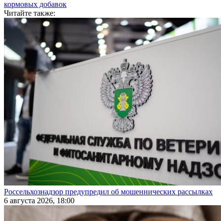
кормовых добавок
Читайте также:
Россельхознадзор предупредил об мошеннических рассылках
6 августа 2026, 18:00