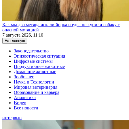
Как мы два месяца искали йорка и едва не купили собаку с
опасной мутацией
7 августа 2026, 11:10
На главную
Законодательство
Эпизоотическая ситуация
Цифровые системы
Продуктивные животные
Домашние животные
Зообизнес
Наука и Технологии
Мировая ветеринария
Образование и карьера
Аналитика
Видео
Все новости
интервью