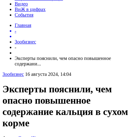
Видео
ВиЖ в цифрах
События
Главная
-
Зообизнес
-
Эксперты пояснили, чем опасно повышенное
содержани...
Зообизнес
16 августа 2024, 14:04
Эксперты пояснили, чем
опасно повышенное
содержание кальция в сухом
корме