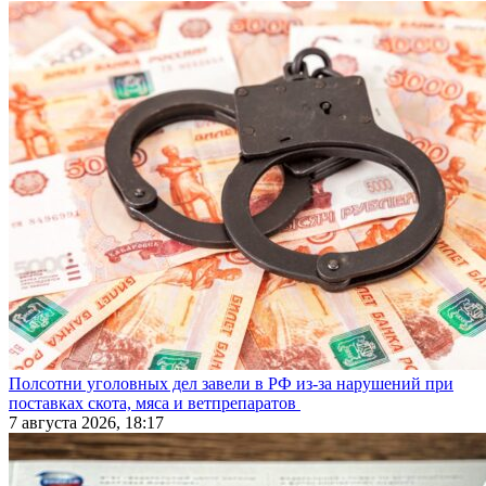
Полсотни уголовных дел завели в РФ из-за нарушений при
поставках скота, мяса и ветпрепаратов
7 августа 2026, 18:17