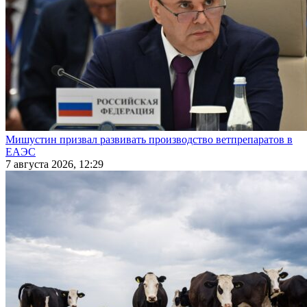
Мишустин призвал развивать производство ветпрепаратов в
ЕАЭС
7 августа 2026, 12:29