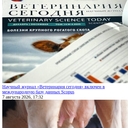
Научный журнал «Ветеринария сегодня» включен в
международную базу данных Scopus
7 августа 2026, 17:32