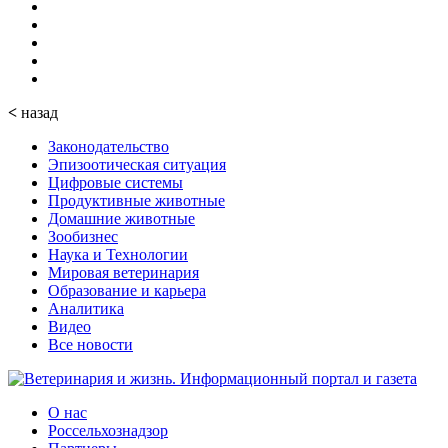
<
назад
Законодательство
Эпизоотическая ситуация
Цифровые системы
Продуктивные животные
Домашние животные
Зообизнес
Наука и Технологии
Мировая ветеринария
Образование и карьера
Аналитика
Видео
Все новости
О нас
Россельхознадзор