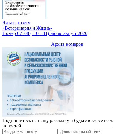
Читать газету
«Ветеринария и Жизнь»
Номер 07–08 (110–111) июль–август 2026
Архив номеров
Подпишитесь на нашу рассылку и будьте в курсе всех
новостей