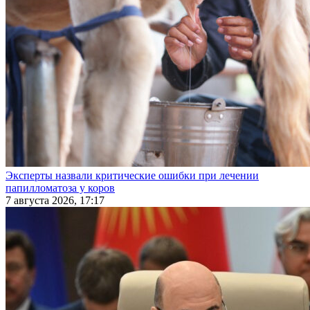
Эксперты назвали критические ошибки при лечении
папилломатоза у коров
7 августа 2026, 17:17