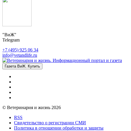
"ВиЖ"
Telegram
+7 (495) 925 06 34
info@vetandlife.ru
Газета ВиЖ. Купить
© Ветеринария и жизнь 2026
RSS
Свидетельство о регистрации СМИ
Политика в отношении обработки и защиты