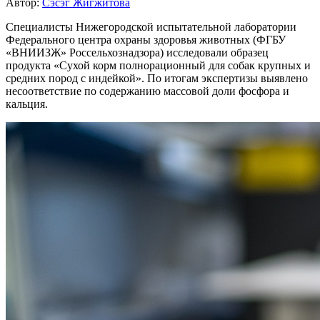
Автор:
Сэсэг Жигжитова
Специалисты Нижегородской испытательной лаборатории
Федерального центра охраны здоровья животных (ФГБУ
«ВНИИЗЖ» Россельхознадзора) исследовали образец
продукта «Сухой корм полнорационный для собак крупных и
средних пород с индейкой». По итогам экспертизы выявлено
несоответствие по содержанию массовой доли фосфора и
кальция.