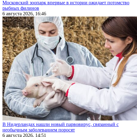
Московский зоопарк впервые в истории ожидает потомство
рыбных филинов
6 августа 2026, 16:46
В Нидерландах нашли новый парвовирус, связанный с
необычным заболеванием поросят
6 августа 2026, 14:51