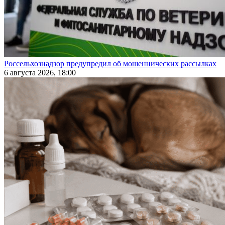
Россельхознадзор предупредил об мошеннических рассылках
6 августа 2026, 18:00