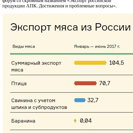
форум со скромным названием «Экспорт российской
продукции АПК. Достижения и проблемные вопросы».