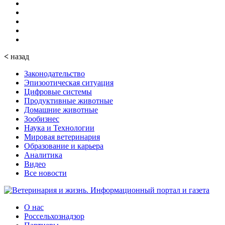
<
назад
Законодательство
Эпизоотическая ситуация
Цифровые системы
Продуктивные животные
Домашние животные
Зообизнес
Наука и Технологии
Мировая ветеринария
Образование и карьера
Аналитика
Видео
Все новости
О нас
Россельхознадзор