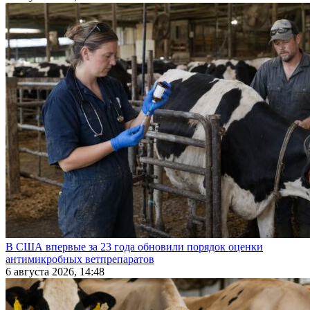
В США впервые за 23 года обновили порядок оценки
антимикробных ветпрепаратов
6 августа 2026, 14:48