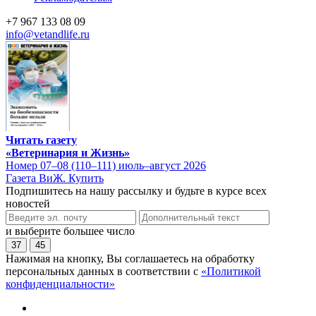
+7 967 133 08 09
info@vetandlife.ru
Читать газету
«Ветеринария и Жизнь»
Номер 07–08 (110–111) июль–август 2026
Газета ВиЖ. Купить
Подпишитесь на нашу рассылку и будьте в курсе всех
новостей
и выберите большее число
37
45
Нажимая на кнопку, Вы соглашаетесь на обработку
персональных данных в соответствии с
«Политикой
конфиденциальности»