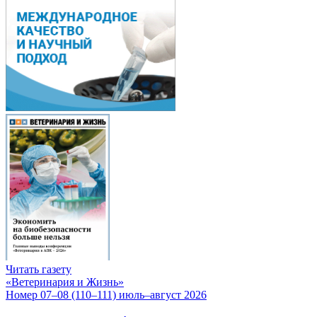
Читать газету
«Ветеринария и Жизнь»
Номер 07–08 (110–111) июль–август 2026