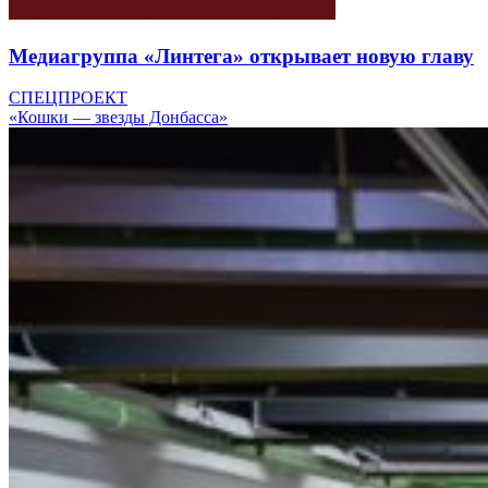
Медиагруппа «Линтега» открывает новую главу
СПЕЦПРОЕКТ
«Кошки — звезды Донбасса»