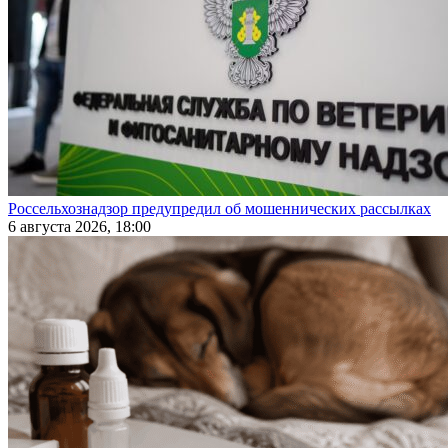
Россельхознадзор предупредил об мошеннических рассылках
6 августа 2026, 18:00