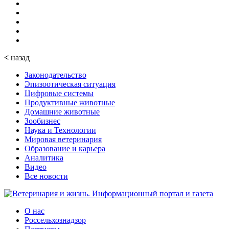
<
назад
Законодательство
Эпизоотическая ситуация
Цифровые системы
Продуктивные животные
Домашние животные
Зообизнес
Наука и Технологии
Мировая ветеринария
Образование и карьера
Аналитика
Видео
Все новости
О нас
Россельхознадзор