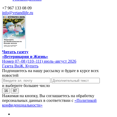
+7 967 133 08 09
info@vetandlife.ru
Читать газету
«Ветеринария и Жизнь»
Номер 07–08 (110–111) июль–август 2026
Газета ВиЖ. Купить
Подпишитесь на нашу рассылку и будьте в курсе всех
новостей
и выберите большее число
16
97
Нажимая на кнопку, Вы соглашаетесь на обработку
персональных данных в соответствии с
«Политикой
конфиденциальности»