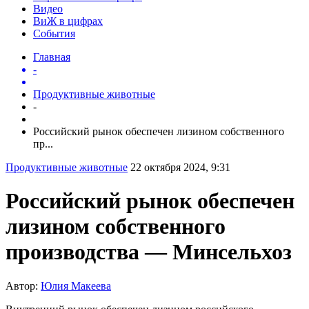
Видео
ВиЖ в цифрах
События
Главная
-
Продуктивные животные
-
Российский рынок обеспечен лизином собственного
пр...
Продуктивные животные
22 октября 2024, 9:31
Российский рынок обеспечен
лизином собственного
производства — Минсельхоз
Автор:
Юлия Макеева