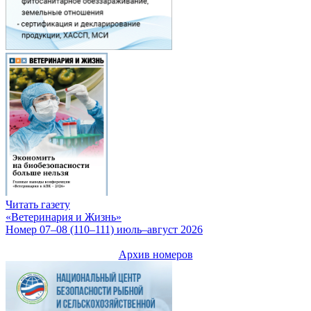
Читать газету
«Ветеринария и Жизнь»
Номер 07–08 (110–111) июль–август 2026
Архив номеров