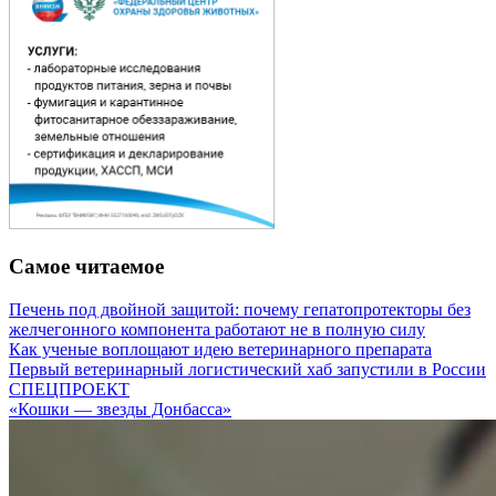
Самое читаемое
Печень под двойной защитой: почему гепатопротекторы без
желчегонного компонента работают не в полную силу
Как ученые воплощают идею ветеринарного препарата
Первый ветеринарный логистический хаб запустили в России
СПЕЦПРОЕКТ
«Кошки — звезды Донбасса»