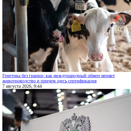
Генетика без границ: как международный обмен меняет
животноводство и причем здесь сертификация
7 августа 2026, 9:44