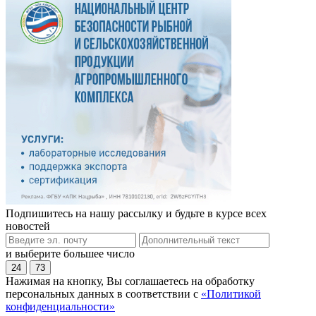
Подпишитесь на нашу рассылку и будьте в курсе всех
новостей
и выберите большее число
24
73
Нажимая на кнопку, Вы соглашаетесь на обработку
персональных данных в соответствии с
«Политикой
конфиденциальности»