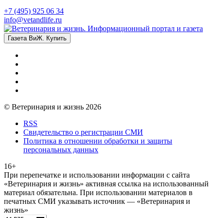
+7 (495) 925 06 34
info@vetandlife.ru
Газета ВиЖ. Купить
© Ветеринария и жизнь 2026
RSS
Свидетельство о регистрации СМИ
Политика в отношении обработки и защиты
персональных данных
16+
При перепечатке и использовании информации с сайта
«Ветеринария и жизнь» активная ссылка на использованный
материал обязательна. При использовании материалов в
печатных СМИ указывать источник — «Ветеринария и
жизнь»