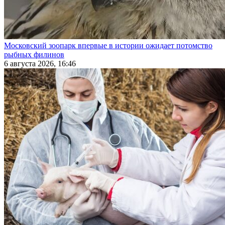
Московский зоопарк впервые в истории ожидает потомство
рыбных филинов
6 августа 2026, 16:46