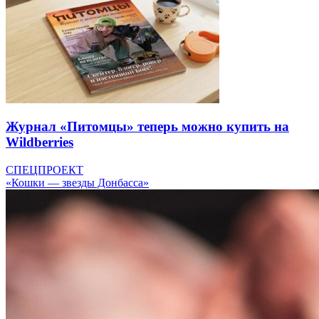
Журнал «Питомцы» теперь можно купить на
Wildberries
СПЕЦПРОЕКТ
«Кошки — звезды Донбасса»