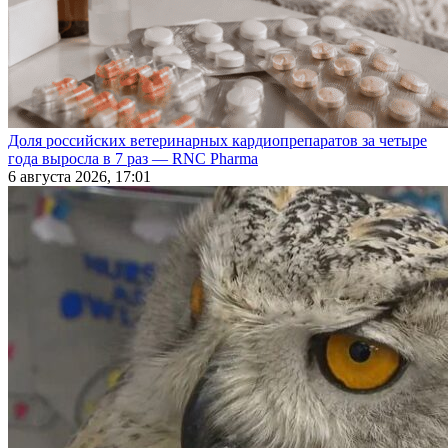
Доля российских ветеринарных кардиопрепаратов за четыре
года выросла в 7 раз — RNC Pharma
6 августа 2026, 17:01