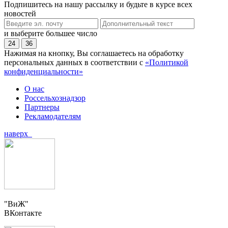
Подпишитесь на нашу рассылку и будьте в курсе всех
новостей
и выберите большее число
24
36
Нажимая на кнопку, Вы соглашаетесь на обработку
персональных данных в соответствии с
«Политикой
конфиденциальности»
О нас
Россельхознадзор
Партнеры
Рекламодателям
наверх
"ВиЖ"
ВКонтакте