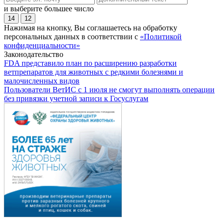
и выберите большее число
14
12
Нажимая на кнопку, Вы соглашаетесь на обработку
персональных данных в соответствии с
«Политикой
конфиденциальности»
Законодательство
FDA представило план по расширению разработки
ветпрепаратов для животных с редкими болезнями и
малочисленных видов
Пользователи ВетИС с 1 июля не смогут выполнять операции
без привязки учетной записи к Госуслугам