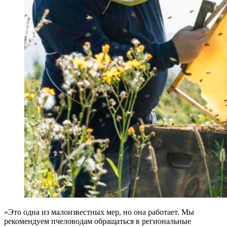
«Это одна из малоизвестных мер, но она работает. Мы
рекомендуем пчеловодам обращаться в региональные