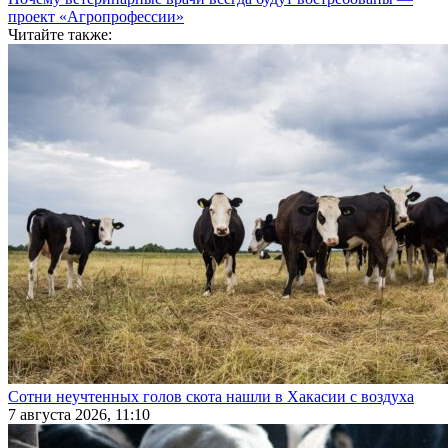
проект «Агропрофессии»
Читайте также:
Сотни неучтенных голов скота нашли в Хакасии с воздуха
7 августа 2026, 11:10