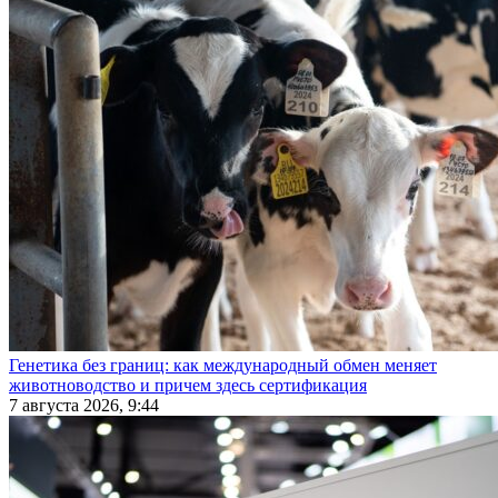
Генетика без границ: как международный обмен меняет
животноводство и причем здесь сертификация
7 августа 2026, 9:44