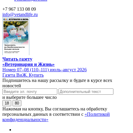
+7 967 133 08 09
info@vetandlife.ru
Читать газету
«Ветеринария и Жизнь»
Номер 07–08 (110–111) июль–август 2026
Газета ВиЖ. Купить
Подпишитесь на нашу рассылку и будьте в курсе всех
новостей
и выберите большее число
18
80
Нажимая на кнопку, Вы соглашаетесь на обработку
персональных данных в соответствии с
«Политикой
конфиденциальности»