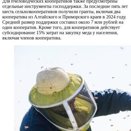
Для пчеловодческих кооперативов также предусмотрены
отдельные инструменты господдержки. За последние пять лет
шесть сельхозкооперативов получили гранты, включая два
кооператива из Алтайского и Приморского краев в 2024 году.
Средний размер поддержки составил около 7 млн рублей на
один кооператив. Кроме того, для кооперативов действует
субсидирование 15% затрат на закупку меда у населения,
включая членов кооператива.