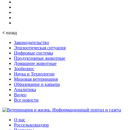
<
назад
Законодательство
Эпизоотическая ситуация
Цифровые системы
Продуктивные животные
Домашние животные
Зообизнес
Наука и Технологии
Мировая ветеринария
Образование и карьера
Аналитика
Видео
Все новости
О нас
Россельхознадзор