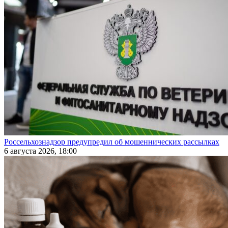
Россельхознадзор предупредил об мошеннических рассылках
6 августа 2026, 18:00