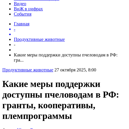
Видео
ВиЖ в цифрах
События
Главная
-
Продуктивные животные
-
Какие меры поддержки доступны пчеловодам в РФ:
гра...
Продуктивные животные
27 октября 2025, 8:00
Какие меры поддержки
доступны пчеловодам в РФ:
гранты, кооперативы,
племпрограммы