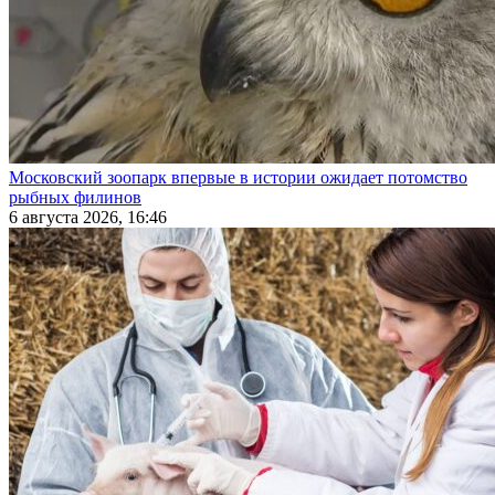
Московский зоопарк впервые в истории ожидает потомство
рыбных филинов
6 августа 2026, 16:46