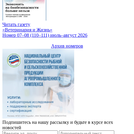
Читать газету
«Ветеринария и Жизнь»
Номер 07–08 (110–111) июль–август 2026
Архив номеров
Подпишитесь на нашу рассылку и будьте в курсе всех
новостей