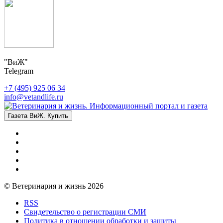
"ВиЖ"
Telegram
+7 (495) 925 06 34
info@vetandlife.ru
Газета ВиЖ. Купить
© Ветеринария и жизнь 2026
RSS
Свидетельство о регистрации СМИ
Политика в отношении обработки и защиты