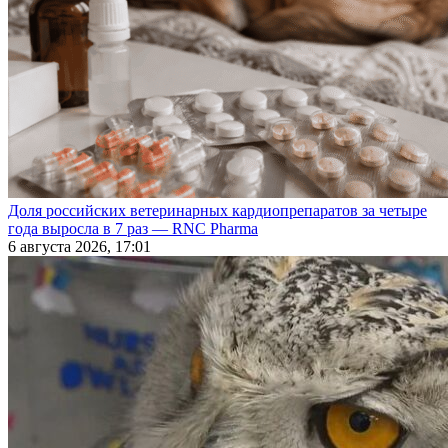
Доля российских ветеринарных кардиопрепаратов за четыре
года выросла в 7 раз — RNC Pharma
6 августа 2026, 17:01