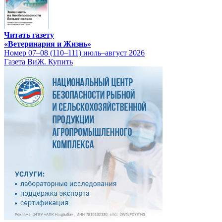
Читать газету
«Ветеринария и Жизнь»
Номер 07–08 (110–111) июль–август 2026
Газета ВиЖ. Купить