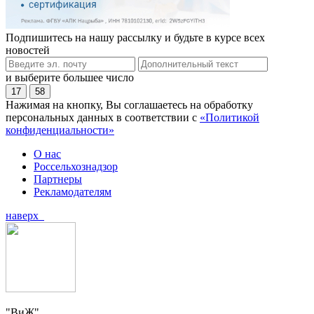
Подпишитесь на нашу рассылку и будьте в курсе всех
новостей
и выберите большее число
17
58
Нажимая на кнопку, Вы соглашаетесь на обработку
персональных данных в соответствии с
«Политикой
конфиденциальности»
О нас
Россельхознадзор
Партнеры
Рекламодателям
наверх
"ВиЖ"