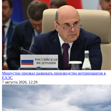
Мишустин призвал развивать производство ветпрепаратов в
ЕАЭС
7 августа 2026, 12:29