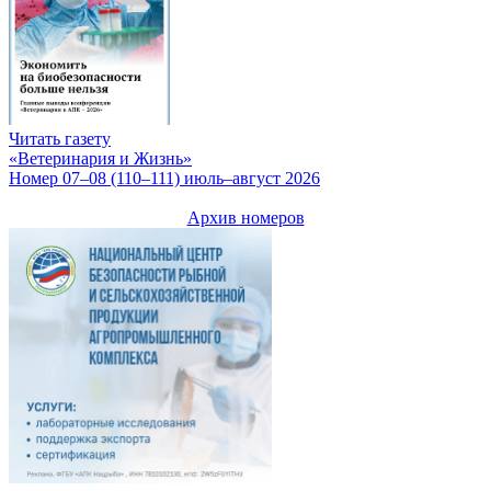
Читать газету
«Ветеринария и Жизнь»
Номер 07–08 (110–111) июль–август 2026
Архив номеров