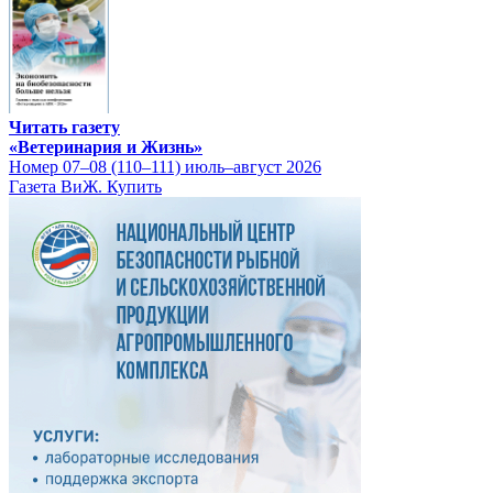
Читать газету
«Ветеринария и Жизнь»
Номер 07–08 (110–111) июль–август 2026
Газета ВиЖ. Купить