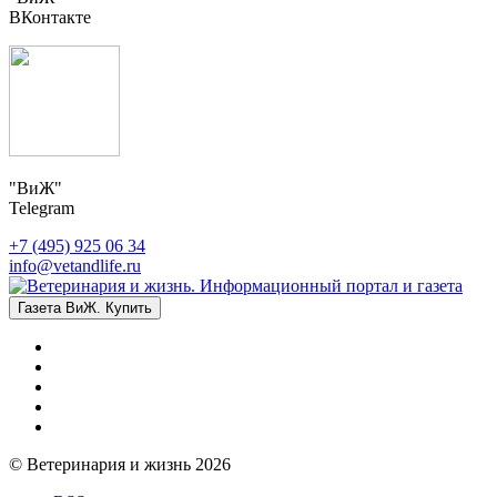
ВКонтакте
"ВиЖ"
Telegram
+7 (495) 925 06 34
info@vetandlife.ru
Газета ВиЖ. Купить
© Ветеринария и жизнь 2026