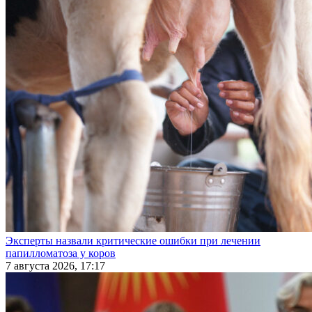
Эксперты назвали критические ошибки при лечении
папилломатоза у коров
7 августа 2026, 17:17