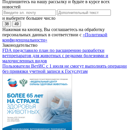
Подпишитесь на нашу рассылку и будьте в курсе всех
новостей
и выберите большее число
38
49
Нажимая на кнопку, Вы соглашаетесь на обработку
персональных данных в соответствии с
«Политикой
конфиденциальности»
Законодательство
FDA представило план по расширению разработки
ветпрепаратов для животных с редкими болезнями и
малочисленных видов
Пользователи ВетИС с 1 июля не смогут выполнять операции
без привязки учетной записи к Госуслугам