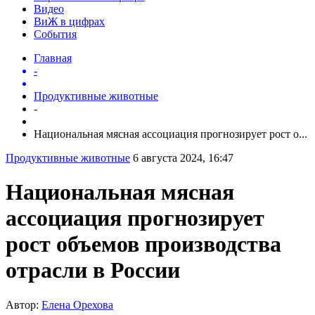
Видео
ВиЖ в цифрах
События
Главная
-
Продуктивные животные
-
Национальная мясная ассоциация прогнозирует рост о...
Продуктивные животные
6 августа 2024, 16:47
Национальная мясная
ассоциация прогнозирует
рост объемов производства
отрасли в России
Автор:
Елена Орехова