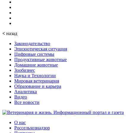
<
назад
Законодательство
Эпизоотическая ситуация
Цифровые системы
Продуктивные животные
Домашние животные
Зообизнес
Наука и Технологии
Мировая ветеринария
Образование и карьера
Аналитика
Видео
Все новости
О нас
Россельхознадзор