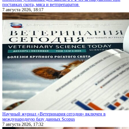
поставках скота, мяса и ветпрепаратов
7 августа 2026, 18:17
Научный журнал «Ветеринария сегодня» включен в
международную базу данных Scopus
7 августа 2026, 17:32