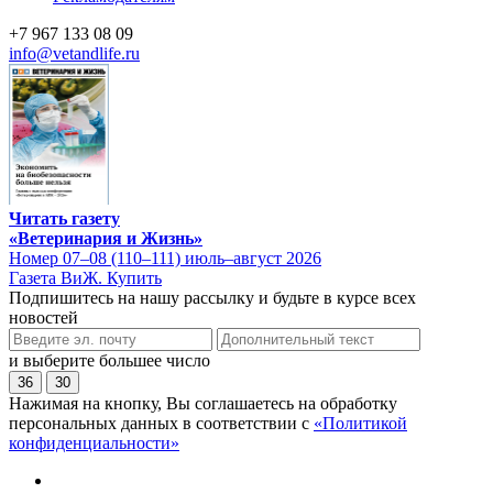
+7 967 133 08 09
info@vetandlife.ru
Читать газету
«Ветеринария и Жизнь»
Номер 07–08 (110–111) июль–август 2026
Газета ВиЖ. Купить
Подпишитесь на нашу рассылку и будьте в курсе всех
новостей
и выберите большее число
36
30
Нажимая на кнопку, Вы соглашаетесь на обработку
персональных данных в соответствии с
«Политикой
конфиденциальности»