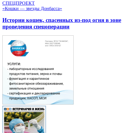
СПЕЦПРОЕКТ
«Кошки — звезды Донбасса»
Истории кошек, спасенных из-под огня в зоне
проведения спецоперации