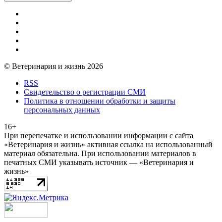
© Ветеринария и жизнь 2026
RSS
Свидетельство о регистрации СМИ
Политика в отношении обработки и защиты
персональных данных
16+
При перепечатке и использовании информации с сайта
«Ветеринария и жизнь» активная ссылка на использованный
материал обязательна. При использовании материалов в
печатных СМИ указывать источник — «Ветеринария и
жизнь»