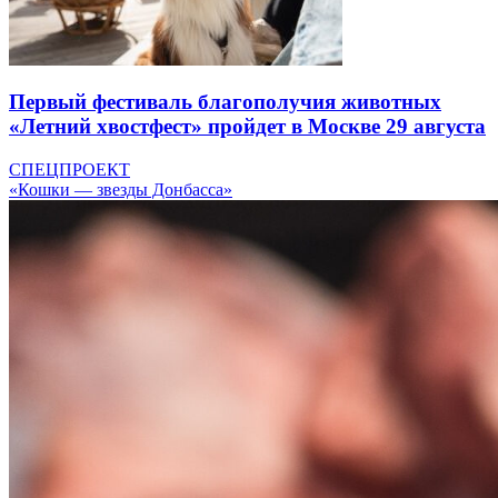
Первый фестиваль благополучия животных
«Летний хвостфест» пройдет в Москве 29 августа
СПЕЦПРОЕКТ
«Кошки — звезды Донбасса»