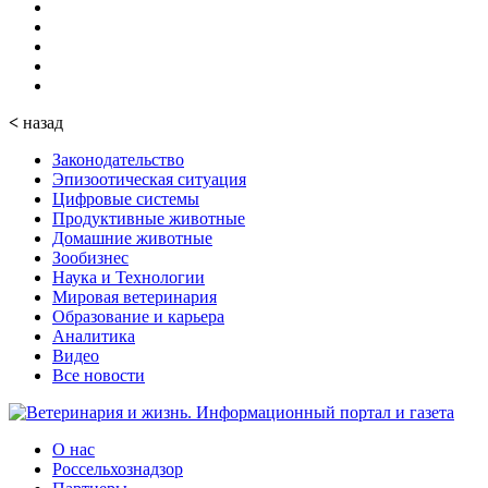
<
назад
Законодательство
Эпизоотическая ситуация
Цифровые системы
Продуктивные животные
Домашние животные
Зообизнес
Наука и Технологии
Мировая ветеринария
Образование и карьера
Аналитика
Видео
Все новости
О нас
Россельхознадзор