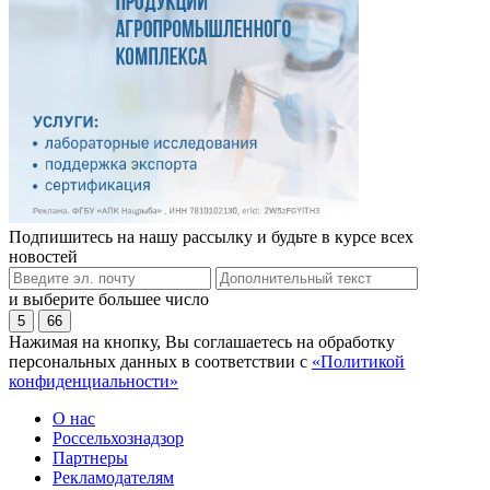
Подпишитесь на нашу рассылку и будьте в курсе всех
новостей
и выберите большее число
5
66
Нажимая на кнопку, Вы соглашаетесь на обработку
персональных данных в соответствии с
«Политикой
конфиденциальности»
О нас
Россельхознадзор
Партнеры
Рекламодателям