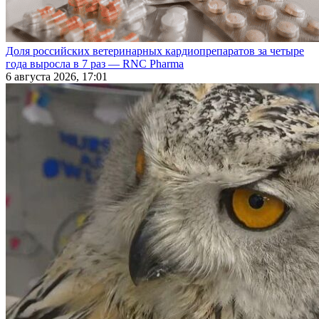
Доля российских ветеринарных кардиопрепаратов за четыре
года выросла в 7 раз — RNC Pharma
6 августа 2026, 17:01