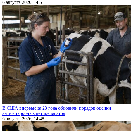
6 августа 2026, 14:51
В США впервые за 23 года обновили порядок оценки
антимикробных ветпрепаратов
6 августа 2026, 14:48