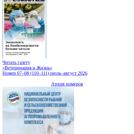
Читать газету
«Ветеринария и Жизнь»
Номер 07–08 (110–111) июль–август 2026
Архив номеров