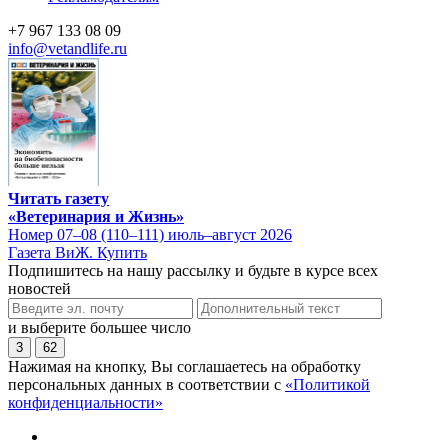
+7 967 133 08 09
info@vetandlife.ru
Читать газету
«Ветеринария и Жизнь»
Номер 07–08 (110–111) июль–август 2026
Газета ВиЖ. Купить
Подпишитесь на нашу рассылку и будьте в курсе всех
новостей
и выберите большее число
3
62
Нажимая на кнопку, Вы соглашаетесь на обработку
персональных данных в соответствии с
«Политикой
конфиденциальности»