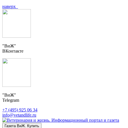
наверх
"ВиЖ"
ВКонтакте
"ВиЖ"
Telegram
+7 (495) 925 06 34
info@vetandlife.ru
Газета ВиЖ. Купить