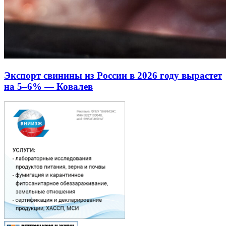
Экспорт свинины из России в 2026 году вырастет
на 5–6% — Ковалев