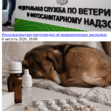
Россельхознадзор предупредил об мошеннических рассылках
6 августа 2026, 18:00