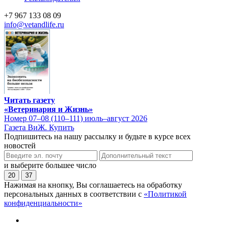
+7 967 133 08 09
info@vetandlife.ru
Читать газету
«Ветеринария и Жизнь»
Номер 07–08 (110–111) июль–август 2026
Газета ВиЖ. Купить
Подпишитесь на нашу рассылку и будьте в курсе всех
новостей
и выберите большее число
20
37
Нажимая на кнопку, Вы соглашаетесь на обработку
персональных данных в соответствии с
«Политикой
конфиденциальности»