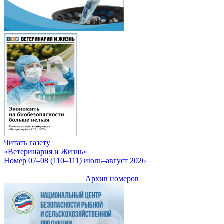
Читать газету
«Ветеринария и Жизнь»
Номер 07–08 (110–111) июль–август 2026
Архив номеров