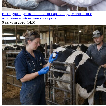
В Нидерландах нашли новый парвовирус, связанный с
необычным заболеванием поросят
6 августа 2026, 14:51