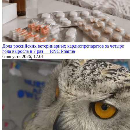
Доля российских ветеринарных кардиопрепаратов за четыре
года выросла в 7 раз — RNC Pharma
6 августа 2026, 17:01