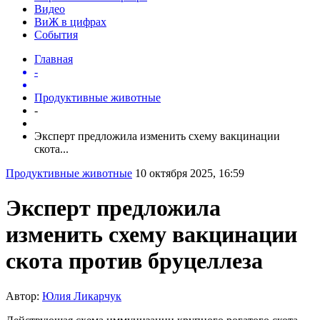
Видео
ВиЖ в цифрах
События
Главная
-
Продуктивные животные
-
Эксперт предложила изменить схему вакцинации
скота...
Продуктивные животные
10 октября 2025, 16:59
Эксперт предложила
изменить схему вакцинации
скота против бруцеллеза
Автор:
Юлия Ликарчук