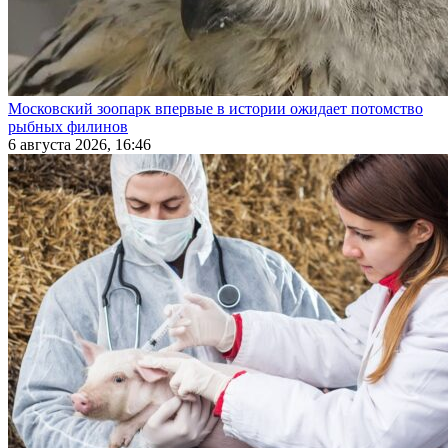
Московский зоопарк впервые в истории ожидает потомство
рыбных филинов
6 августа 2026, 16:46