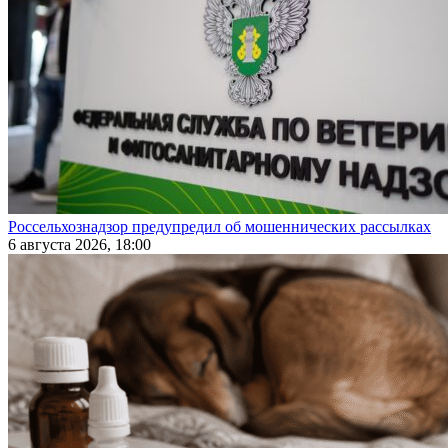
Россельхознадзор предупредил об мошеннических рассылках
6 августа 2026, 18:00