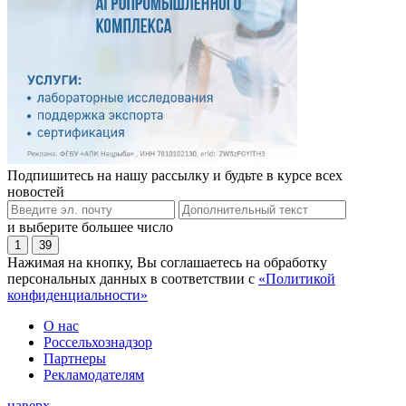
Подпишитесь на нашу рассылку и будьте в курсе всех
новостей
и выберите большее число
1
39
Нажимая на кнопку, Вы соглашаетесь на обработку
персональных данных в соответствии с
«Политикой
конфиденциальности»
О нас
Россельхознадзор
Партнеры
Рекламодателям
наверх