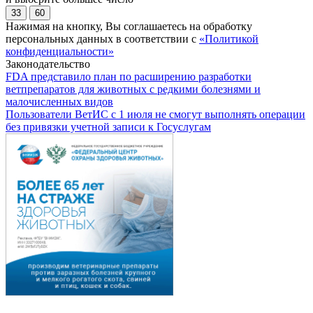
33
60
Нажимая на кнопку, Вы соглашаетесь на обработку
персональных данных в соответствии с
«Политикой
конфиденциальности»
Законодательство
FDA представило план по расширению разработки
ветпрепаратов для животных с редкими болезнями и
малочисленных видов
Пользователи ВетИС с 1 июля не смогут выполнять операции
без привязки учетной записи к Госуслугам