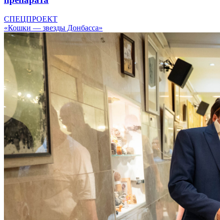
СПЕЦПРОЕКТ
«Кошки — звезды Донбасса»