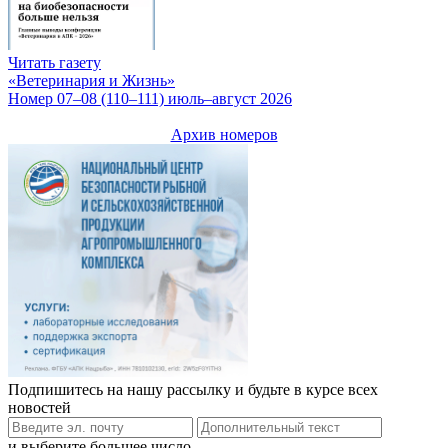
Читать газету
«Ветеринария и Жизнь»
Номер 07–08 (110–111) июль–август 2026
Архив номеров
Подпишитесь на нашу рассылку и будьте в курсе всех
новостей
и выберите большее число