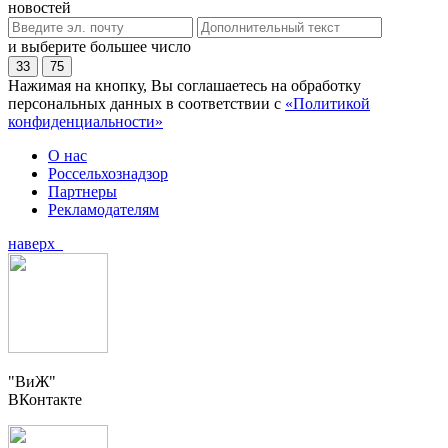
новостей
и выберите большее число
33
75
Нажимая на кнопку, Вы соглашаетесь на обработку
персональных данных в соответствии с
«Политикой
конфиденциальности»
О нас
Россельхознадзор
Партнеры
Рекламодателям
наверх
"ВиЖ"
ВКонтакте