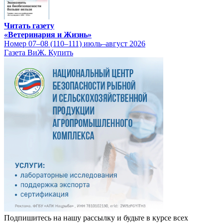
Читать газету
«Ветеринария и Жизнь»
Номер 07–08 (110–111) июль–август 2026
Газета ВиЖ. Купить
Подпишитесь на нашу рассылку и будьте в курсе всех