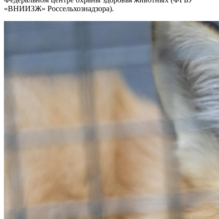
«ВНИИЗЖ» Россельхознадзора).