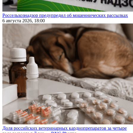
Россельхознадзор предупредил об мошеннических рассылках
6 августа 2026, 18:00
Доля российских ветеринарных кардиопрепаратов за четыре