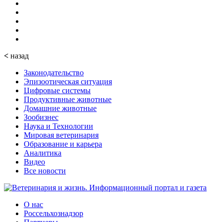
<
назад
Законодательство
Эпизоотическая ситуация
Цифровые системы
Продуктивные животные
Домашние животные
Зообизнес
Наука и Технологии
Мировая ветеринария
Образование и карьера
Аналитика
Видео
Все новости
О нас
Россельхознадзор