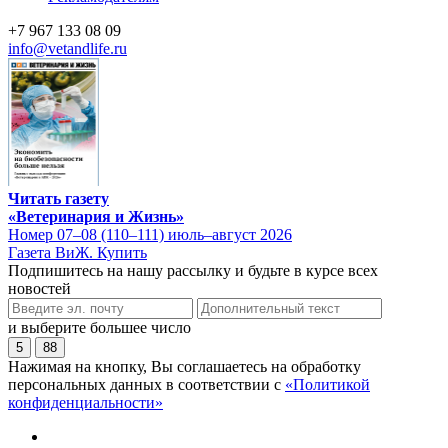
+7 967 133 08 09
info@vetandlife.ru
Читать газету
«Ветеринария и Жизнь»
Номер 07–08 (110–111) июль–август 2026
Газета ВиЖ. Купить
Подпишитесь на нашу рассылку и будьте в курсе всех
новостей
и выберите большее число
5
88
Нажимая на кнопку, Вы соглашаетесь на обработку
персональных данных в соответствии с
«Политикой
конфиденциальности»