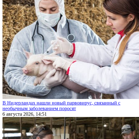
В Нидерландах нашли новый парвовирус, связанный с
необычным заболеванием поросят
6 августа 2026, 14:51