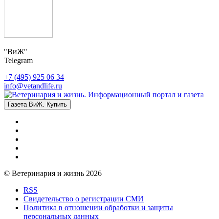
"ВиЖ"
Telegram
+7 (495) 925 06 34
info@vetandlife.ru
Газета ВиЖ. Купить
© Ветеринария и жизнь 2026
RSS
Свидетельство о регистрации СМИ
Политика в отношении обработки и защиты
персональных данных