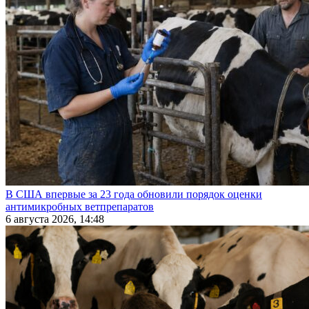
В США впервые за 23 года обновили порядок оценки
антимикробных ветпрепаратов
6 августа 2026, 14:48