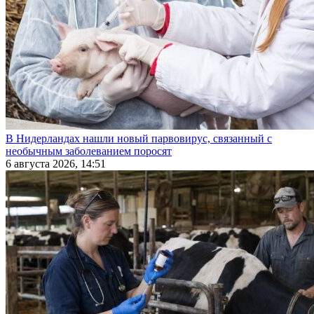
В Нидерландах нашли новый парвовирус, связанный с
необычным заболеванием поросят
6 августа 2026, 14:51