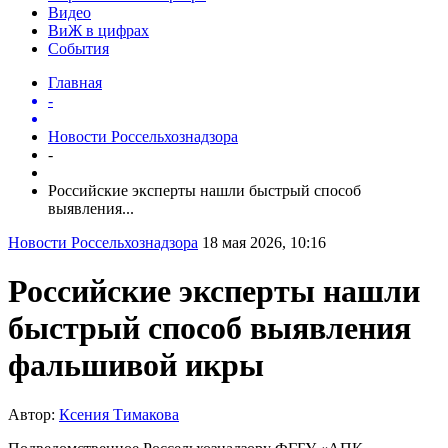
Видео
ВиЖ в цифрах
События
Главная
-
Новости Россельхознадзора
-
Российские эксперты нашли быстрый способ
выявления...
Новости Россельхознадзора
18 мая 2026, 10:16
Российские эксперты нашли
быстрый способ выявления
фальшивой икры
Автор:
Ксения Тимакова