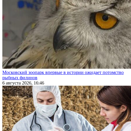
Московский зоопарк впервые в истории ожидает потомство
рыбных филинов
6 августа 2026, 16:46