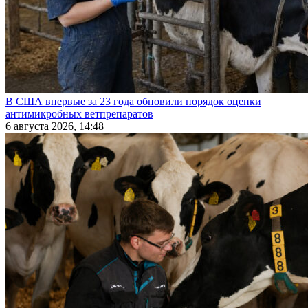
В США впервые за 23 года обновили порядок оценки
антимикробных ветпрепаратов
6 августа 2026, 14:48