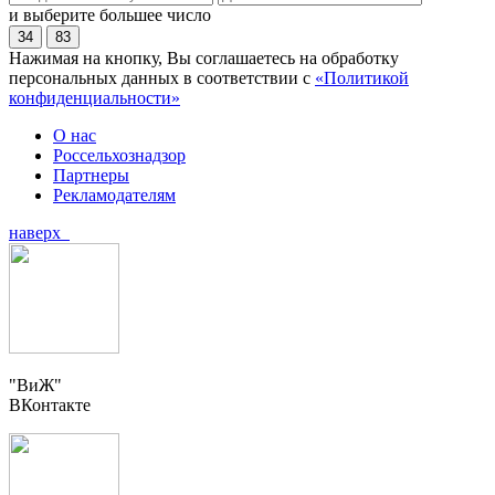
и выберите большее число
34
83
Нажимая на кнопку, Вы соглашаетесь на обработку
персональных данных в соответствии с
«Политикой
конфиденциальности»
О нас
Россельхознадзор
Партнеры
Рекламодателям
наверх
"ВиЖ"
ВКонтакте