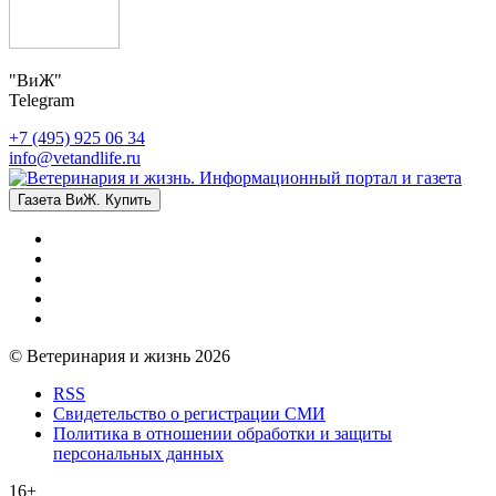
"ВиЖ"
Telegram
+7 (495) 925 06 34
info@vetandlife.ru
Газета ВиЖ. Купить
© Ветеринария и жизнь 2026
RSS
Свидетельство о регистрации СМИ
Политика в отношении обработки и защиты
персональных данных
16+