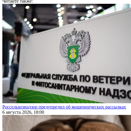
Читайте также:
Россельхознадзор предупредил об мошеннических рассылках
6 августа 2026, 18:00