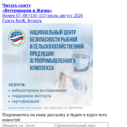
Читать газету
«Ветеринария и Жизнь»
Номер 07–08 (110–111) июль–август 2026
Газета ВиЖ. Купить
Подпишитесь на нашу рассылку и будьте в курсе всех
новостей