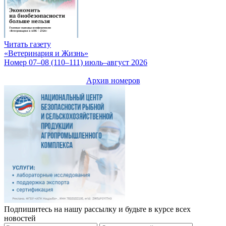
Читать газету
«Ветеринария и Жизнь»
Номер 07–08 (110–111) июль–август 2026
Архив номеров
Подпишитесь на нашу рассылку и будьте в курсе всех
новостей