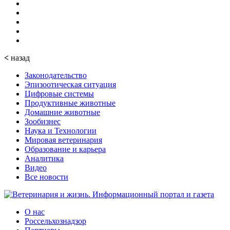
<
назад
Законодательство
Эпизоотическая ситуация
Цифровые системы
Продуктивные животные
Домашние животные
Зообизнес
Наука и Технологии
Мировая ветеринария
Образование и карьера
Аналитика
Видео
Все новости
О нас
Россельхознадзор