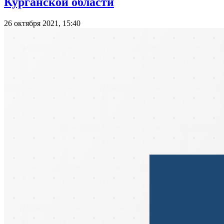
Курганской области
26 октября 2021, 15:40