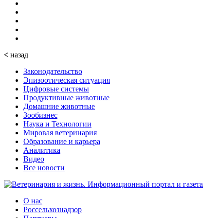
<
назад
Законодательство
Эпизоотическая ситуация
Цифровые системы
Продуктивные животные
Домашние животные
Зообизнес
Наука и Технологии
Мировая ветеринария
Образование и карьера
Аналитика
Видео
Все новости
О нас
Россельхознадзор