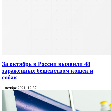
За октябрь в России выявили 48
зараженных бешенством кошек и
собак
1 ноября 2021, 12:37