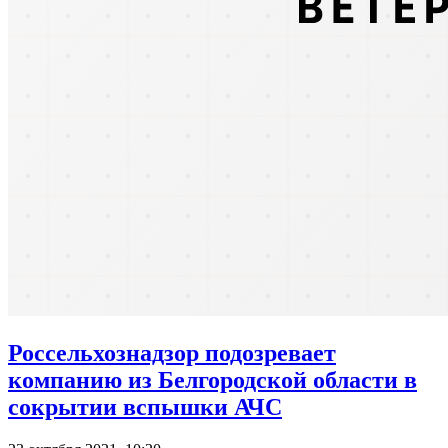
Россельхознадзор подозревает
компанию из Белгородской области в
сокрытии вспышки АЧС