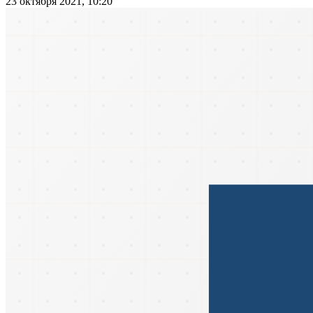
23 октября 2021, 10:20