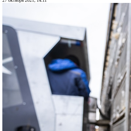
27 октября 2021, 14:11