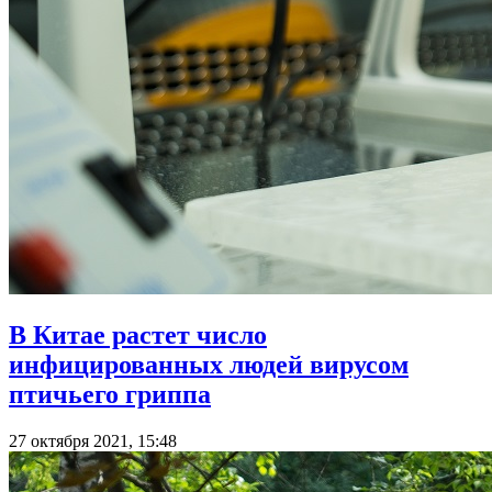
В Китае растет число
инфицированных людей вирусом
птичьего гриппа
27 октября 2021, 15:48