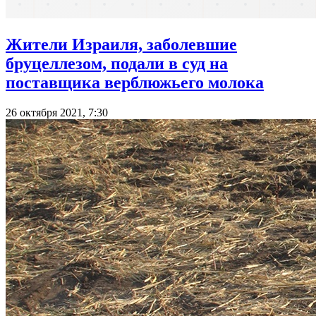
Жители Израиля, заболевшие
бруцеллезом, подали в суд на
поставщика верблюжьего молока
26 октября 2021, 7:30