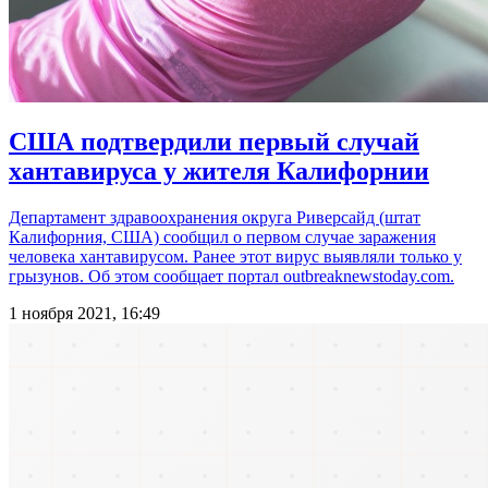
США подтвердили первый случай
хантавируса у жителя Калифорнии
Департамент здравоохранения округа Риверсайд (штат
Калифорния, США) сообщил о первом случае заражения
человека хантавирусом. Ранее этот вирус выявляли только у
грызунов. Об этом сообщает портал outbreaknewstoday.com.
1 ноября 2021, 16:49