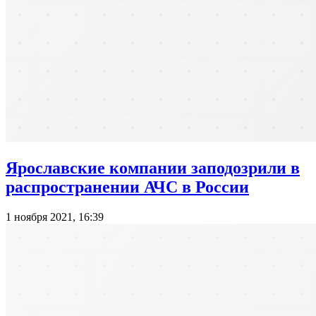
Ярославские компании заподозрили в
распространении АЧС в России
1 ноября 2021, 16:39