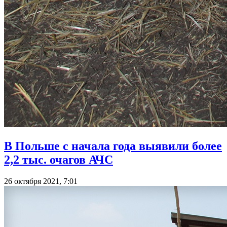
В Польше с начала года выявили более
2,2 тыс. очагов АЧС
26 октября 2021, 7:01