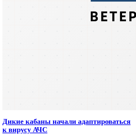
Дикие кабаны начали адаптироваться
к вирусу АЧС