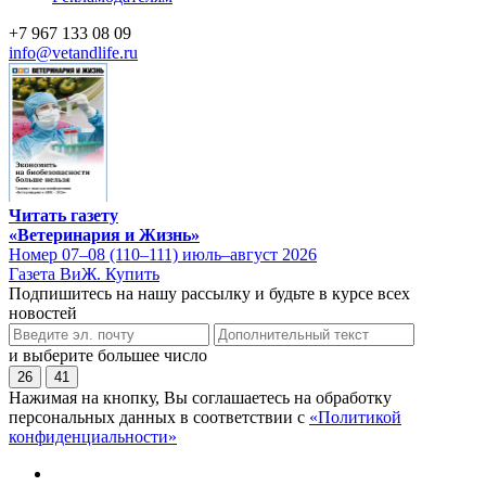
+7 967 133 08 09
info@vetandlife.ru
Читать газету
«Ветеринария и Жизнь»
Номер 07–08 (110–111) июль–август 2026
Газета ВиЖ. Купить
Подпишитесь на нашу рассылку и будьте в курсе всех
новостей
и выберите большее число
26
41
Нажимая на кнопку, Вы соглашаетесь на обработку
персональных данных в соответствии с
«Политикой
конфиденциальности»