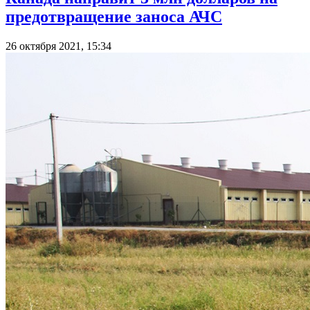
предотвращение заноса АЧС
26 октября 2021, 15:34