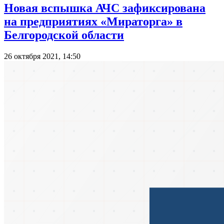
Новая вспышка АЧС зафиксирована
на предприятиях «Мираторга» в
Белгородской области
26 октября 2021, 14:50