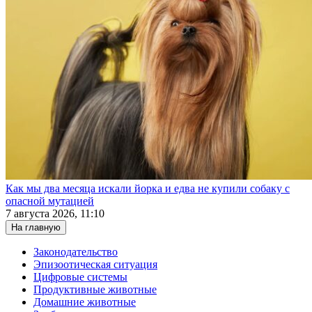
Как мы два месяца искали йорка и едва не купили собаку с
опасной мутацией
7 августа 2026, 11:10
На главную
Законодательство
Эпизоотическая ситуация
Цифровые системы
Продуктивные животные
Домашние животные