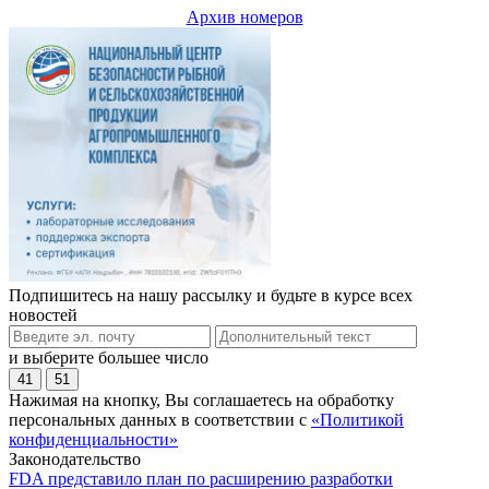
Архив номеров
Подпишитесь на нашу рассылку и будьте в курсе всех
новостей
и выберите большее число
41
51
Нажимая на кнопку, Вы соглашаетесь на обработку
персональных данных в соответствии с
«Политикой
конфиденциальности»
Законодательство
FDA представило план по расширению разработки