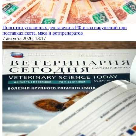
Полсотни уголовных дел завели в РФ из-за нарушений при
поставках скота, мяса и ветпрепаратов
7 августа 2026, 18:17