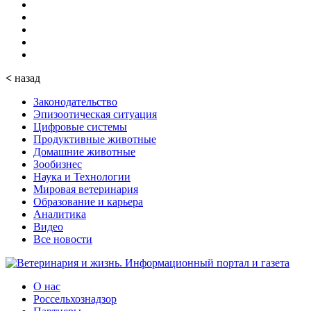
<
назад
Законодательство
Эпизоотическая ситуация
Цифровые системы
Продуктивные животные
Домашние животные
Зообизнес
Наука и Технологии
Мировая ветеринария
Образование и карьера
Аналитика
Видео
Все новости
О нас
Россельхознадзор