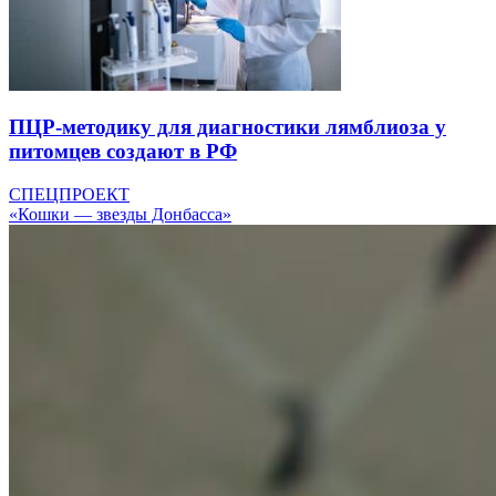
ПЦР-методику для диагностики лямблиоза у
питомцев создают в РФ
СПЕЦПРОЕКТ
«Кошки — звезды Донбасса»