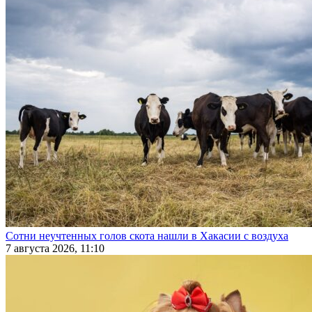
Сотни неучтенных голов скота нашли в Хакасии с воздуха
7 августа 2026, 11:10