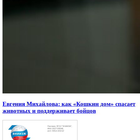
Евгения Михайлова: как «Кошкин дом» спасает
животных и поддерживает бойцов