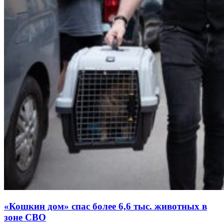
«Кошкин дом» спас более 6,6 тыс. животных в
зоне СВО