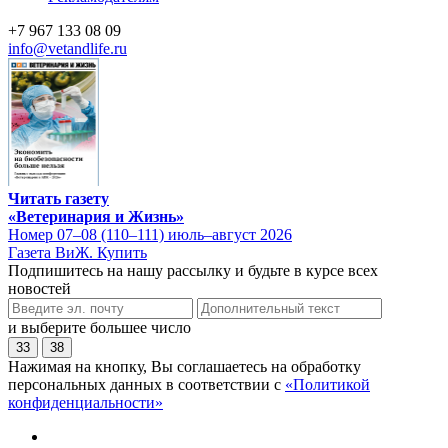
+7 967 133 08 09
info@vetandlife.ru
Читать газету
«Ветеринария и Жизнь»
Номер 07–08 (110–111) июль–август 2026
Газета ВиЖ. Купить
Подпишитесь на нашу рассылку и будьте в курсе всех
новостей
и выберите большее число
33
38
Нажимая на кнопку, Вы соглашаетесь на обработку
персональных данных в соответствии с
«Политикой
конфиденциальности»