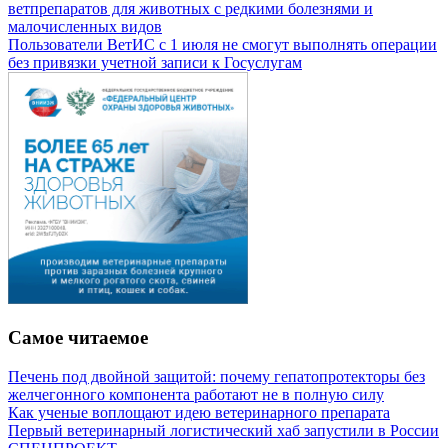
ветпрепаратов для животных с редкими болезнями и
малочисленных видов
Пользователи ВетИС с 1 июля не смогут выполнять операции
без привязки учетной записи к Госуслугам
Самое читаемое
Печень под двойной защитой: почему гепатопротекторы без
желчегонного компонента работают не в полную силу
Как ученые воплощают идею ветеринарного препарата
Первый ветеринарный логистический хаб запустили в России