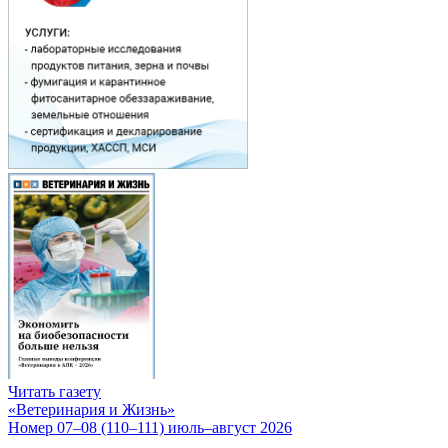
Читать газету
«Ветеринария и Жизнь»
Номер 07–08 (110–111) июль–август 2026