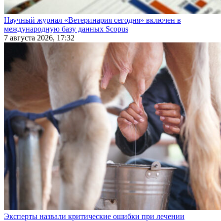
Научный журнал «Ветеринария сегодня» включен в
международную базу данных Scopus
7 августа 2026, 17:32
Эксперты назвали критические ошибки при лечении