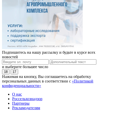
Подпишитесь на нашу рассылку и будьте в курсе всех
новостей
и выберите большее число
18
17
Нажимая на кнопку, Вы соглашаетесь на обработку
персональных данных в соответствии с
«Политикой
конфиденциальности»
О нас
Россельхознадзор
Партнеры
Рекламодателям