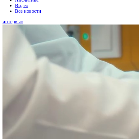
Видео
Все новости
интервью