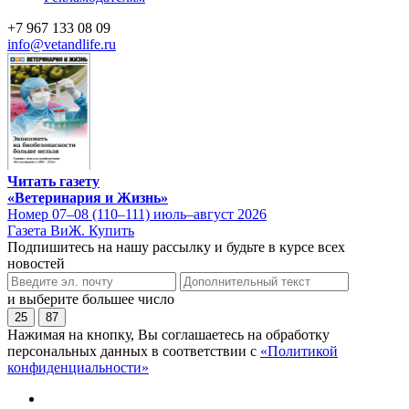
+7 967 133 08 09
info@vetandlife.ru
Читать газету
«Ветеринария и Жизнь»
Номер 07–08 (110–111) июль–август 2026
Газета ВиЖ. Купить
Подпишитесь на нашу рассылку и будьте в курсе всех
новостей
и выберите большее число
25
87
Нажимая на кнопку, Вы соглашаетесь на обработку
персональных данных в соответствии с
«Политикой
конфиденциальности»