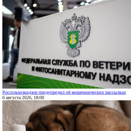
Россельхознадзор предупредил об мошеннических рассылках
6 августа 2026, 18:00