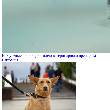
Как ученые воплощают идею ветеринарного препарата
Питомцы