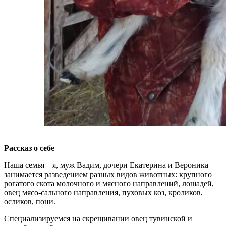
Рассказ о себе
Наша семья – я, муж Вадим, дочери Екатерина и Вероника –
занимается разведением разных видов животных: крупного
рогатого скота молочного и мясного направлений, лошадей,
овец мясо-сального направления, пуховых коз, кроликов,
осликов, пони.
Специализируемся на скрещивании овец тувинской и