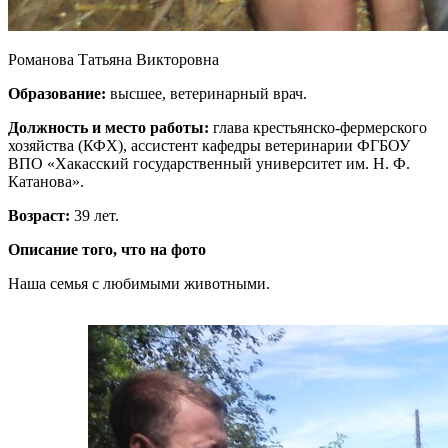
Романова Татьяна Викторовна
Образование:
высшее, ветеринарный врач.
Должность и место работы:
глава крестьянско-фермерского
хозяйства (КФХ), ассистент кафедры ветеринарии ФГБОУ
ВПО «Хакасский государственный университет им. Н. Ф.
Катанова».
Возраст:
39 лет.
Описание того, что на фото
Наша семья с любимыми животными.