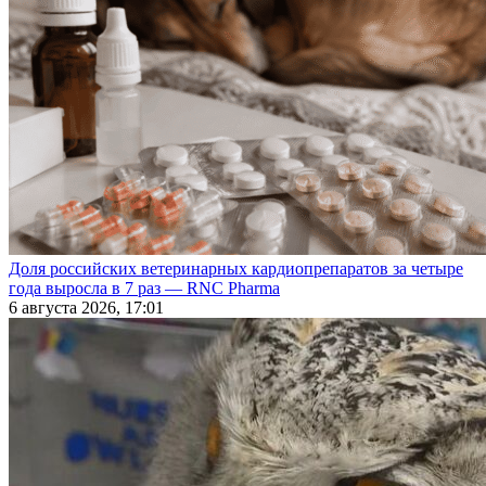
Доля российских ветеринарных кардиопрепаратов за четыре
года выросла в 7 раз — RNC Pharma
6 августа 2026, 17:01