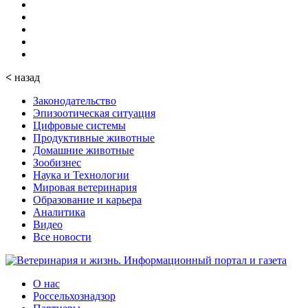
<
назад
Законодательство
Эпизоотическая ситуация
Цифровые системы
Продуктивные животные
Домашние животные
Зообизнес
Наука и Технологии
Мировая ветеринария
Образование и карьера
Аналитика
Видео
Все новости
О нас
Россельхознадзор