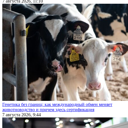
7 августа 2026, 11:10
Генетика без границ: как международный обмен меняет
животноводство и причем здесь сертификация
7 августа 2026, 9:44