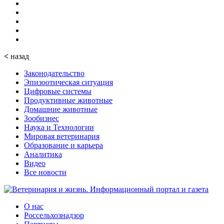
<
назад
Законодательство
Эпизоотическая ситуация
Цифровые системы
Продуктивные животные
Домашние животные
Зообизнес
Наука и Технологии
Мировая ветеринария
Образование и карьера
Аналитика
Видео
Все новости
О нас
Россельхознадзор