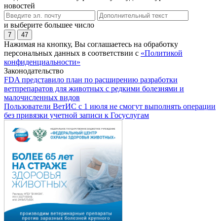
новостей
и выберите большее число
7
47
Нажимая на кнопку, Вы соглашаетесь на обработку
персональных данных в соответствии с
«Политикой
конфиденциальности»
Законодательство
FDA представило план по расширению разработки
ветпрепаратов для животных с редкими болезнями и
малочисленных видов
Пользователи ВетИС с 1 июля не смогут выполнять операции
без привязки учетной записи к Госуслугам