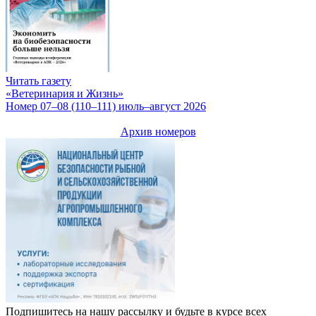
Читать газету
«Ветеринария и Жизнь»
Номер 07–08 (110–111) июль–август 2026
Архив номеров
Подпишитесь на нашу рассылку и будьте в курсе всех