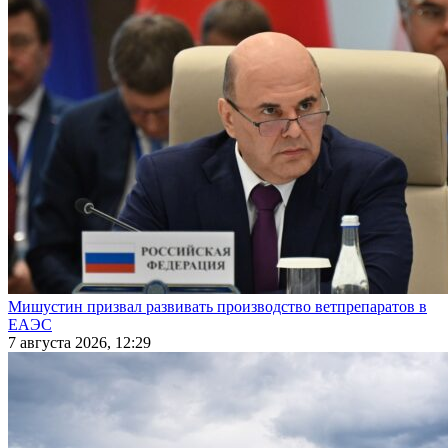
Мишустин призвал развивать производство ветпрепаратов в
ЕАЭС
7 августа 2026, 12:29