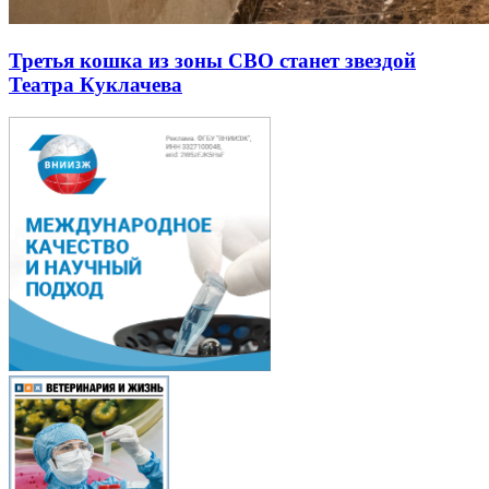
Третья кошка из зоны СВО станет звездой
Театра Куклачева