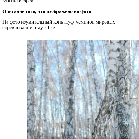
Магнитогорск.
Описание того, что изображено на фото
На фото изумительный конь Пуф, чемпион мировых
соревнований, ему 20 лет.