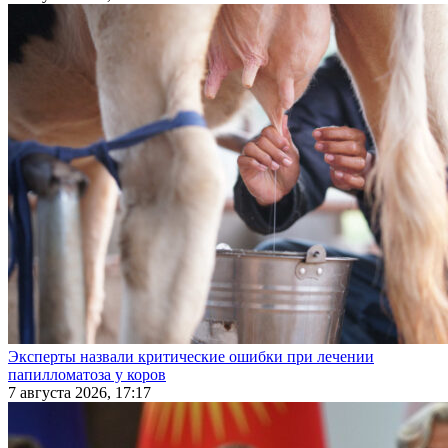
Эксперты назвали критические ошибки при лечении
папилломатоза у коров
7 августа 2026, 17:17