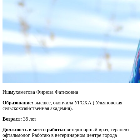
Ишмухаметова Фирюза Фатиховна
Образование:
высшее, окончила УГСХА ( Ульяновская
сельскохозяйственная академия).
Возраст:
35 лет
Должность и место работы:
ветеринарный врач, терапевт —
офтальмолог. Работаю в ветеринарном центре города