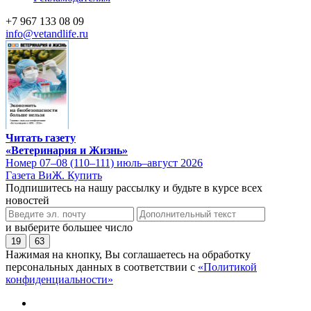
+7 967 133 08 09
info@vetandlife.ru
Читать газету
«Ветеринария и Жизнь»
Номер 07–08 (110–111) июль–август 2026
Газета ВиЖ. Купить
Подпишитесь на нашу рассылку и будьте в курсе всех
новостей
и выберите большее число
19
63
Нажимая на кнопку, Вы соглашаетесь на обработку
персональных данных в соответствии с
«Политикой
конфиденциальности»