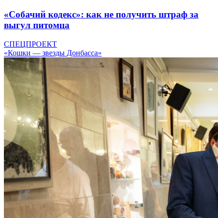
«Собачий кодекс»: как не получить штраф за
выгул питомца
СПЕЦПРОЕКТ
«Кошки — звезды Донбасса»