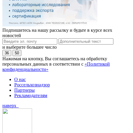
Подпишитесь на нашу рассылку и будьте в курсе всех
новостей
и выберите большее число
36
50
Нажимая на кнопку, Вы соглашаетесь на обработку
персональных данных в соответствии с
«Политикой
конфиденциальности»
О нас
Россельхознадзор
Партнеры
Рекламодателям
наверх