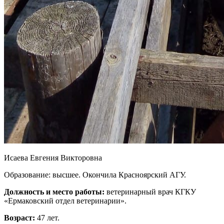
Исаева Евгения Викторовна
Образование: высшее. Окончила Красноярский АГУ.
Должность и место работы:
ветеринарный врач КГКУ
«Ермаковский отдел ветеринарии».
Возраст:
47 лет.