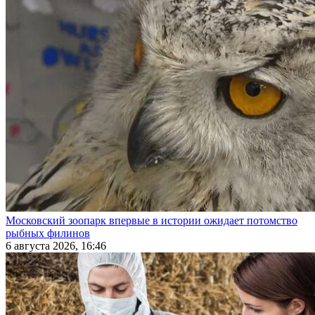
Московский зоопарк впервые в истории ожидает потомство
рыбных филинов
6 августа 2026, 16:46