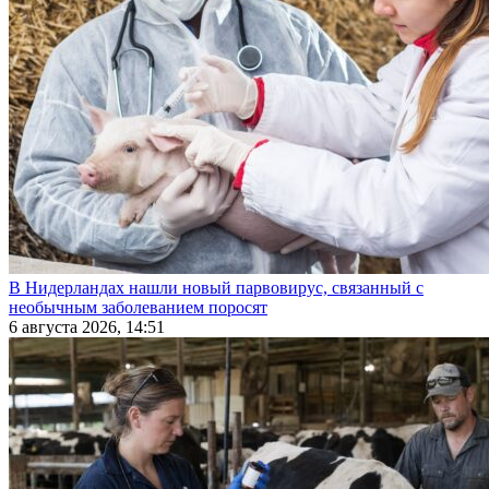
В Нидерландах нашли новый парвовирус, связанный с
необычным заболеванием поросят
6 августа 2026, 14:51