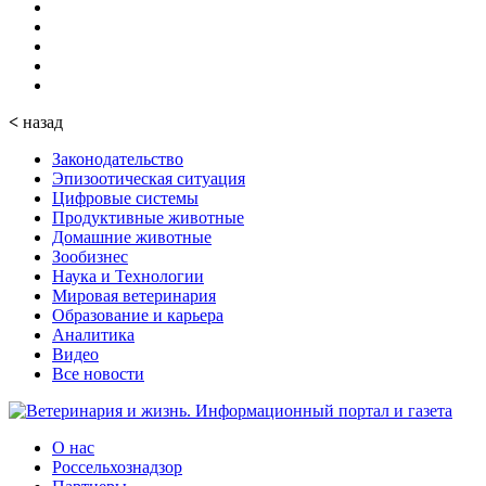
<
назад
Законодательство
Эпизоотическая ситуация
Цифровые системы
Продуктивные животные
Домашние животные
Зообизнес
Наука и Технологии
Мировая ветеринария
Образование и карьера
Аналитика
Видео
Все новости
О нас
Россельхознадзор