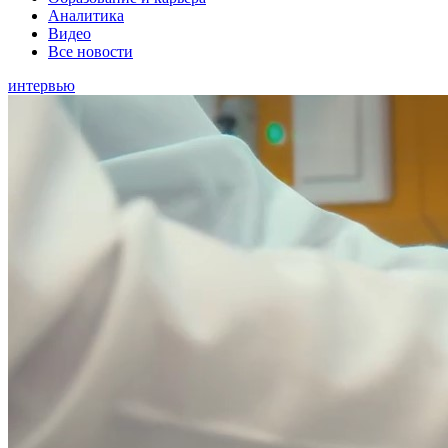
Аналитика
Видео
Все новости
интервью