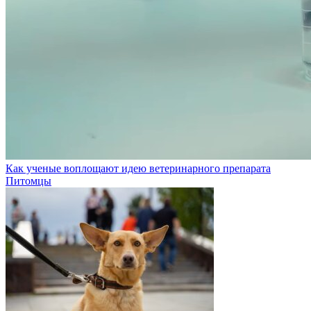
Как ученые воплощают идею ветеринарного препарата
Питомцы