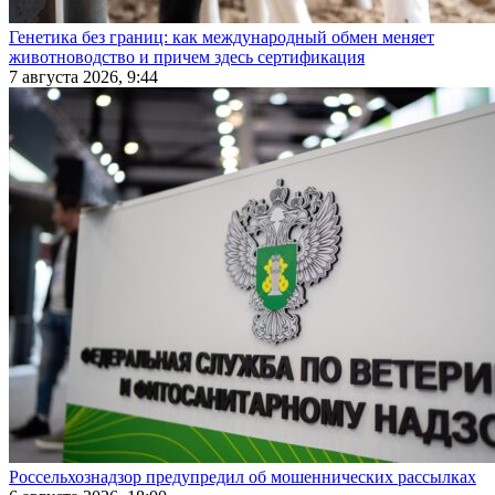
Генетика без границ: как международный обмен меняет
животноводство и причем здесь сертификация
7 августа 2026, 9:44
Россельхознадзор предупредил об мошеннических рассылках