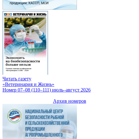
Читать газету
«Ветеринария и Жизнь»
Номер 07–08 (110–111) июль–август 2026
Архив номеров