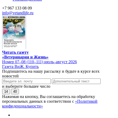
+7 967 133 08 09
info@vetandlife.ru
Читать газету
«Ветеринария и Жизнь»
Номер 07–08 (110–111) июль–август 2026
Газета ВиЖ. Купить
Подпишитесь на нашу рассылку и будьте в курсе всех
новостей
и выберите большее число
14
40
Нажимая на кнопку, Вы соглашаетесь на обработку
персональных данных в соответствии с
«Политикой
конфиденциальности»