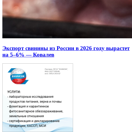
Экспорт свинины из России в 2026 году вырастет
на 5–6% — Ковалев