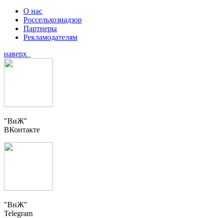
О нас
Россельхознадзор
Партнеры
Рекламодателям
наверх
"ВиЖ"
ВКонтакте
"ВиЖ"
Telegram