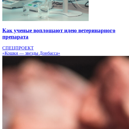
Как ученые воплощают идею ветеринарного
препарата
СПЕЦПРОЕКТ
«Кошки — звезды Донбасса»