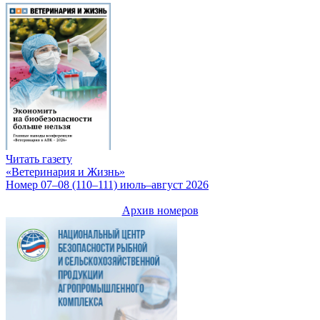
Читать газету
«Ветеринария и Жизнь»
Номер 07–08 (110–111) июль–август 2026
Архив номеров