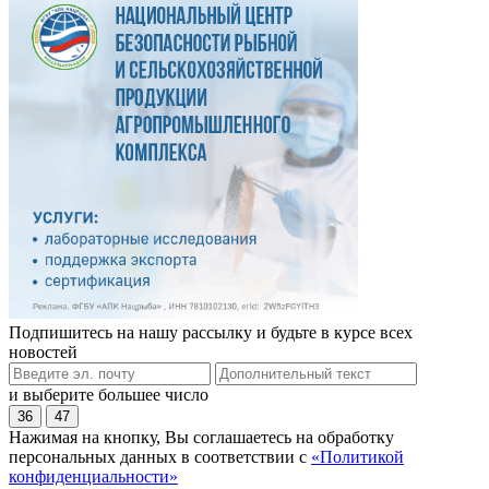
Подпишитесь на нашу рассылку и будьте в курсе всех
новостей
и выберите большее число
36
47
Нажимая на кнопку, Вы соглашаетесь на обработку
персональных данных в соответствии с
«Политикой
конфиденциальности»