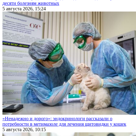
десяти болезням животных
5 августа 2026, 15:24
«Ненадежно и дорого»: эндокринологи рассказали о
потребности в метимазоле для лечения щитовидки у кошек
5 августа 2026, 10:15