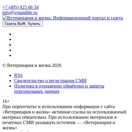
+7 (495) 925 06 34
info@vetandlife.ru
Газета ВиЖ. Купить
© Ветеринария и жизнь 2026
RSS
Свидетельство о регистрации СМИ
Политика в отношении обработки и защиты
персональных данных
16+
При перепечатке и использовании информации с сайта
«Ветеринария и жизнь» активная ссылка на использованный
материал обязательна. При использовании материалов в
печатных СМИ указывать источник — «Ветеринария и
жизнь»