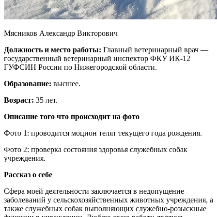
Мясников Александр Викторович
Должность и место работы:
Главный ветеринарный врач —
государственный ветеринарный инспектор ФКУ ИК-12
ГУФСИН России по Нижегородской области.
Образование:
высшее.
Возраст:
35 лет.
Описание того что происходит на фото
Фото 1: проводится моцион телят текущего года рождения.
Фото 2: проверка состояния здоровья служебных собак
учреждения.
Рассказ о себе
Сфера моей деятельности заключается в недопущение
заболеваний у сельскохозяйственных животных учреждения, а
также служебных собак выполняющих служебно-розыскные