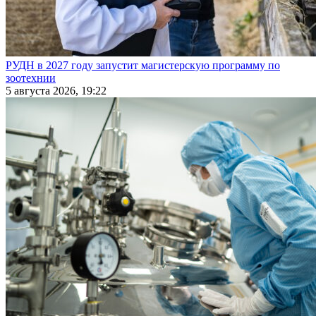
РУДН в 2027 году запустит магистерскую программу по
зоотехнии
5 августа 2026, 19:22