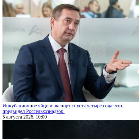
Инкубационное яйцо и экспорт спустя четыре года: что
предвидел Россельхознадзор
5 августа 2026, 10:00