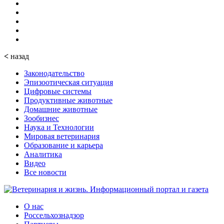
<
назад
Законодательство
Эпизоотическая ситуация
Цифровые системы
Продуктивные животные
Домашние животные
Зообизнес
Наука и Технологии
Мировая ветеринария
Образование и карьера
Аналитика
Видео
Все новости
О нас
Россельхознадзор