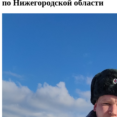
по Нижегородской области