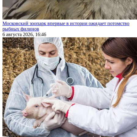
Московский зоопарк впервые в истории ожидает потомство
рыбных филинов
6 августа 2026, 16:46