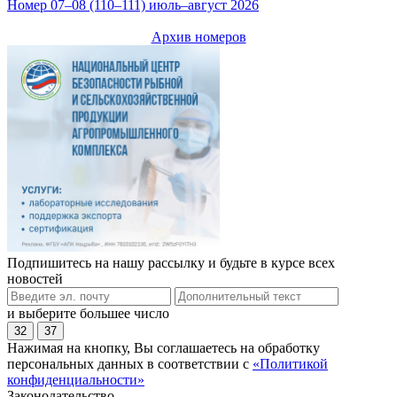
Номер 07–08 (110–111) июль–август 2026
Архив номеров
Подпишитесь на нашу рассылку и будьте в курсе всех
новостей
и выберите большее число
32
37
Нажимая на кнопку, Вы соглашаетесь на обработку
персональных данных в соответствии с
«Политикой
конфиденциальности»
Законодательство