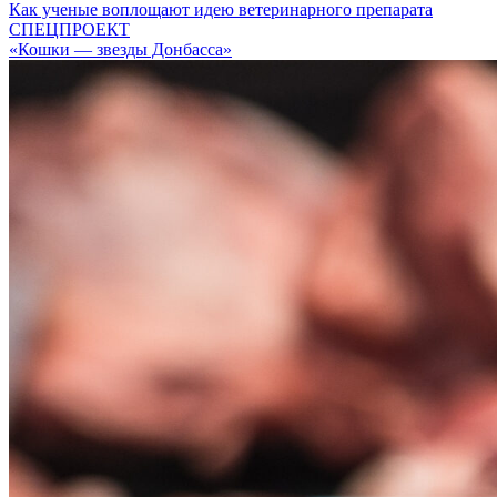
Как ученые воплощают идею ветеринарного препарата
СПЕЦПРОЕКТ
«Кошки — звезды Донбасса»