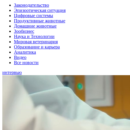
Законодательство
Эпизоотическая ситуация
Цифровые системы
Продуктивные животные
Домашние животные
Зообизнес
Наука и Технологии
Мировая ветеринария
Образование и карьера
Аналитика
Видео
Все новости
интервью