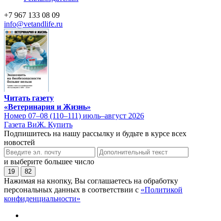
+7 967 133 08 09
info@vetandlife.ru
Читать газету
«Ветеринария и Жизнь»
Номер 07–08 (110–111) июль–август 2026
Газета ВиЖ. Купить
Подпишитесь на нашу рассылку и будьте в курсе всех
новостей
и выберите большее число
19
82
Нажимая на кнопку, Вы соглашаетесь на обработку
персональных данных в соответствии с
«Политикой
конфиденциальности»