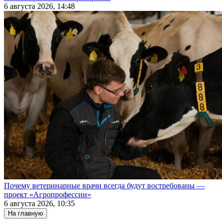
6 августа 2026, 14:48
Почему ветеринарные врачи всегда будут востребованы —
проект «Агропрофессии»
6 августа 2026, 10:35
На главную