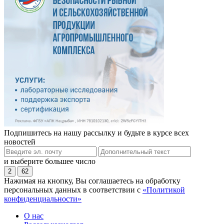
Подпишитесь на нашу рассылку и будьте в курсе всех
новостей
и выберите большее число
2
62
Нажимая на кнопку, Вы соглашаетесь на обработку
персональных данных в соответствии с
«Политикой
конфиденциальности»
О нас