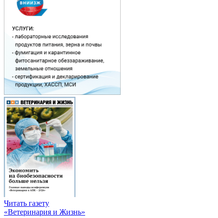
Читать газету
«Ветеринария и Жизнь»