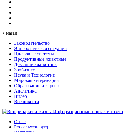
<
назад
Законодательство
Эпизоотическая ситуация
Цифровые системы
Продуктивные животные
Домашние животные
Зообизнес
Наука и Технологии
Мировая ветеринария
Образование и карьера
Аналитика
Видео
Все новости
О нас
Россельхознадзор