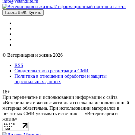
info@vetandlife.ru
Газета ВиЖ. Купить
© Ветеринария и жизнь 2026
RSS
Свидетельство о регистрации СМИ
Политика в отношении обработки и защиты
персональных данных
16+
При перепечатке и использовании информации с сайта
«Ветеринария и жизнь» активная ссылка на использованный
материал обязательна. При использовании материалов в
печатных СМИ указывать источник — «Ветеринария и
жизнь»