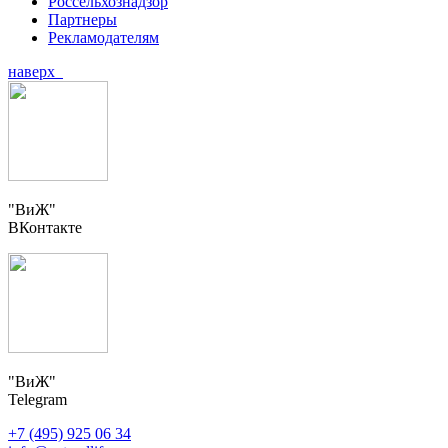
Россельхознадзор
Партнеры
Рекламодателям
наверх
"ВиЖ"
ВКонтакте
"ВиЖ"
Telegram
+7 (495) 925 06 34