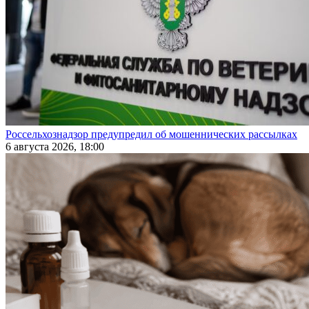
Россельхознадзор предупредил об мошеннических рассылках
6 августа 2026, 18:00