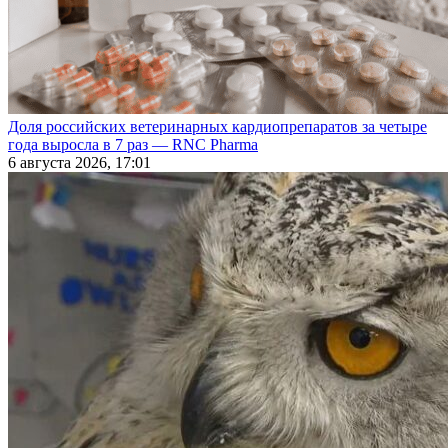
Доля российских ветеринарных кардиопрепаратов за четыре
года выросла в 7 раз — RNC Pharma
6 августа 2026, 17:01