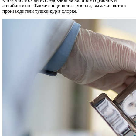
в том числе были исследованы на наличие гормонов и
антибиотиков. Также специалисты узнали, вымачивают ли
производители тушки кур в хлорке.