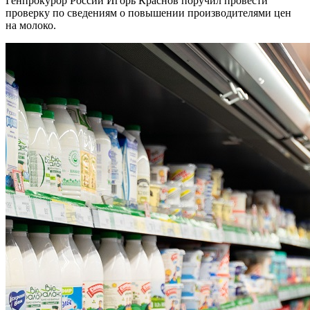
Генпрокурор России Игорь Краснов поручил провести
проверку по сведениям о повышении производителями цен
на молоко.