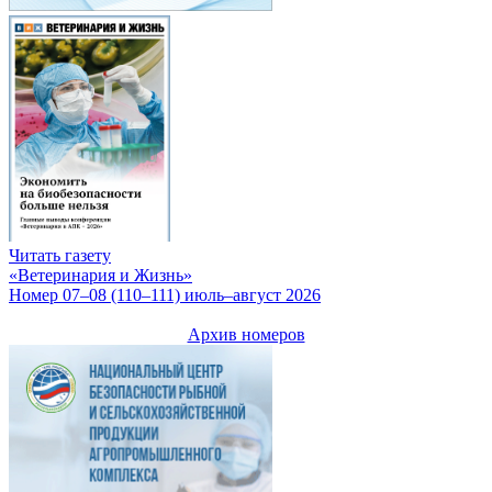
Читать газету
«Ветеринария и Жизнь»
Номер 07–08 (110–111) июль–август 2026
Архив номеров