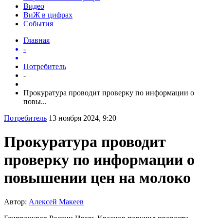
Видео
ВиЖ в цифрах
События
Главная
-
Потребитель
-
Прокуратура проводит проверку по информации о
повы...
Потребитель
13 ноября 2024, 9:20
Прокуратура проводит
проверку по информации о
повышении цен на молоко
Автор:
Алексей Макеев