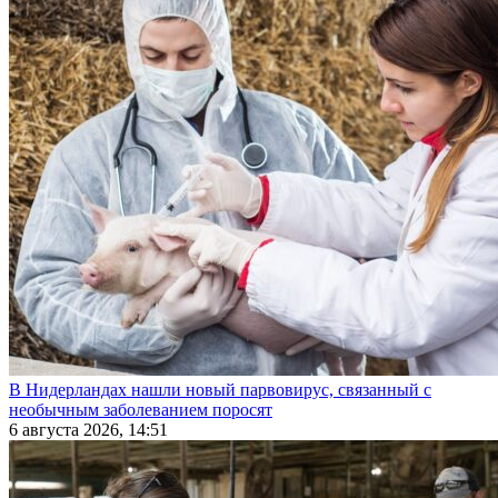
В Нидерландах нашли новый парвовирус, связанный с
необычным заболеванием поросят
6 августа 2026, 14:51