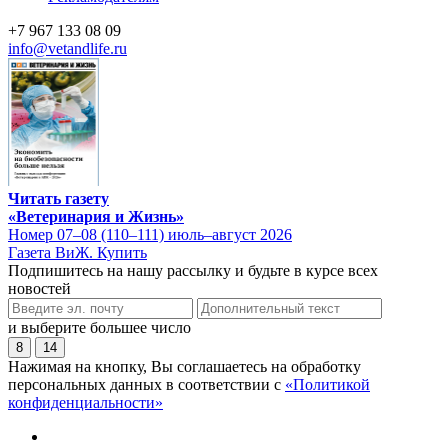
+7 967 133 08 09
info@vetandlife.ru
Читать газету
«Ветеринария и Жизнь»
Номер 07–08 (110–111) июль–август 2026
Газета ВиЖ. Купить
Подпишитесь на нашу рассылку и будьте в курсе всех
новостей
и выберите большее число
8
14
Нажимая на кнопку, Вы соглашаетесь на обработку
персональных данных в соответствии с
«Политикой
конфиденциальности»