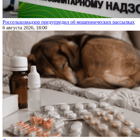
Россельхознадзор предупредил об мошеннических рассылках
6 августа 2026, 18:00