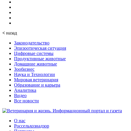
<
назад
Законодательство
Эпизоотическая ситуация
Цифровые системы
Продуктивные животные
Домашние животные
Зообизнес
Наука и Технологии
Мировая ветеринария
Образование и карьера
Аналитика
Видео
Все новости
О нас
Россельхознадзор