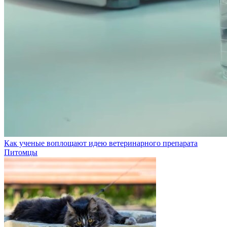
Как ученые воплощают идею ветеринарного препарата
Питомцы