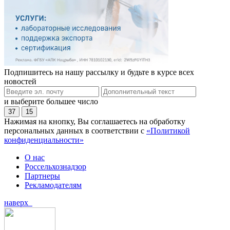
Подпишитесь на нашу рассылку и будьте в курсе всех
новостей
и выберите большее число
37
15
Нажимая на кнопку, Вы соглашаетесь на обработку
персональных данных в соответствии с
«Политикой
конфиденциальности»
О нас
Россельхознадзор
Партнеры
Рекламодателям
наверх