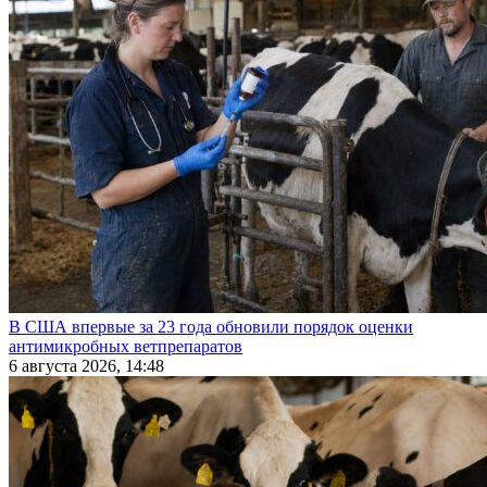
В США впервые за 23 года обновили порядок оценки
антимикробных ветпрепаратов
6 августа 2026, 14:48