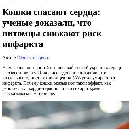
Кошки спасают сердца:
ученые доказали, что
питомцы снижают риск
инфаркта
Автор:
Юлия Ликарчук
Ученые нашли простой и приятный способ укрепить сердце
— завести кошку. Новое исследование показало, что
владельцы пушистых питомцев на 33% реже умирают от
инфаркта. Почему кошки оказывают такой эффект, как
работает их «кардиотерапия» и что говорят врачи —
рассказываем в материале.