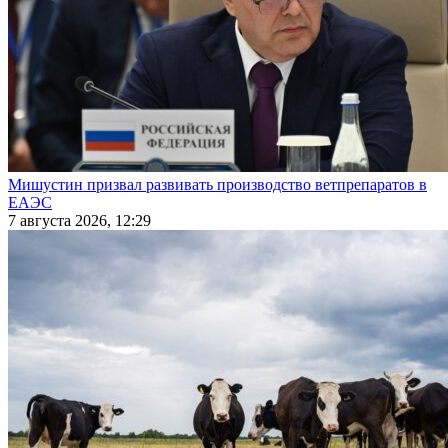
Мишустин призвал развивать производство ветпрепаратов в
ЕАЭС
7 августа 2026, 12:29