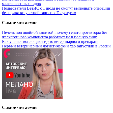
малочисленных видов
Пользователи ВетИС с 1 июля не смогут выполнять операции
без привязки учетной записи к Госуслугам
Самое читаемое
Печень под двойной защитой: почему гепатопротекторы без
желчегонного компонента работают не в полную силу
Как ученые воплощают идею ветеринарного препарата
Первый ветеринарный логистический хаб запустили в России
Самое читаемое