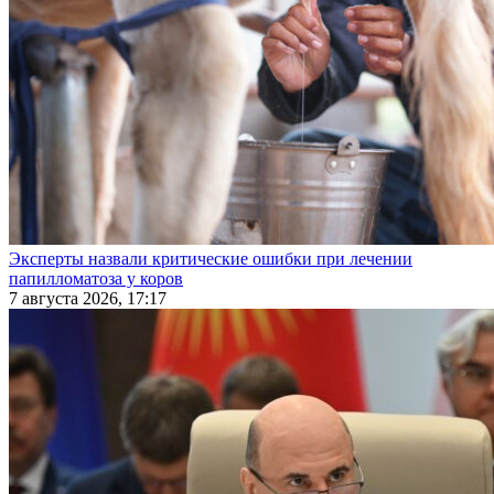
Эксперты назвали критические ошибки при лечении
папилломатоза у коров
7 августа 2026, 17:17