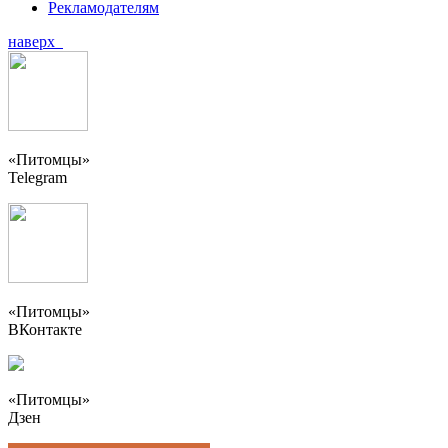
Рекламодателям
наверх
«Питомцы»
Telegram
«Питомцы»
ВКонтакте
«Питомцы»
Дзен