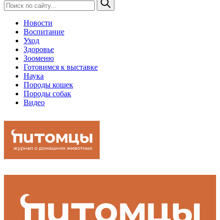
Новости
Воспитание
Уход
Здоровье
Зооменю
Готовимся к выставке
Наука
Породы кошек
Породы собак
Видео