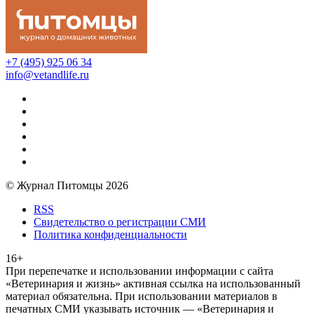
+7 (495) 925 06 34
info@vetandlife.ru
© Журнал Питомцы 2026
RSS
Свидетельство о регистрации СМИ
Политика конфиденциальности
16+
При перепечатке и использовании информации с сайта
«Ветеринария и жизнь» активная ссылка на использованный
материал обязательна. При использовании материалов в
печатных СМИ указывать источник — «Ветеринария и