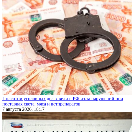
Полсотни уголовных дел завели в РФ из-за нарушений при
поставках скота, мяса и ветпрепаратов
7 августа 2026, 18:17