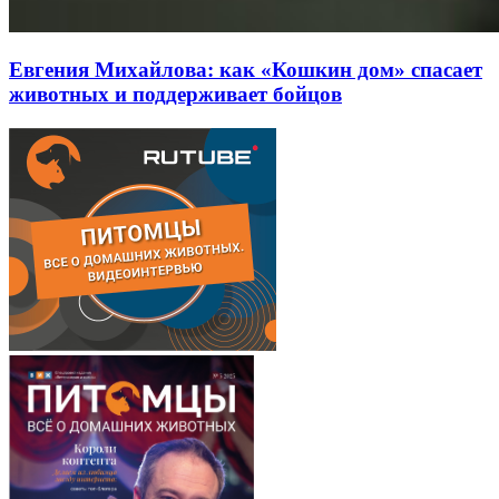
Евгения Михайлова: как «Кошкин дом» спасает
животных и поддерживает бойцов