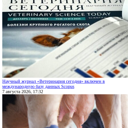
Научный журнал «Ветеринария сегодня» включен в
международную базу данных Scopus
7 августа 2026, 17:32