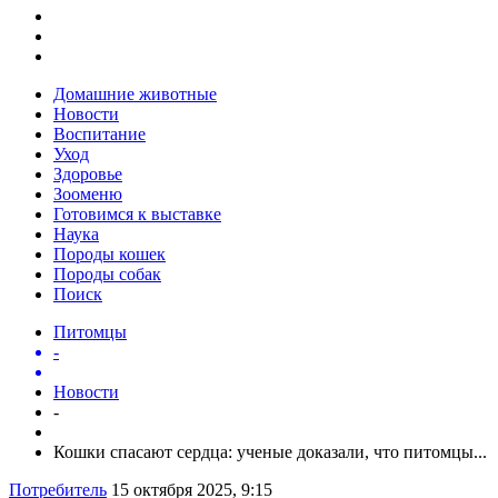
Домашние животные
Новости
Воспитание
Уход
Здоровье
Зооменю
Готовимся к выставке
Наука
Породы кошек
Породы собак
Поиск
Питомцы
-
Новости
-
Кошки спасают сердца: ученые доказали, что питомцы...
Потребитель
15 октября 2025, 9:15