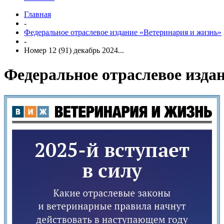
Главная
-
Федеральное отраслевое издание «Ветеринария и жизнь»
-
Номер 12 (91) декабрь 2024...
Федеральное отраслевое изда