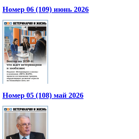
Номер 06 (109) июнь 2026
Номер 05 (108) май 2026