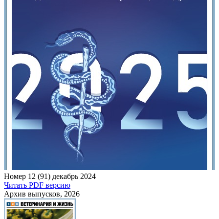
Номер 12 (91) декабрь 2024
Читать PDF версию
Архив выпусков, 2026