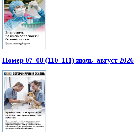
Номер 07–08 (110–111) июль–август 2026