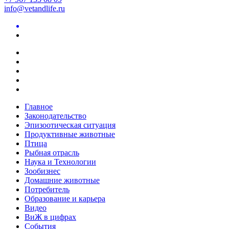
info@vetandlife.ru
Главное
Законодательство
Эпизоотическая ситуация
Продуктивные животные
Птица
Рыбная отрасль
Наука и Технологии
Зообизнес
Домашние животные
Потребитель
Образование и карьера
Видео
ВиЖ в цифрах
События