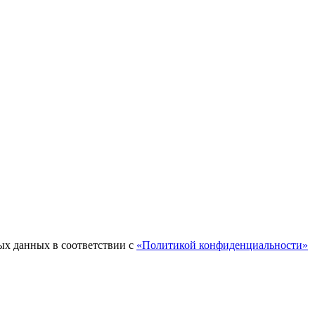
ых данных в соответствии с
«Политикой конфиденциальности»