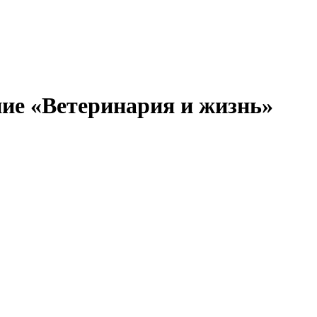
ние «Ветеринария и жизнь»