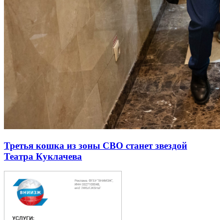
Третья кошка из зоны СВО станет звездой
Театра Куклачева