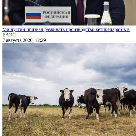
Мишустин призвал развивать производство ветпрепаратов в
ЕАЭС
7 августа 2026, 12:29