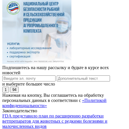
Подпишитесь на нашу рассылку и будьте в курсе всех
новостей
и выберите большее число
1
94
Нажимая на кнопку, Вы соглашаетесь на обработку
персональных данных в соответствии с
«Политикой
конфиденциальности»
Законодательство
FDA представило план по расширению разработки
ветпрепаратов для животных с редкими болезнями и
малочисленных видов