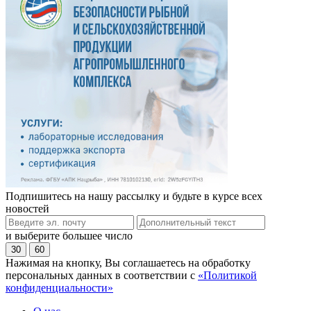
Подпишитесь на нашу рассылку и будьте в курсе всех
новостей
и выберите большее число
30
60
Нажимая на кнопку, Вы соглашаетесь на обработку
персональных данных в соответствии с
«Политикой
конфиденциальности»