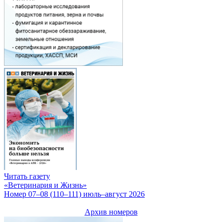
Читать газету
«Ветеринария и Жизнь»
Номер 07–08 (110–111) июль–август 2026
Архив номеров