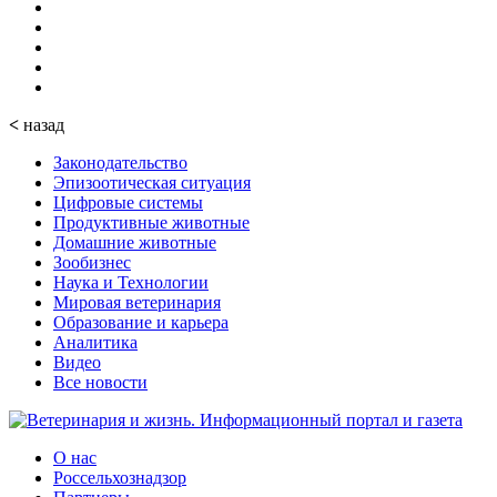
<
назад
Законодательство
Эпизоотическая ситуация
Цифровые системы
Продуктивные животные
Домашние животные
Зообизнес
Наука и Технологии
Мировая ветеринария
Образование и карьера
Аналитика
Видео
Все новости
О нас
Россельхознадзор