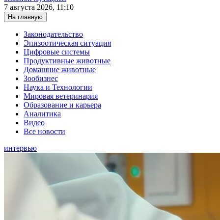
7 августа 2026, 11:10
На главную
Законодательство
Эпизоотическая ситуация
Цифровые системы
Продуктивные животные
Домашние животные
Зообизнес
Наука и Технологии
Мировая ветеринария
Образование и карьера
Аналитика
Видео
Все новости
интервью