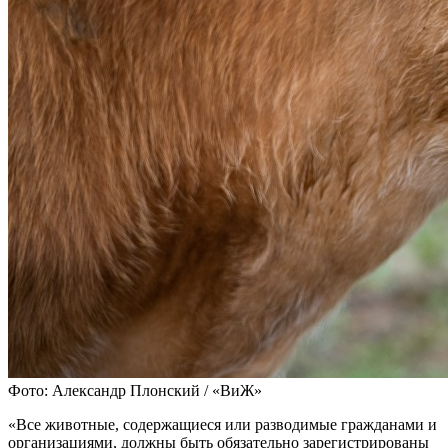
Фото: Александр Плонский / «ВиЖ»
«Все животные, содержащиеся или разводимые гражданами и
организациями, должны быть обязательно зарегистрированы