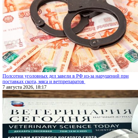
Полсотни уголовных дел завели в РФ из-за нарушений при
поставках скота, мяса и ветпрепаратов
7 августа 2026, 18:17