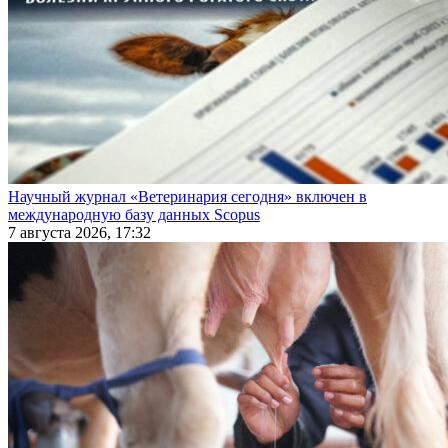
Научный журнал «Ветеринария сегодня» включен в
международную базу данных Scopus
7 августа 2026, 17:32