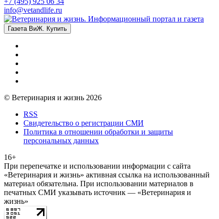
+7 (495) 925 06 34
info@vetandlife.ru
Газета ВиЖ. Купить
© Ветеринария и жизнь 2026
RSS
Свидетельство о регистрации СМИ
Политика в отношении обработки и защиты
персональных данных
16+
При перепечатке и использовании информации с сайта
«Ветеринария и жизнь» активная ссылка на использованный
материал обязательна. При использовании материалов в
печатных СМИ указывать источник — «Ветеринария и
жизнь»