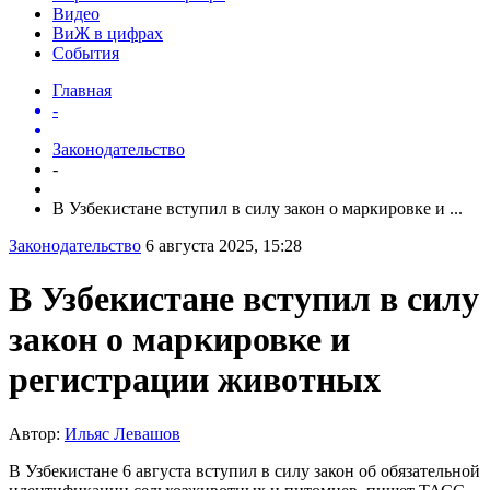
Видео
ВиЖ в цифрах
События
Главная
-
Законодательство
-
В Узбекистане вступил в силу закон о маркировке и ...
Законодательство
6 августа 2025, 15:28
В Узбекистане вступил в силу
закон о маркировке и
регистрации животных
Автор:
Ильяс Левашов
В Узбекистане 6 августа вступил в силу закон об обязательной