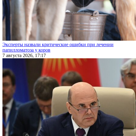
Эксперты назвали критические ошибки при лечении
папилломатоза у коров
7 августа 2026, 17:17