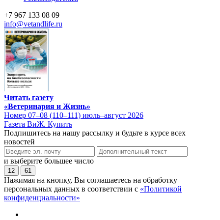
+7 967 133 08 09
info@vetandlife.ru
Читать газету
«Ветеринария и Жизнь»
Номер 07–08 (110–111) июль–август 2026
Газета ВиЖ. Купить
Подпишитесь на нашу рассылку и будьте в курсе всех
новостей
и выберите большее число
12
61
Нажимая на кнопку, Вы соглашаетесь на обработку
персональных данных в соответствии с
«Политикой
конфиденциальности»