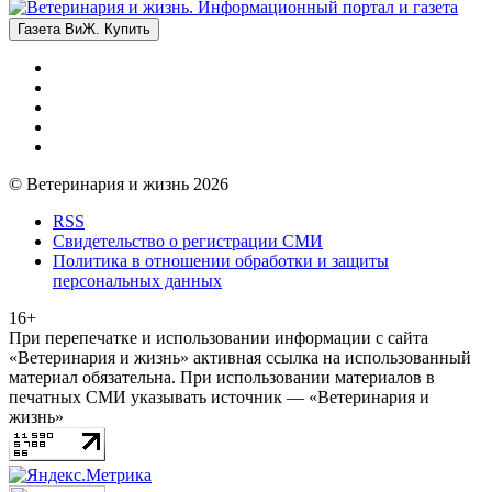
Газета ВиЖ. Купить
© Ветеринария и жизнь 2026
RSS
Свидетельство о регистрации СМИ
Политика в отношении обработки и защиты
персональных данных
16+
При перепечатке и использовании информации с сайта
«Ветеринария и жизнь» активная ссылка на использованный
материал обязательна. При использовании материалов в
печатных СМИ указывать источник — «Ветеринария и
жизнь»