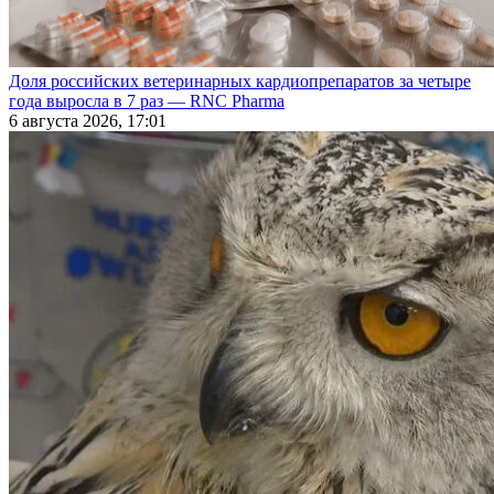
Доля российских ветеринарных кардиопрепаратов за четыре
года выросла в 7 раз — RNC Pharma
6 августа 2026, 17:01