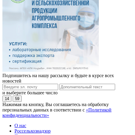
Подпишитесь на нашу рассылку и будьте в курсе всех
новостей
и выберите большее число
14
59
Нажимая на кнопку, Вы соглашаетесь на обработку
персональных данных в соответствии с
«Политикой
конфиденциальности»
О нас
Россельхознадзор