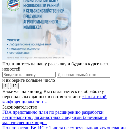
Подпишитесь на нашу рассылку и будьте в курсе всех
новостей
и выберите большее число
1
12
Нажимая на кнопку, Вы соглашаетесь на обработку
персональных данных в соответствии с
«Политикой
конфиденциальности»
Законодательство
FDA представило план по расширению разработки
ветпрепаратов для животных с редкими болезнями и
малочисленных видов
Пользователи ВетИС с 1 июля не смогут выполнять операции