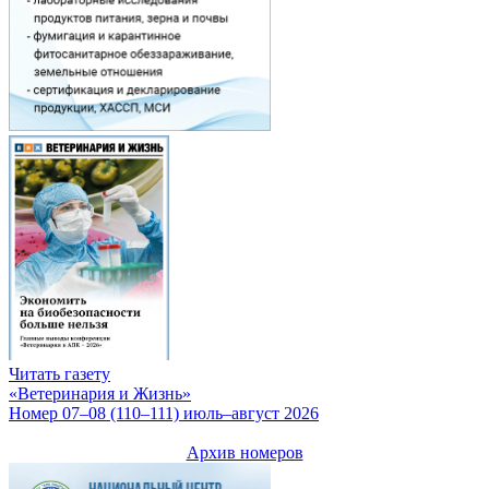
Читать газету
«Ветеринария и Жизнь»
Номер 07–08 (110–111) июль–август 2026
Архив номеров