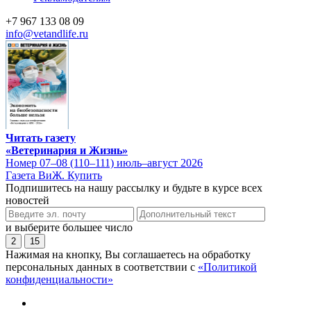
+7 967 133 08 09
info@vetandlife.ru
Читать газету
«Ветеринария и Жизнь»
Номер 07–08 (110–111) июль–август 2026
Газета ВиЖ. Купить
Подпишитесь на нашу рассылку и будьте в курсе всех
новостей
и выберите большее число
2
15
Нажимая на кнопку, Вы соглашаетесь на обработку
персональных данных в соответствии с
«Политикой
конфиденциальности»