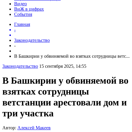
Видео
ВиЖ в цифрах
События
Главная
-
Законодательство
-
В Башкирии у обвиняемой во взятках сотрудницы ветс...
Законодательство
15 сентября 2025, 14:55
В Башкирии у обвиняемой во
взятках сотрудницы
ветстанции арестовали дом и
три участка
Автор:
Алексей Макеев