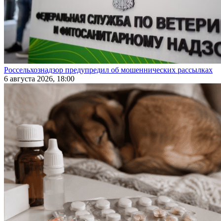
Россельхознадзор предупредил об мошеннических рассылках
6 августа 2026, 18:00