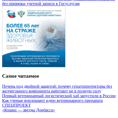
без привязки учетной записи к Госуслугам
Самое читаемое
Печень под двойной защитой: почему гепатопротекторы без
желчегонного компонента работают не в полную силу
Первый ветеринарный логистический хаб запустили в России
Как ученые воплощают идею ветеринарного препарата
СПЕЦПРОЕКТ
«Кошки — звезды Донбасса»