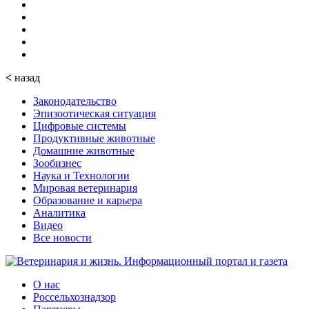
<
назад
Законодательство
Эпизоотическая ситуация
Цифровые системы
Продуктивные животные
Домашние животные
Зообизнес
Наука и Технологии
Мировая ветеринария
Образование и карьера
Аналитика
Видео
Все новости
О нас
Россельхознадзор