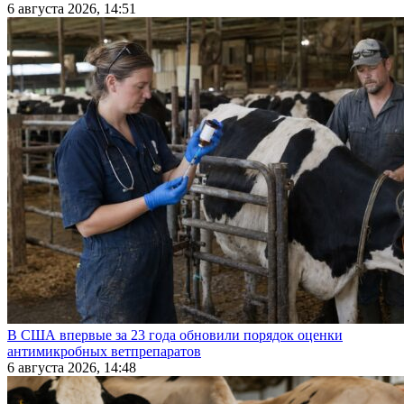
6 августа 2026, 14:51
В США впервые за 23 года обновили порядок оценки
антимикробных ветпрепаратов
6 августа 2026, 14:48