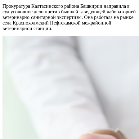
Прокуратура Калтасинского района Башкирии направила в
суд уголовное дело против бывшей заведующей лабораторией
ветеринарно-санитарной экспертизы. Она работала на рынке
села Краснохолмский Нефтекамской межрайонной
ветеринарной станции.