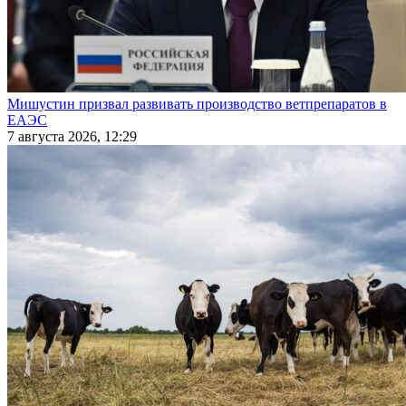
Мишустин призвал развивать производство ветпрепаратов в
ЕАЭС
7 августа 2026, 12:29