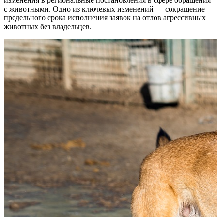
изменения в региональные постановления в сфере обращения
с животными. Одно из ключевых изменений — сокращение
предельного срока исполнения заявок на отлов агрессивных
животных без владельцев.