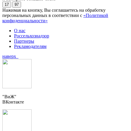
17
97
Нажимая на кнопку, Вы соглашаетесь на обработку
персональных данных в соответствии с
«Политикой
конфиденциальности»
О нас
Россельхознадзор
Партнеры
Рекламодателям
наверх
"ВиЖ"
ВКонтакте