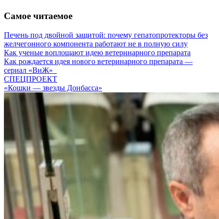
Самое читаемое
Печень под двойной защитой: почему гепатопротекторы без
желчегонного компонента работают не в полную силу
Как ученые воплощают идею ветеринарного препарата
Как рождается идея нового ветеринарного препарата —
сериал «ВиЖ»
СПЕЦПРОЕКТ
«Кошки — звезды Донбасса»