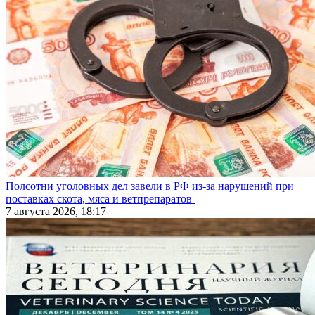
Полсотни уголовных дел завели в РФ из-за нарушений при
поставках скота, мяса и ветпрепаратов
7 августа 2026, 18:17