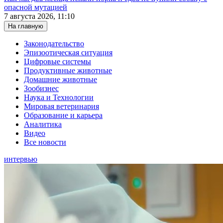
опасной мутацией
7 августа 2026, 11:10
На главную
Законодательство
Эпизоотическая ситуация
Цифровые системы
Продуктивные животные
Домашние животные
Зообизнес
Наука и Технологии
Мировая ветеринария
Образование и карьера
Аналитика
Видео
Все новости
интервью