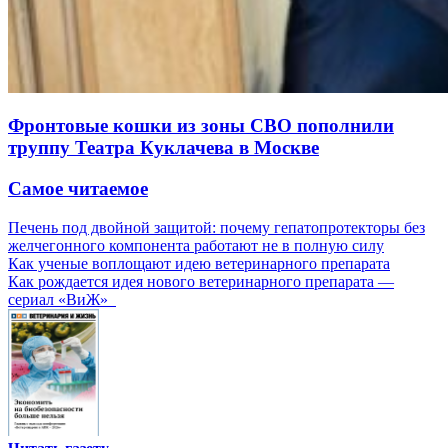
Фронтовые кошки из зоны СВО пополнили
труппу Театра Куклачева в Москве
Самое читаемое
Печень под двойной защитой: почему гепатопротекторы без
желчегонного компонента работают не в полную силу
Как ученые воплощают идею ветеринарного препарата
Как рождается идея нового ветеринарного препарата —
сериал «ВиЖ»