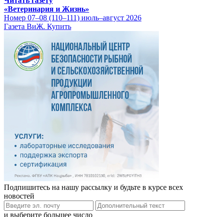
Читать газету
«Ветеринария и Жизнь»
Номер 07–08 (110–111) июль–август 2026
Газета ВиЖ. Купить
Подпишитесь на нашу рассылку и будьте в курсе всех
новостей
и выберите большее число