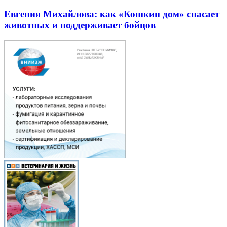
Евгения Михайлова: как «Кошкин дом» спасает
животных и поддерживает бойцов