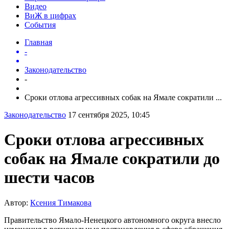
Видео
ВиЖ в цифрах
События
Главная
-
Законодательство
-
Сроки отлова агрессивных собак на Ямале сократили ...
Законодательство
17 сентября 2025, 10:45
Сроки отлова агрессивных
собак на Ямале сократили до
шести часов
Автор:
Ксения Тимакова
Правительство Ямало-Ненецкого автономного округа внесло