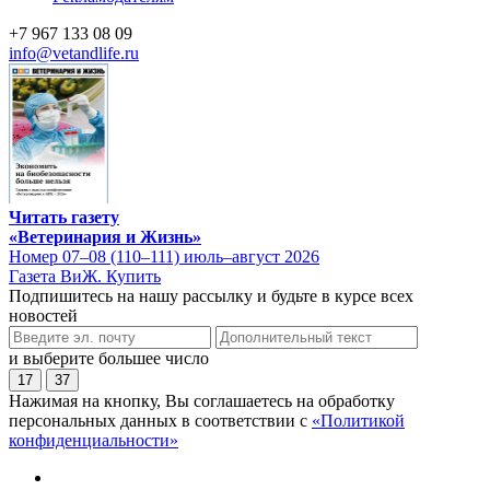
+7 967 133 08 09
info@vetandlife.ru
Читать газету
«Ветеринария и Жизнь»
Номер 07–08 (110–111) июль–август 2026
Газета ВиЖ. Купить
Подпишитесь на нашу рассылку и будьте в курсе всех
новостей
и выберите большее число
17
37
Нажимая на кнопку, Вы соглашаетесь на обработку
персональных данных в соответствии с
«Политикой
конфиденциальности»