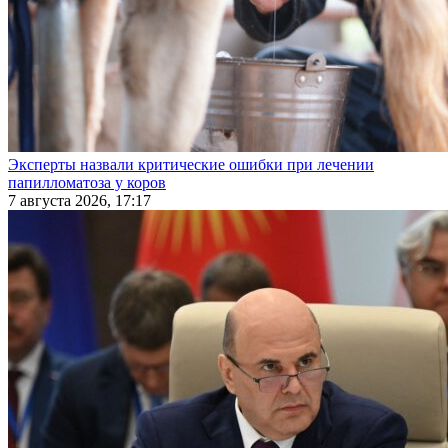
Эксперты назвали критические ошибки при лечении
папилломатоза у коров
7 августа 2026, 17:17