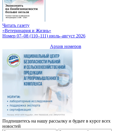
Читать газету
«Ветеринария и Жизнь»
Номер 07–08 (110–111) июль–август 2026
Архив номеров
Подпишитесь на нашу рассылку и будьте в курсе всех
новостей