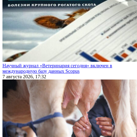
Научный журнал «Ветеринария сегодня» включен в
международную базу данных Scopus
7 августа 2026, 17:32