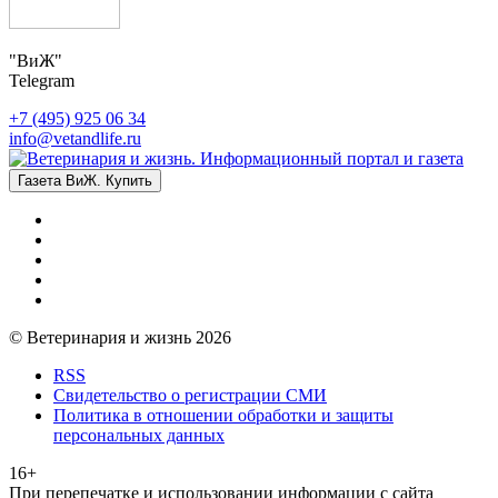
"ВиЖ"
Telegram
+7 (495) 925 06 34
info@vetandlife.ru
Газета ВиЖ. Купить
© Ветеринария и жизнь 2026
RSS
Свидетельство о регистрации СМИ
Политика в отношении обработки и защиты
персональных данных
16+
При перепечатке и использовании информации с сайта