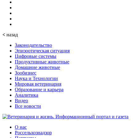
<
назад
Законодательство
Эпизоотическая ситуация
Цифровые системы
Продуктивные животные
Домашние животные
Зообизнес
Наука и Технологии
Мировая ветеринария
Образование и карьера
Аналитика
Видео
Все новости
О нас
Россельхознадзор