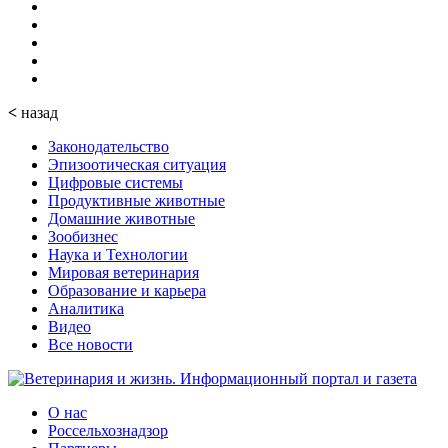
<
назад
Законодательство
Эпизоотическая ситуация
Цифровые системы
Продуктивные животные
Домашние животные
Зообизнес
Наука и Технологии
Мировая ветеринария
Образование и карьера
Аналитика
Видео
Все новости
О нас
Россельхознадзор