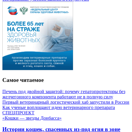
Самое читаемое
Печень под двойной защитой: почему гепатопротекторы без
желчегонного компонента работают не в полную силу
Первый ветеринарный логистический хаб запустили в России
Как ученые воплощают идею ветеринарного препарата
СПЕЦПРОЕКТ
«Кошки — звезды Донбасса»
Истории кошек, спасенных из-под огня в зоне