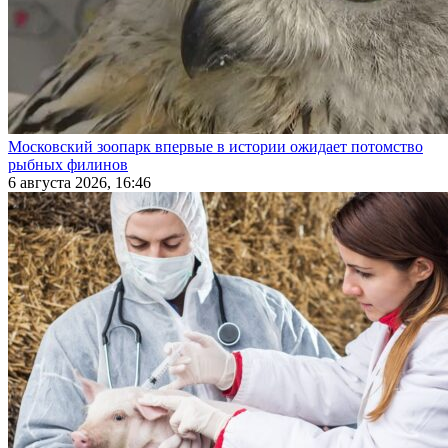
Московский зоопарк впервые в истории ожидает потомство
рыбных филинов
6 августа 2026, 16:46