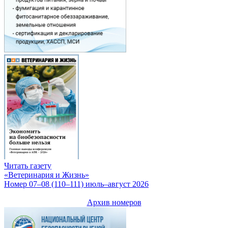
Читать газету
«Ветеринария и Жизнь»
Номер 07–08 (110–111) июль–август 2026
Архив номеров