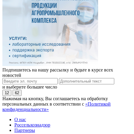
Подпишитесь на нашу рассылку и будьте в курсе всех
новостей
и выберите большее число
12
62
Нажимая на кнопку, Вы соглашаетесь на обработку
персональных данных в соответствии с
«Политикой
конфиденциальности»
О нас
Россельхознадзор
Партнеры