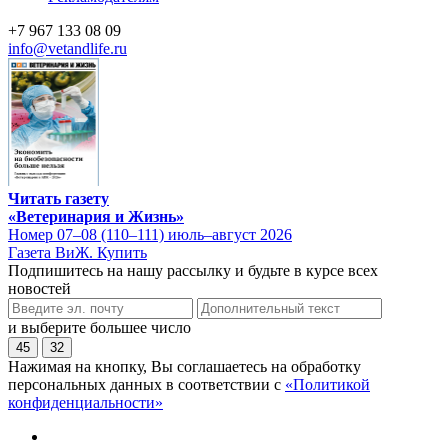
+7 967 133 08 09
info@vetandlife.ru
Читать газету
«Ветеринария и Жизнь»
Номер 07–08 (110–111) июль–август 2026
Газета ВиЖ. Купить
Подпишитесь на нашу рассылку и будьте в курсе всех
новостей
и выберите большее число
45
32
Нажимая на кнопку, Вы соглашаетесь на обработку
персональных данных в соответствии с
«Политикой
конфиденциальности»