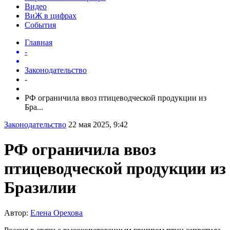
Видео
ВиЖ в цифрах
События
Главная
-
Законодательство
-
РФ ограничила ввоз птицеводческой продукции из
Бра...
Законодательство
22 мая 2025, 9:42
РФ ограничила ввоз
птицеводческой продукции из
Бразилии
Автор:
Елена Орехова