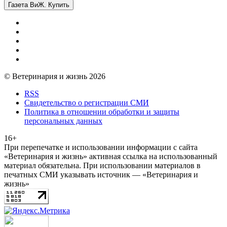
Газета ВиЖ. Купить
© Ветеринария и жизнь 2026
RSS
Свидетельство о регистрации СМИ
Политика в отношении обработки и защиты
персональных данных
16+
При перепечатке и использовании информации с сайта
«Ветеринария и жизнь» активная ссылка на использованный
материал обязательна. При использовании материалов в
печатных СМИ указывать источник — «Ветеринария и
жизнь»