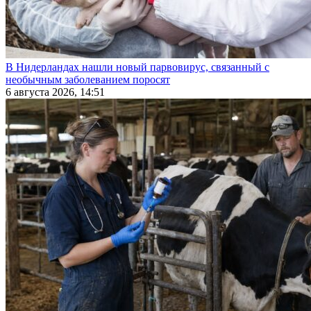
В Нидерландах нашли новый парвовирус, связанный с
необычным заболеванием поросят
6 августа 2026, 14:51