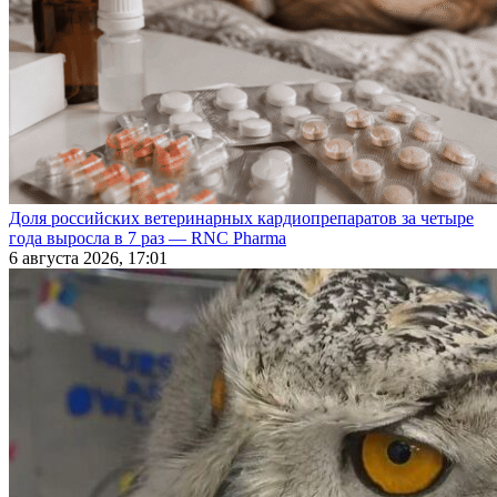
Доля российских ветеринарных кардиопрепаратов за четыре
года выросла в 7 раз — RNC Pharma
6 августа 2026, 17:01