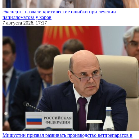
Эксперты назвали критические ошибки при лечении
папилломатоза у коров
7 августа 2026, 17:17
Мишустин призвал развивать производство ветпрепаратов в