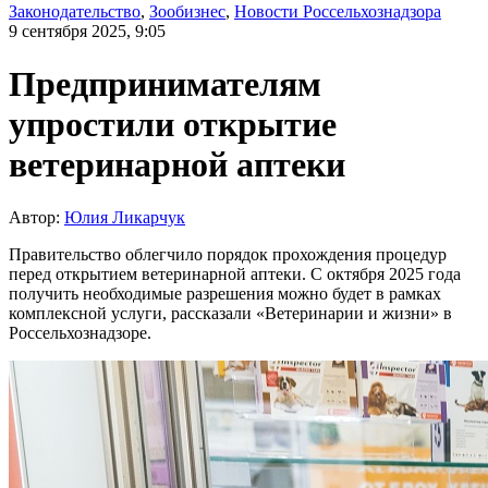
Законодательство
,
Зообизнес
,
Новости Россельхознадзора
9 сентября 2025, 9:05
Предпринимателям
упростили открытие
ветеринарной аптеки
Автор:
Юлия Ликарчук
Правительство облегчило порядок прохождения процедур
перед открытием ветеринарной аптеки. С октября 2025 года
получить необходимые разрешения можно будет в рамках
комплексной услуги, рассказали «Ветеринарии и жизни» в
Россельхознадзоре.