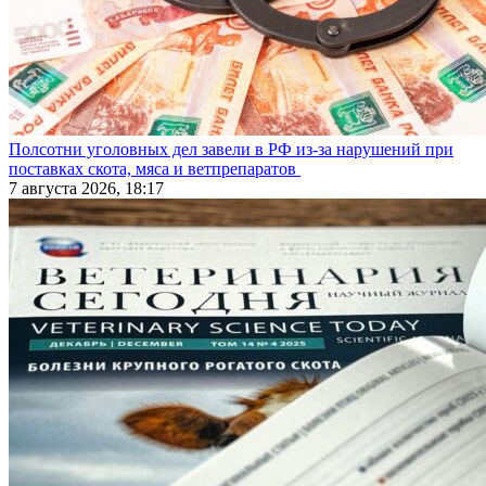
Полсотни уголовных дел завели в РФ из-за нарушений при
поставках скота, мяса и ветпрепаратов
7 августа 2026, 18:17