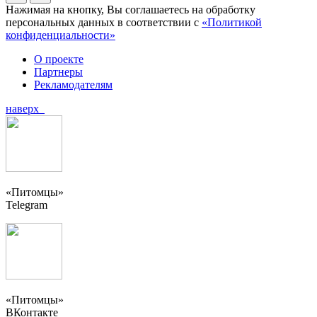
Нажимая на кнопку, Вы соглашаетесь на обработку
персональных данных в соответствии с
«Политикой
конфиденциальности»
О проекте
Партнеры
Рекламодателям
наверх
«Питомцы»
Telegram
«Питомцы»
ВКонтакте