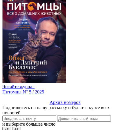
Читайте журнал
Питомцы N° 5 / 2025
Архив номеров
Подпишитесь на нашу рассылку и будьте в курсе всех
новостей
и выберите большее число
46
66