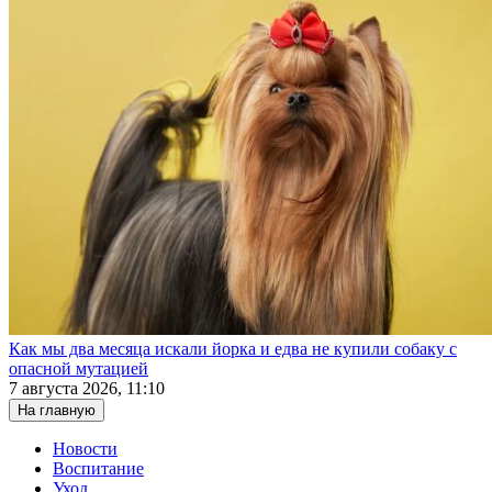
Как мы два месяца искали йорка и едва не купили собаку с
опасной мутацией
7 августа 2026, 11:10
На главную
Новости
Воспитание
Уход