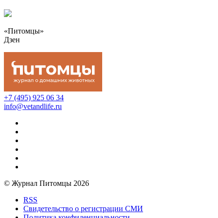
«Питомцы»
Дзен
+7 (495) 925 06 34
info@vetandlife.ru
© Журнал Питомцы 2026
RSS
Свидетельство о регистрации СМИ
Политика конфиденциальности