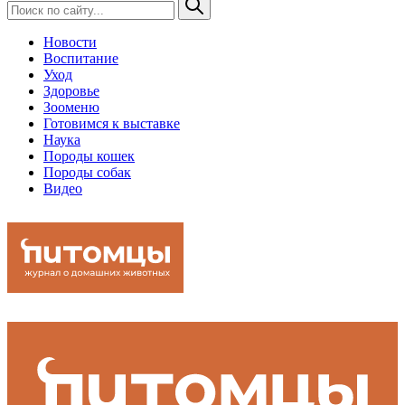
Новости
Воспитание
Уход
Здоровье
Зооменю
Готовимся к выставке
Наука
Породы кошек
Породы собак
Видео