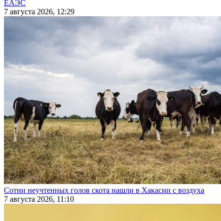
ЕАЭС
7 августа 2026, 12:29
Сотни неучтенных голов скота нашли в Хакасии с воздуха
7 августа 2026, 11:10