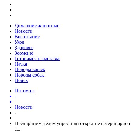
Домашние животные
Новости
Воспитание
Уход
Здоровье
Зооменю
Готовимся к выставке
Наука
Породы кошек
Породы собак
Поиск
Питомцы
-
Новости
-
Предпринимателям упростили открытие ветеринарной
а...