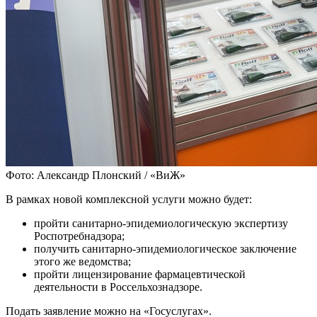
Фото: Александр Плонский / «ВиЖ»
В рамках новой комплексной услуги можно будет:
пройти санитарно-эпидемиологическую экспертизу
Роспотребнадзора;
получить санитарно-эпидемиологическое заключение
этого же ведомства;
пройти лицензирование фармацевтической
деятельности в Россельхознадзоре.
Подать заявление можно на «Госуслугах».