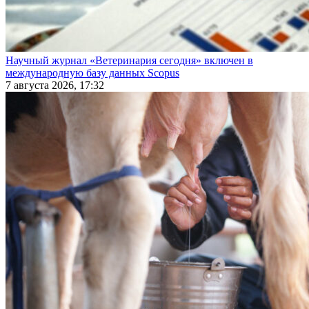
Научный журнал «Ветеринария сегодня» включен в
международную базу данных Scopus
7 августа 2026, 17:32