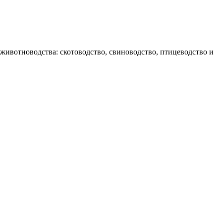
животноводства: скотоводство, свиноводство, птицеводство и