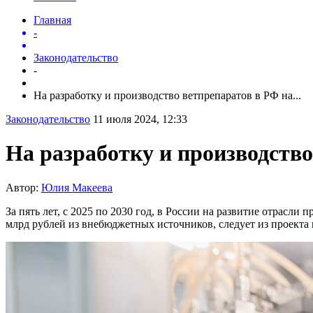
Главная
-
Законодательство
-
На разработку и производство ветпрепаратов в РФ на...
Законодательство
11 июля 2024, 12:33
На разработку и производств
Автор:
Юлия Макеева
За пять лет, с 2025 по 2030 год, в России на развитие отрасл
млрд рублей из внебюджетных источников, следует из проекта