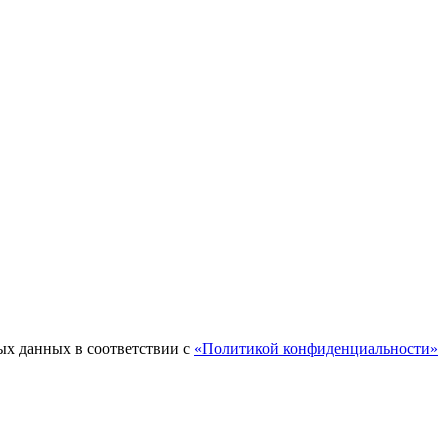
ых данных в соответствии с
«Политикой конфиденциальности»