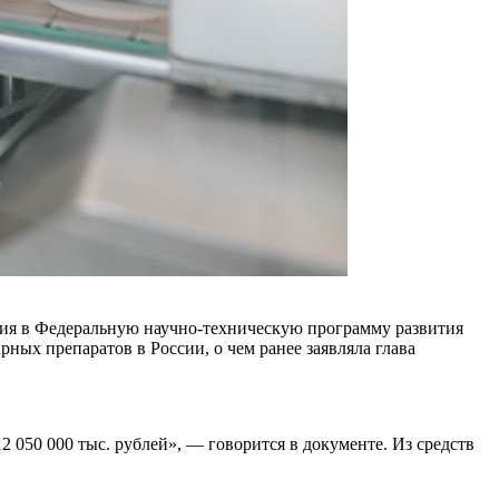
ния в Федеральную научно-техническую программу развития
ных препаратов в России, о чем ранее заявляла глава
050 000 тыс. рублей», — говорится в документе. Из средств