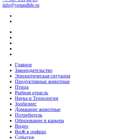
info@vetandlife.ru
Главное
Законодательство
Эпизоотическая ситуация
Продуктивные животные
Птица
Рыбная отрасль
Наука и Технологии
Зообизнес
Домашние животные
Потребитель
Образование и карьера
Видео
ВиЖ в цифрах
События