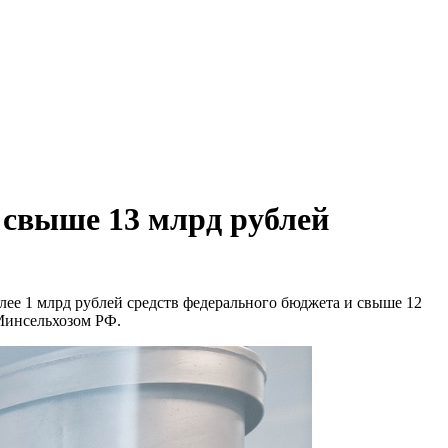
 свыше 13 млрд рублей
олее 1 млрд рублей средств федерального бюджета и свыше 12
 Минсельхозом РФ.