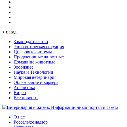
<
назад
Законодательство
Эпизоотическая ситуация
Цифровые системы
Продуктивные животные
Домашние животные
Зообизнес
Наука и Технологии
Мировая ветеринария
Образование и карьера
Аналитика
Видео
Все новости
О нас
Россельхознадзор