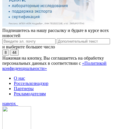
Подпишитесь на нашу рассылку и будьте в курсе всех
новостей
и выберите большее число
8
44
Нажимая на кнопку, Вы соглашаетесь на обработку
персональных данных в соответствии с
«Политикой
конфиденциальности»
О нас
Россельхознадзор
Партнеры
Рекламодателям
наверх