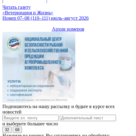
Читать газету
«Ветеринария и Жизнь»
Номер 07–08 (110–111) июль–август 2026
Архив номеров
Подпишитесь на нашу рассылку и будьте в курсе всех
новостей
и выберите большее число
32
68
Нажимая на кнопку, Вы соглашаетесь на обработку