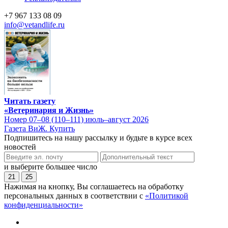
+7 967 133 08 09
info@vetandlife.ru
Читать газету
«Ветеринария и Жизнь»
Номер 07–08 (110–111) июль–август 2026
Газета ВиЖ. Купить
Подпишитесь на нашу рассылку и будьте в курсе всех
новостей
и выберите большее число
21
25
Нажимая на кнопку, Вы соглашаетесь на обработку
персональных данных в соответствии с
«Политикой
конфиденциальности»