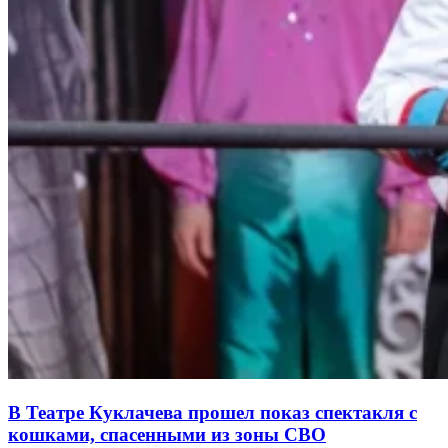
В Театре Куклачева прошел показ спектакля с
кошками, спасенными из зоны СВО