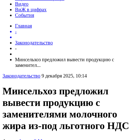
Видео
ВиЖ в цифрах
События
Главная
-
Законодательство
-
Минсельхоз предложил вывести продукцию с
заменител...
Законодательство
9 декабря 2025, 10:14
Минсельхоз предложил
вывести продукцию с
заменителями молочного
жира из-под льготного НДС