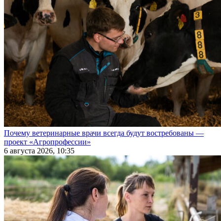
Почему ветеринарные врачи всегда будут востребованы —
проект «Агропрофессии»
6 августа 2026, 10:35