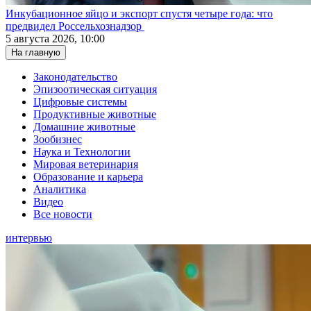
Инкубационное яйцо и экспорт спустя четыре года: что
предвидел Россельхознадзор
5 августа 2026, 10:00
На главную
Законодательство
Эпизоотическая ситуация
Цифровые системы
Продуктивные животные
Домашние животные
Зообизнес
Наука и Технологии
Мировая ветеринария
Образование и карьера
Аналитика
Видео
Все новости
интервью