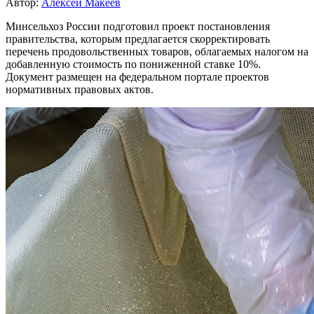
Автор:
Алексей Макеев
Минсельхоз России подготовил проект постановления
правительства, которым предлагается скорректировать
перечень продовольственных товаров, облагаемых налогом на
добавленную стоимость по пониженной ставке 10%.
Документ размещен на федеральном портале проектов
нормативных правовых актов.