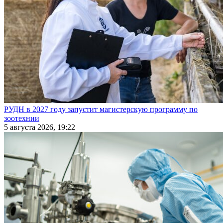
РУДН в 2027 году запустит магистерскую программу по
зоотехнии
5 августа 2026, 19:22