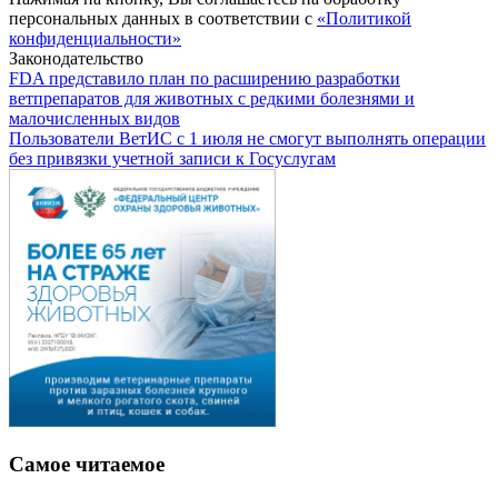
персональных данных в соответствии с
«Политикой
конфиденциальности»
Законодательство
FDA представило план по расширению разработки
ветпрепаратов для животных с редкими болезнями и
малочисленных видов
Пользователи ВетИС с 1 июля не смогут выполнять операции
без привязки учетной записи к Госуслугам
Самое читаемое