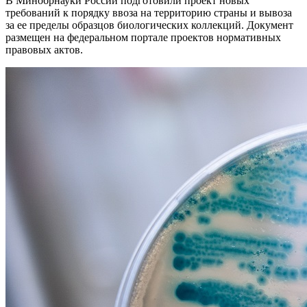
В Минобрнауки России подготовили проект новых
требований к порядку ввоза на территорию страны и вывоза
за ее пределы образцов биологических коллекций. Документ
размещен на федеральном портале проектов нормативных
правовых актов.