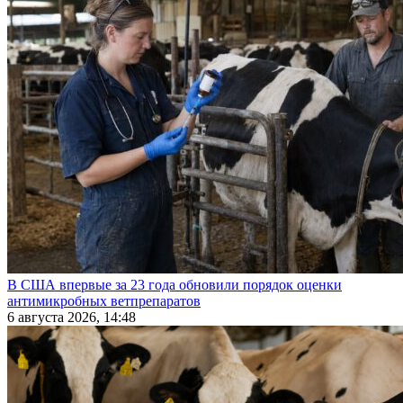
В США впервые за 23 года обновили порядок оценки
антимикробных ветпрепаратов
6 августа 2026, 14:48