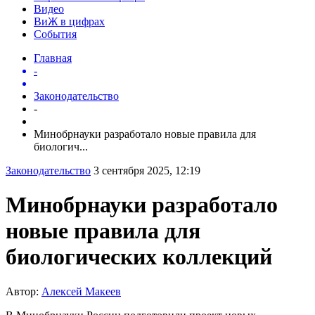
Видео
ВиЖ в цифрах
События
Главная
-
Законодательство
-
Минобрнауки разработало новые правила для
биологич...
Законодательство
3 сентября 2025, 12:19
Минобрнауки разработало
новые правила для
биологических коллекций
Автор:
Алексей Макеев