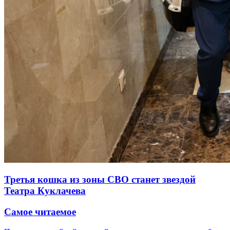
Третья кошка из зоны СВО станет звездой
Театра Куклачева
Самое читаемое