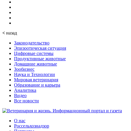
<
назад
Законодательство
Эпизоотическая ситуация
Цифровые системы
Продуктивные животные
Домашние животные
Зообизнес
Наука и Технологии
Мировая ветеринария
Образование и карьера
Аналитика
Видео
Все новости
О нас
Россельхознадзор