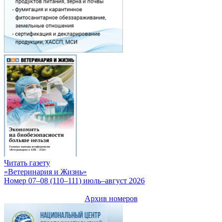
Читать газету
«Ветеринария и Жизнь»
Номер 07–08 (110–111) июль–август 2026
Архив номеров