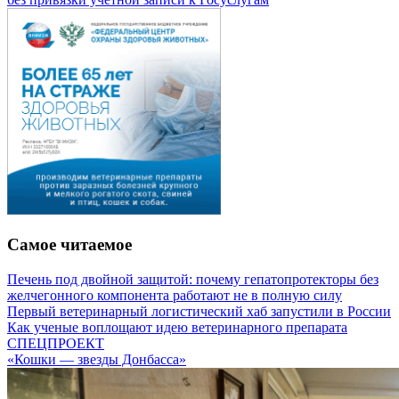
Самое читаемое
Печень под двойной защитой: почему гепатопротекторы без
желчегонного компонента работают не в полную силу
Первый ветеринарный логистический хаб запустили в России
Как ученые воплощают идею ветеринарного препарата
СПЕЦПРОЕКТ
«Кошки — звезды Донбасса»