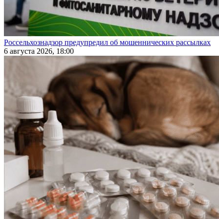
Россельхознадзор предупредил об мошеннических рассылках
6 августа 2026, 18:00