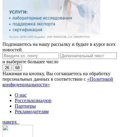
Подпишитесь на нашу рассылку и будьте в курсе всех
новостей
и выберите большее число
26
68
Нажимая на кнопку, Вы соглашаетесь на обработку
персональных данных в соответствии с
«Политикой
конфиденциальности»
О нас
Россельхознадзор
Партнеры
Рекламодателям
наверх