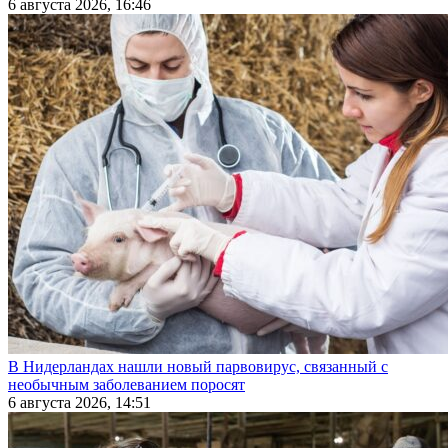
6 августа 2026, 16:46
В Нидерландах нашли новый парвовирус, связанный с
необычным заболеванием поросят
6 августа 2026, 14:51