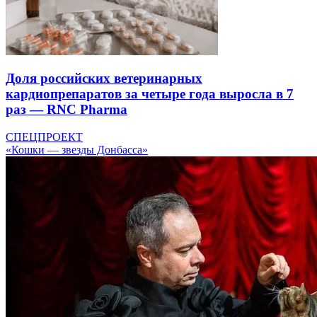
Доля российских ветеринарных
кардиопрепаратов за четыре года выросла в 7
раз — RNC Pharma
СПЕЦПРОЕКТ
«Кошки — звезды Донбасса»