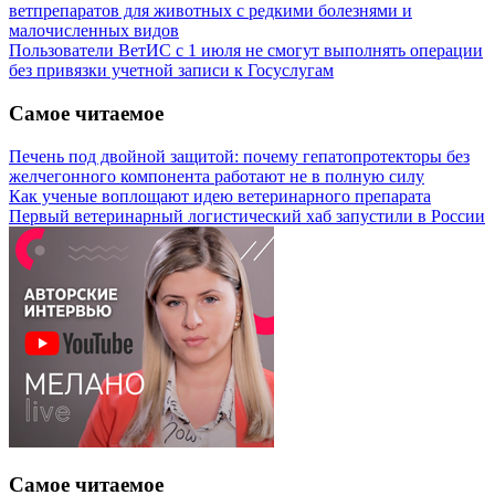
ветпрепаратов для животных с редкими болезнями и
малочисленных видов
Пользователи ВетИС с 1 июля не смогут выполнять операции
без привязки учетной записи к Госуслугам
Самое читаемое
Печень под двойной защитой: почему гепатопротекторы без
желчегонного компонента работают не в полную силу
Как ученые воплощают идею ветеринарного препарата
Первый ветеринарный логистический хаб запустили в России
Самое читаемое