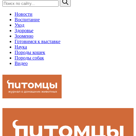
Новости
Воспитание
Уход
Здоровье
Зооменю
Готовимся к выставке
Наука
Породы кошек
Породы собак
Видео