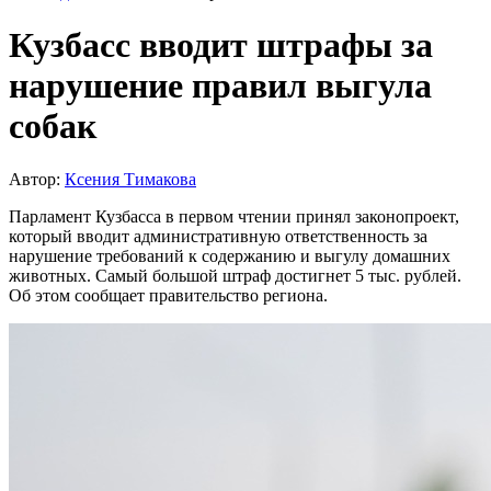
Кузбасс вводит штрафы за
нарушение правил выгула
собак
Автор:
Ксения Тимакова
Парламент Кузбасса в первом чтении принял законопроект,
который вводит административную ответственность за
нарушение требований к содержанию и выгулу домашних
животных. Самый большой штраф достигнет 5 тыс. рублей.
Об этом сообщает правительство региона.