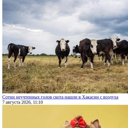
Сотни неучтенных голов скота нашли в Хакасии с воздуха
7 августа 2026, 11:10