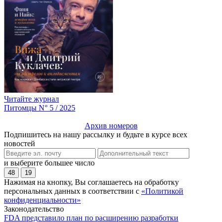
Читайте журнал
Питомцы N° 5 / 2025
Архив номеров
Подпишитесь на нашу рассылку и будьте в курсе всех
новостей
и выберите большее число
48
19
Нажимая на кнопку, Вы соглашаетесь на обработку
персональных данных в соответствии с
«Политикой
конфиденциальности»
Законодательство
FDA представило план по расширению разработки