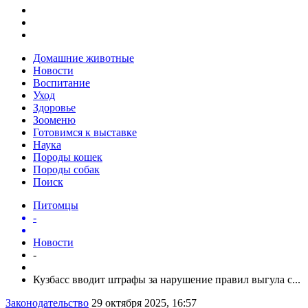
Домашние животные
Новости
Воспитание
Уход
Здоровье
Зооменю
Готовимся к выставке
Наука
Породы кошек
Породы собак
Поиск
Питомцы
-
Новости
-
Кузбасс вводит штрафы за нарушение правил выгула с...
Законодательство
29 октября 2025, 16:57