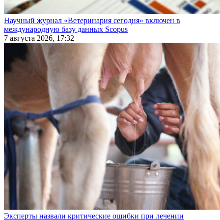
Научный журнал «Ветеринария сегодня» включен в
международную базу данных Scopus
7 августа 2026, 17:32
Эксперты назвали критические ошибки при лечении