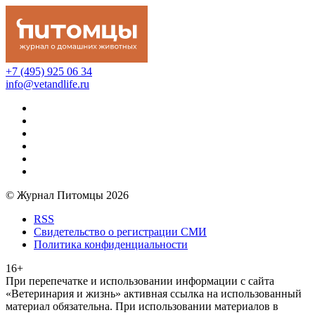
+7 (495) 925 06 34
info@vetandlife.ru
© Журнал Питомцы 2026
RSS
Свидетельство о регистрации СМИ
Политика конфиденциальности
16+
При перепечатке и использовании информации с сайта
«Ветеринария и жизнь» активная ссылка на использованный
материал обязательна. При использовании материалов в