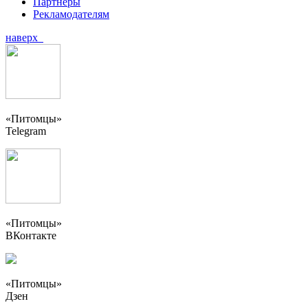
Партнеры
Рекламодателям
наверх
«Питомцы»
Telegram
«Питомцы»
ВКонтакте
«Питомцы»
Дзен