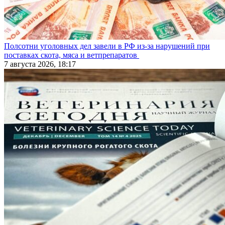
Полсотни уголовных дел завели в РФ из-за нарушений при
поставках скота, мяса и ветпрепаратов
7 августа 2026, 18:17