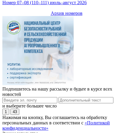
Номер 07–08 (110–111) июль–август 2026
Архив номеров
Подпишитесь на нашу рассылку и будьте в курсе всех
новостей
и выберите большее число
1
43
Нажимая на кнопку, Вы соглашаетесь на обработку
персональных данных в соответствии с
«Политикой
конфиденциальности»