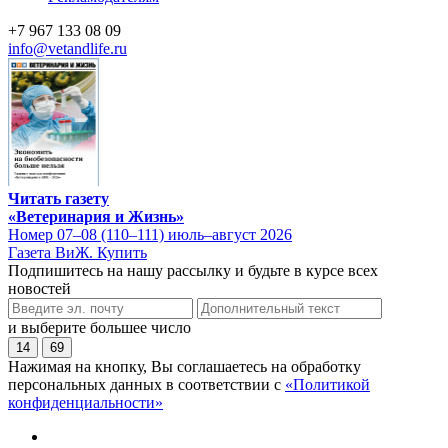
+7 967 133 08 09
info@vetandlife.ru
Читать газету
«Ветеринария и Жизнь»
Номер 07–08 (110–111) июль–август 2026
Газета ВиЖ. Купить
Подпишитесь на нашу рассылку и будьте в курсе всех
новостей
и выберите большее число
14
69
Нажимая на кнопку, Вы соглашаетесь на обработку
персональных данных в соответствии с
«Политикой
конфиденциальности»