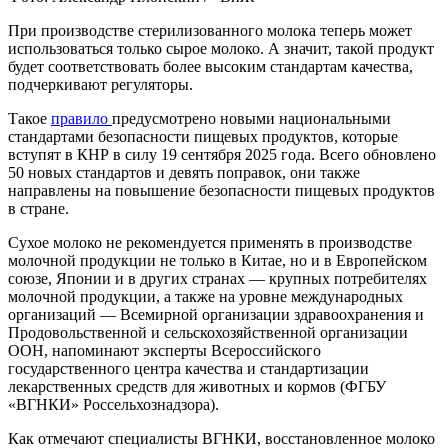
При производстве стерилизованного молока теперь может
использоваться только сырое молоко. А значит, такой продукт
будет соответствовать более высоким стандартам качества,
подчеркивают регуляторы.
Такое
правило
предусмотрено новыми национальными
стандартами безопасности пищевых продуктов, которые
вступят в КНР в силу 19 сентября 2025 года. Всего обновлено
50 новых стандартов и девять поправок, они также
направлены на повышение безопасности пищевых продуктов
в стране.
Сухое молоко не рекомендуется применять в производстве
молочной продукции не только в Китае, но и в Европейском
союзе, Японии и в других странах — крупных потребителях
молочной продукции, а также на уровне международных
организаций — Всемирной организации здравоохранения и
Продовольственной и сельскохозяйственной организации
ООН, напоминают эксперты Всероссийского
государственного центра качества и стандартизации
лекарственных средств для животных и кормов (ФГБУ
«ВГНКИ» Россельхознадзора).
Как отмечают специалисты ВГНКИ, восстановленное молоко