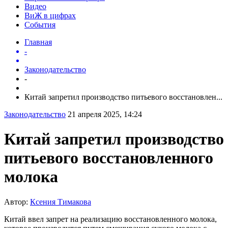
Видео
ВиЖ в цифрах
События
Главная
-
Законодательство
-
Китай запретил производство питьевого восстановлен...
Законодательство
21 апреля 2025, 14:24
Китай запретил производство
питьевого восстановленного
молока
Автор:
Ксения Тимакова
Китай ввел запрет на реализацию восстановленного молока,