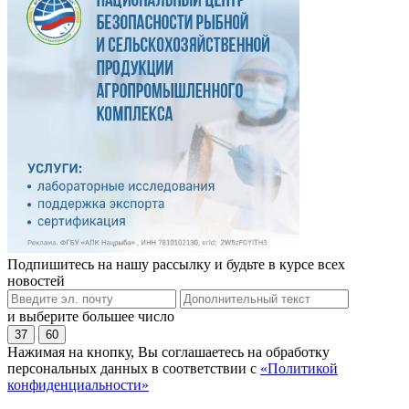
Подпишитесь на нашу рассылку и будьте в курсе всех
новостей
и выберите большее число
37
60
Нажимая на кнопку, Вы соглашаетесь на обработку
персональных данных в соответствии с
«Политикой
конфиденциальности»