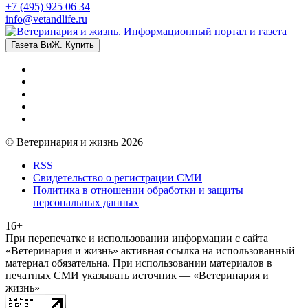
+7 (495) 925 06 34
info@vetandlife.ru
Газета ВиЖ. Купить
© Ветеринария и жизнь 2026
RSS
Свидетельство о регистрации СМИ
Политика в отношении обработки и защиты
персональных данных
16+
При перепечатке и использовании информации с сайта
«Ветеринария и жизнь» активная ссылка на использованный
материал обязательна. При использовании материалов в
печатных СМИ указывать источник — «Ветеринария и
жизнь»