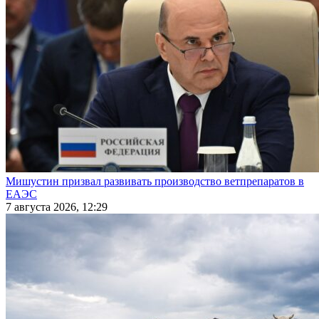
Мишустин призвал развивать производство ветпрепаратов в
ЕАЭС
7 августа 2026, 12:29