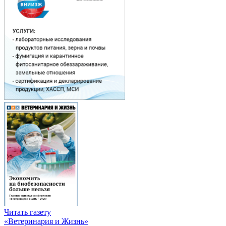
Читать газету
«Ветеринария и Жизнь»