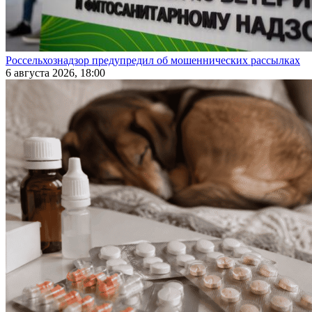
Россельхознадзор предупредил об мошеннических рассылках
6 августа 2026, 18:00