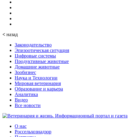
<
назад
Законодательство
Эпизоотическая ситуация
Цифровые системы
Продуктивные животные
Домашние животные
Зообизнес
Наука и Технологии
Мировая ветеринария
Образование и карьера
Аналитика
Видео
Все новости
О нас
Россельхознадзор