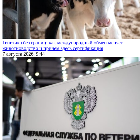
Генетика без границ: как международный обмен меняет
животноводство и причем здесь сертификация
7 августа 2026, 9:44