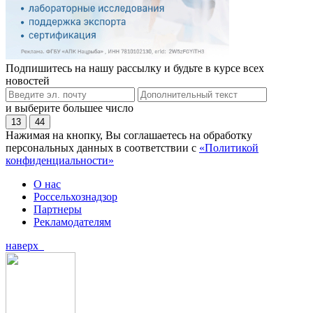
Подпишитесь на нашу рассылку и будьте в курсе всех
новостей
и выберите большее число
13
44
Нажимая на кнопку, Вы соглашаетесь на обработку
персональных данных в соответствии с
«Политикой
конфиденциальности»
О нас
Россельхознадзор
Партнеры
Рекламодателям
наверх