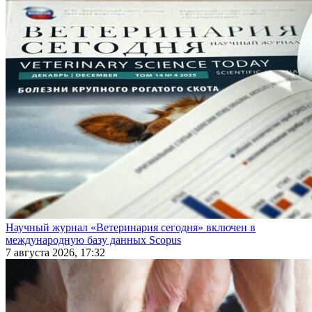
Научный журнал «Ветеринария сегодня» включен в
международную базу данных Scopus
7 августа 2026, 17:32