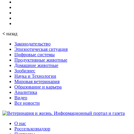
<
назад
Законодательство
Эпизоотическая ситуация
Цифровые системы
Продуктивные животные
Домашние животные
Зообизнес
Наука и Технологии
Мировая ветеринария
Образование и карьера
Аналитика
Видео
Все новости
О нас
Россельхознадзор