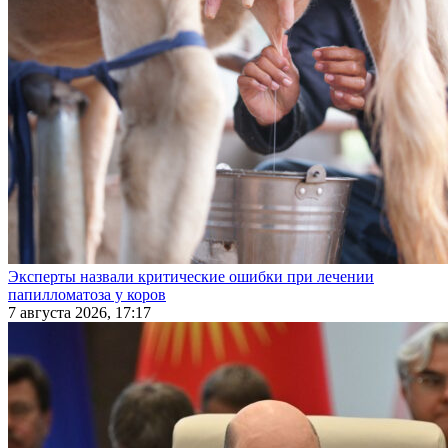
Эксперты назвали критические ошибки при лечении
папилломатоза у коров
7 августа 2026, 17:17