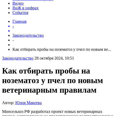
Видео
ВиЖ в цифрах
События
Главная
-
Законодательство
-
Как отбирать пробы на нозематоз у пчел по новым ве...
Законодательство
28 октября 2024, 10:51
Как отбирать пробы на
нозематоз у пчел по новым
ветеринарным правилам
Автор:
Юлия Макеева
Минсельхоз РФ разработал проект новых ветеринарных