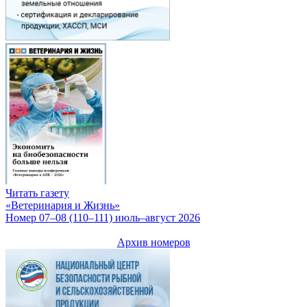
Читать газету
«Ветеринария и Жизнь»
Номер 07–08 (110–111) июль–август 2026
Архив номеров