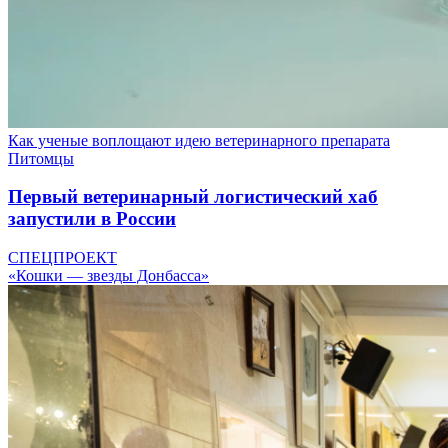
Как ученые воплощают идею ветеринарного препарата
Питомцы
Первый ветеринарный логистический хаб
запустили в России
СПЕЦПРОЕКТ
«Кошки — звезды Донбасса»