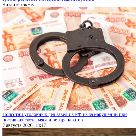
Читайте также:
Полсотни уголовных дел завели в РФ из-за нарушений при
поставках скота, мяса и ветпрепаратов
7 августа 2026, 18:17