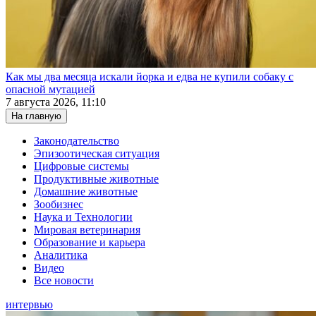
Как мы два месяца искали йорка и едва не купили собаку с
опасной мутацией
7 августа 2026, 11:10
На главную
Законодательство
Эпизоотическая ситуация
Цифровые системы
Продуктивные животные
Домашние животные
Зообизнес
Наука и Технологии
Мировая ветеринария
Образование и карьера
Аналитика
Видео
Все новости
интервью