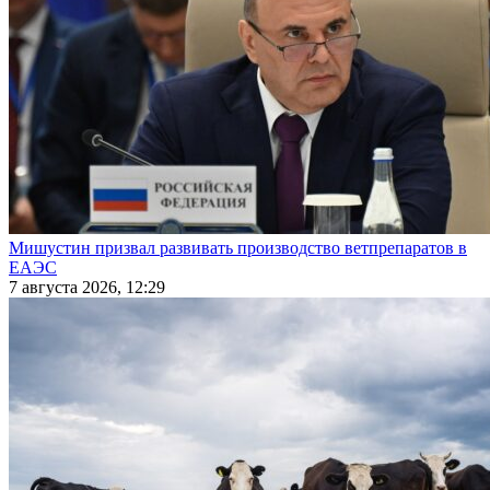
Мишустин призвал развивать производство ветпрепаратов в
ЕАЭС
7 августа 2026, 12:29