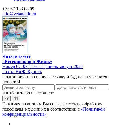
+7 967 133 08 09
info@vetandlife.ru
Читать газету
«Ветеринария и Жизнь»
Номер 07–08 (110–111) июль–август 2026
Газета ВиЖ. Купить
Подпишитесь на нашу рассылку и будьте в курсе всех
новостей
и выберите большее число
27
11
Нажимая на кнопку, Вы соглашаетесь на обработку
персональных данных в соответствии с
«Политикой
конфиденциальности»