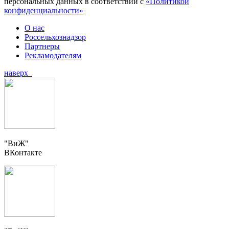
персональных данных в соответствии с
«Политикой
конфиденциальности»
О нас
Россельхознадзор
Партнеры
Рекламодателям
наверх
"ВиЖ"
ВКонтакте