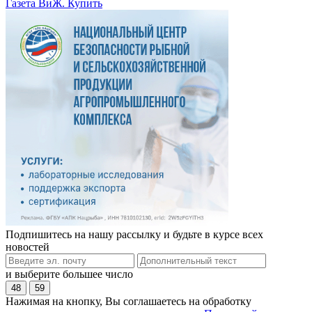
Газета ВиЖ. Купить
Подпишитесь на нашу рассылку и будьте в курсе всех
новостей
и выберите большее число
48
59
Нажимая на кнопку, Вы соглашаетесь на обработку