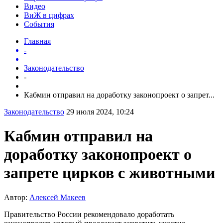
Видео
ВиЖ в цифрах
События
Главная
-
Законодательство
-
Кабмин отправил на доработку законопроект о запрет...
Законодательство
29 июля 2024, 10:24
Кабмин отправил на
доработку законопроект о
запрете цирков с животными
Автор:
Алексей Макеев
Правительство России рекомендовало доработать