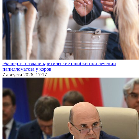
Эксперты назвали критические ошибки при лечении
папилломатоза у коров
7 августа 2026, 17:17