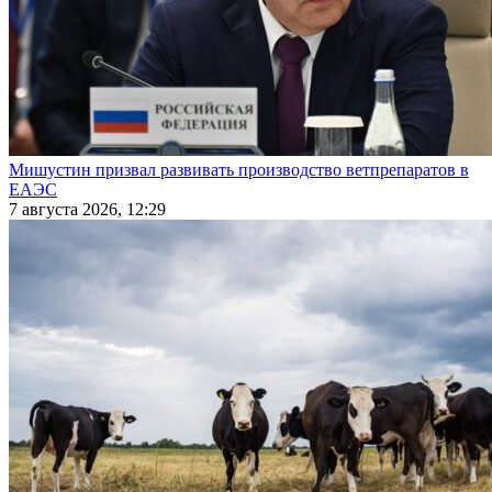
Мишустин призвал развивать производство ветпрепаратов в
ЕАЭС
7 августа 2026, 12:29