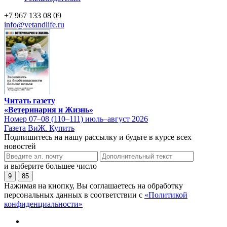
+7 967 133 08 09
info@vetandlife.ru
Читать газету
«Ветеринария и Жизнь»
Номер 07–08 (110–111) июль–август 2026
Газета ВиЖ. Купить
Подпишитесь на нашу рассылку и будьте в курсе всех
новостей
и выберите большее число
9
85
Нажимая на кнопку, Вы соглашаетесь на обработку
персональных данных в соответствии с
«Политикой
конфиденциальности»