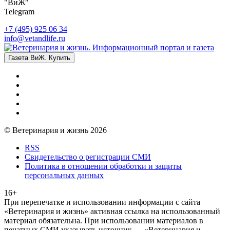
"ВиЖ"
Telegram
+7 (495) 925 06 34
info@vetandlife.ru
Газета ВиЖ. Купить
© Ветеринария и жизнь 2026
RSS
Свидетельство о регистрации СМИ
Политика в отношении обработки и защиты
персональных данных
16+
При перепечатке и использовании информации с сайта
«Ветеринария и жизнь» активная ссылка на использованный
материал обязательна. При использовании материалов в
печатных СМИ указывать источник — «Ветеринария и