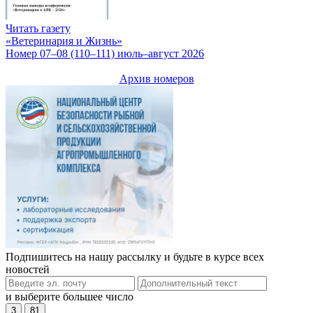
Читать газету
«Ветеринария и Жизнь»
Номер 07–08 (110–111) июль–август 2026
Архив номеров
Подпишитесь на нашу рассылку и будьте в курсе всех
новостей
и выберите большее число
3
81