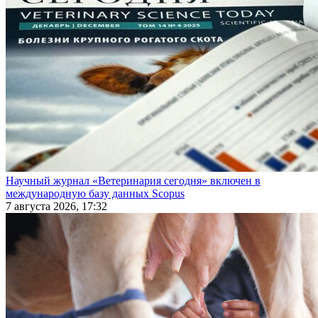
Научный журнал «Ветеринария сегодня» включен в
международную базу данных Scopus
7 августа 2026, 17:32