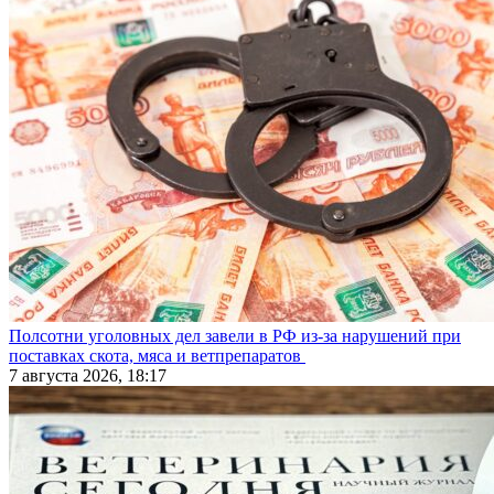
Полсотни уголовных дел завели в РФ из-за нарушений при
поставках скота, мяса и ветпрепаратов
7 августа 2026, 18:17