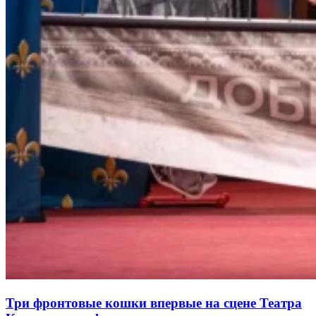
Три фронтовые кошки впервые на сцене Театра