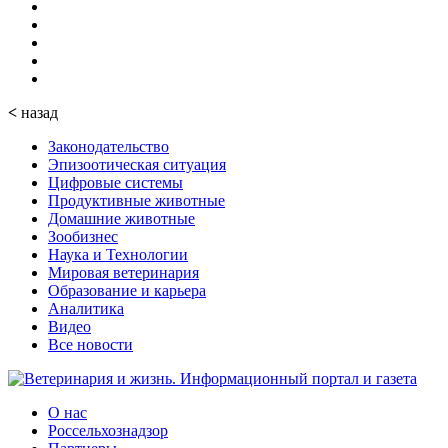
<
назад
Законодательство
Эпизоотическая ситуация
Цифровые системы
Продуктивные животные
Домашние животные
Зообизнес
Наука и Технологии
Мировая ветеринария
Образование и карьера
Аналитика
Видео
Все новости
О нас
Россельхознадзор