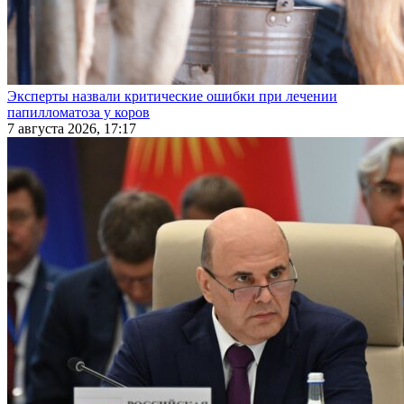
Эксперты назвали критические ошибки при лечении
папилломатоза у коров
7 августа 2026, 17:17