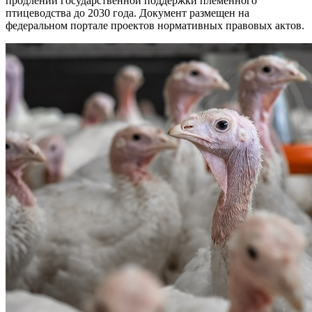
продлении государственной поддержки племенного
птицеводства до 2030 года. Документ размещен на
федеральном портале проектов нормативных правовых актов.