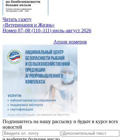
Читать газету
«Ветеринария и Жизнь»
Номер 07–08 (110–111) июль–август 2026
Архив номеров
Подпишитесь на нашу рассылку и будьте в курсе всех
новостей
и выберите большее число