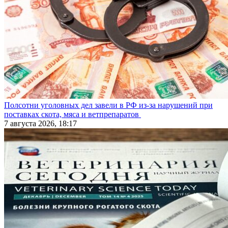
Полсотни уголовных дел завели в РФ из-за нарушений при
поставках скота, мяса и ветпрепаратов
7 августа 2026, 18:17