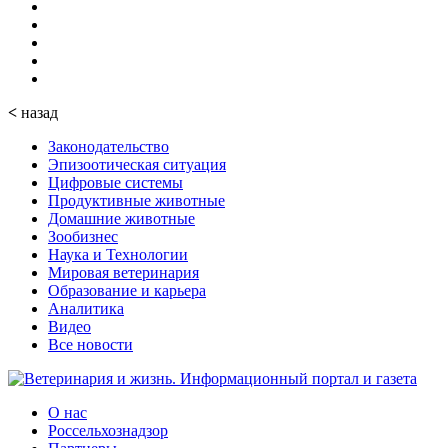
<
назад
Законодательство
Эпизоотическая ситуация
Цифровые системы
Продуктивные животные
Домашние животные
Зообизнес
Наука и Технологии
Мировая ветеринария
Образование и карьера
Аналитика
Видео
Все новости
О нас
Россельхознадзор