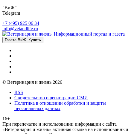
"ВиЖ"
Telegram
+7 (495) 925 06 34
info@vetandlife.ru
Газета ВиЖ. Купить
© Ветеринария и жизнь 2026
RSS
Свидетельство о регистрации СМИ
Политика в отношении обработки и защиты
персональных данных
16+
При перепечатке и использовании информации с сайта
«Ветеринария и жизнь» активная ссылка на использованный