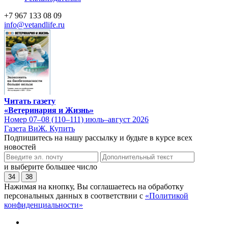
+7 967 133 08 09
info@vetandlife.ru
Читать газету
«Ветеринария и Жизнь»
Номер 07–08 (110–111) июль–август 2026
Газета ВиЖ. Купить
Подпишитесь на нашу рассылку и будьте в курсе всех
новостей
и выберите большее число
34
38
Нажимая на кнопку, Вы соглашаетесь на обработку
персональных данных в соответствии с
«Политикой
конфиденциальности»