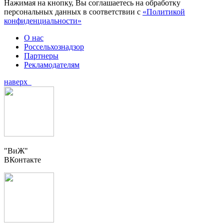
Нажимая на кнопку, Вы соглашаетесь на обработку
персональных данных в соответствии с
«Политикой
конфиденциальности»
О нас
Россельхознадзор
Партнеры
Рекламодателям
наверх
"ВиЖ"
ВКонтакте