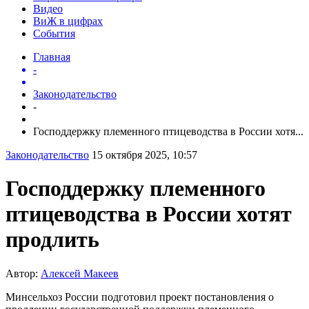
Видео
ВиЖ в цифрах
События
Главная
-
Законодательство
-
Господдержку племенного птицеводства в России хотя...
Законодательство
15 октября 2025, 10:57
Господдержку племенного
птицеводства в России хотят
продлить
Автор:
Алексей Макеев
Минсельхоз России подготовил проект постановления о