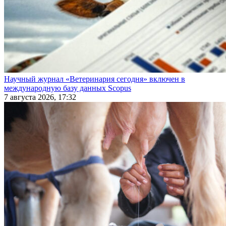
Научный журнал «Ветеринария сегодня» включен в
международную базу данных Scopus
7 августа 2026, 17:32