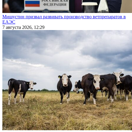
Мишустин призвал развивать производство ветпрепаратов в
ЕАЭС
7 августа 2026, 12:29