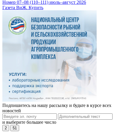
Номер 07–08 (110–111) июль–август 2026
Газета ВиЖ. Купить
Подпишитесь на нашу рассылку и будьте в курсе всех
новостей
и выберите большее число
2
51