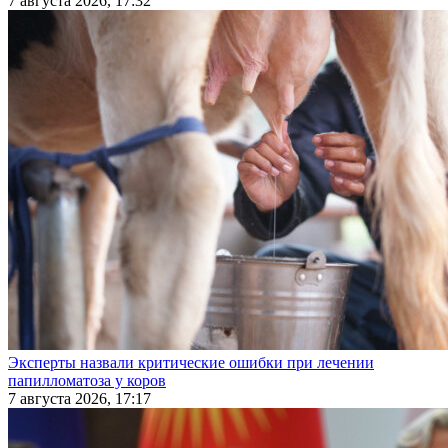
7 августа 2026, 17:32
Эксперты назвали критические ошибки при лечении
папилломатоза у коров
7 августа 2026, 17:17