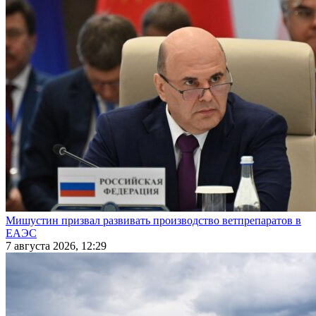
Мишустин призвал развивать производство ветпрепаратов в
ЕАЭС
7 августа 2026, 12:29