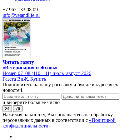
+7 967 133 08 09
info@vetandlife.ru
Читать газету
«Ветеринария и Жизнь»
Номер 07–08 (110–111) июль–август 2026
Газета ВиЖ. Купить
Подпишитесь на нашу рассылку и будьте в курсе всех
новостей
и выберите большее число
24
76
Нажимая на кнопку, Вы соглашаетесь на обработку
персональных данных в соответствии с
«Политикой
конфиденциальности»