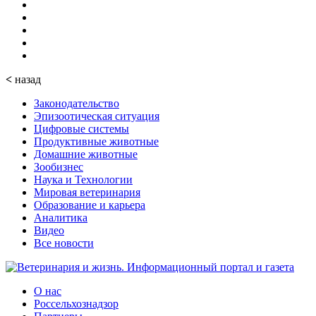
<
назад
Законодательство
Эпизоотическая ситуация
Цифровые системы
Продуктивные животные
Домашние животные
Зообизнес
Наука и Технологии
Мировая ветеринария
Образование и карьера
Аналитика
Видео
Все новости
О нас
Россельхознадзор