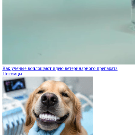
Как ученые воплощают идею ветеринарного препарата
Питомцы