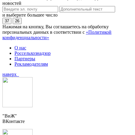
новостей
и выберите большее число
37
26
Нажимая на кнопку, Вы соглашаетесь на обработку
персональных данных в соответствии с
«Политикой
конфиденциальности»
О нас
Россельхознадзор
Партнеры
Рекламодателям
наверх
"ВиЖ"
ВКонтакте