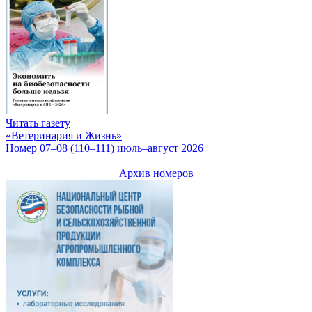
Читать газету
«Ветеринария и Жизнь»
Номер 07–08 (110–111) июль–август 2026
Архив номеров