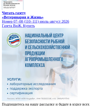
Читать газету
«Ветеринария и Жизнь»
Номер 07–08 (110–111) июль–август 2026
Газета ВиЖ. Купить
Подпишитесь на нашу рассылку и будьте в курсе всех