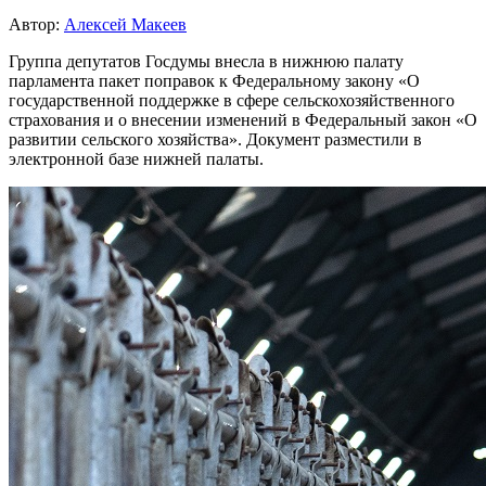
Автор:
Алексей Макеев
Группа депутатов Госдумы внесла в нижнюю палату
парламента пакет поправок к Федеральному закону «О
государственной поддержке в сфере сельскохозяйственного
страхования и о внесении изменений в Федеральный закон «О
развитии сельского хозяйства». Документ разместили в
электронной базе нижней палаты.