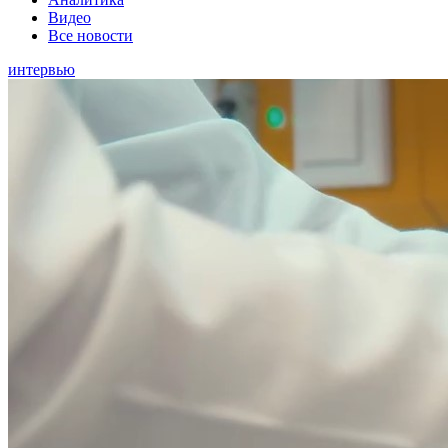
Видео
Все новости
интервью