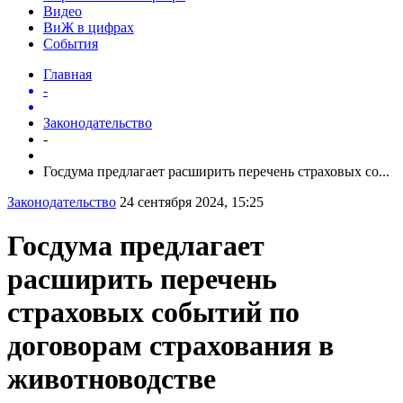
Видео
ВиЖ в цифрах
События
Главная
-
Законодательство
-
Госдума предлагает расширить перечень страховых со...
Законодательство
24 сентября 2024, 15:25
Госдума предлагает
расширить перечень
страховых событий по
договорам страхования в
животноводстве