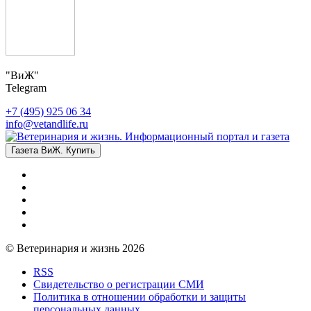
"ВиЖ"
Telegram
+7 (495) 925 06 34
info@vetandlife.ru
Газета ВиЖ. Купить
© Ветеринария и жизнь 2026
RSS
Свидетельство о регистрации СМИ
Политика в отношении обработки и защиты
персональных данных