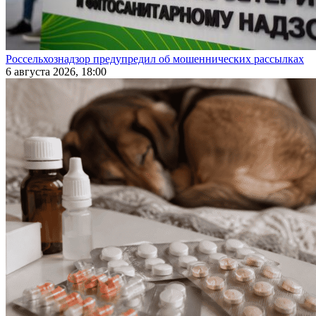
Россельхознадзор предупредил об мошеннических рассылках
6 августа 2026, 18:00