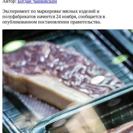
Автор:
Богдан Чайковский
Эксперимент по маркировке мясных изделий и
полуфабрикатов начнется 24 ноября, сообщается в
опубликованном постановлении правительства.