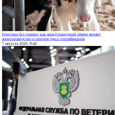
Генетика без границ: как международный обмен меняет
животноводство и причем здесь сертификация
7 августа 2026, 9:44