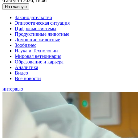
6 августа 2026, 16:46
На главную
Законодательство
Эпизоотическая ситуация
Цифровые системы
Продуктивные животные
Домашние животные
Зообизнес
Наука и Технологии
Мировая ветеринария
Образование и карьера
Аналитика
Видео
Все новости
интервью