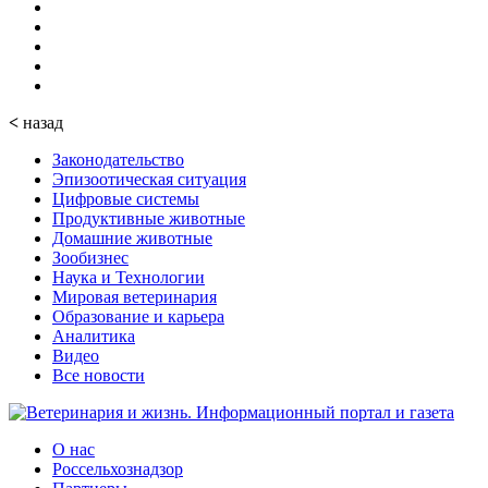
<
назад
Законодательство
Эпизоотическая ситуация
Цифровые системы
Продуктивные животные
Домашние животные
Зообизнес
Наука и Технологии
Мировая ветеринария
Образование и карьера
Аналитика
Видео
Все новости
О нас
Россельхознадзор