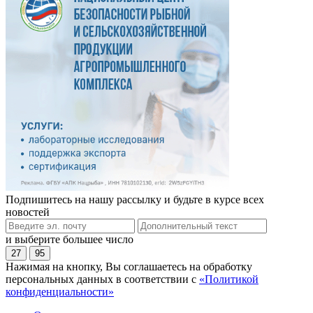
Подпишитесь на нашу рассылку и будьте в курсе всех
новостей
и выберите большее число
27
95
Нажимая на кнопку, Вы соглашаетесь на обработку
персональных данных в соответствии с
«Политикой
конфиденциальности»