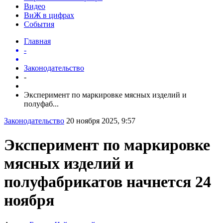
Видео
ВиЖ в цифрах
События
Главная
-
Законодательство
-
Эксперимент по маркировке мясных изделий и
полуфаб...
Законодательство
20 ноября 2025, 9:57
Эксперимент по маркировке
мясных изделий и
полуфабрикатов начнется 24
ноября