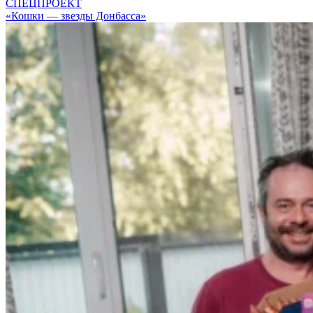
СПЕЦПРОЕКТ
«Кошки — звезды Донбасса»