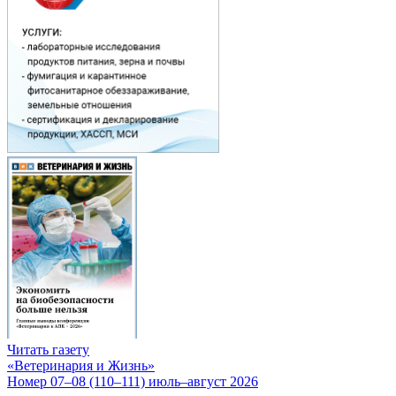
Читать газету
«Ветеринария и Жизнь»
Номер 07–08 (110–111) июль–август 2026