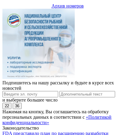
Архив номеров
Подпишитесь на нашу рассылку и будьте в курсе всех
новостей
и выберите большее число
22
36
Нажимая на кнопку, Вы соглашаетесь на обработку
персональных данных в соответствии с
«Политикой
конфиденциальности»
Законодательство
FDA представило план по расширению разработки