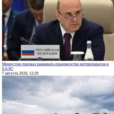
Мишустин призвал развивать производство ветпрепаратов в
ЕАЭС
7 августа 2026, 12:29