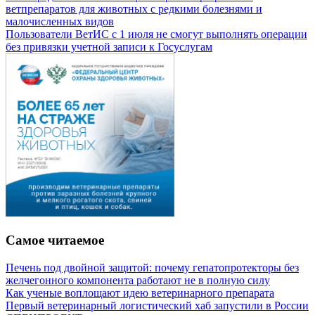
ветпрепаратов для животных с редкими болезнями и
малочисленных видов
Пользователи ВетИС с 1 июля не смогут выполнять операции
без привязки учетной записи к Госуслугам
Самое читаемое
Печень под двойной защитой: почему гепатопротекторы без
желчегонного компонента работают не в полную силу
Как ученые воплощают идею ветеринарного препарата
Первый ветеринарный логистический хаб запустили в России