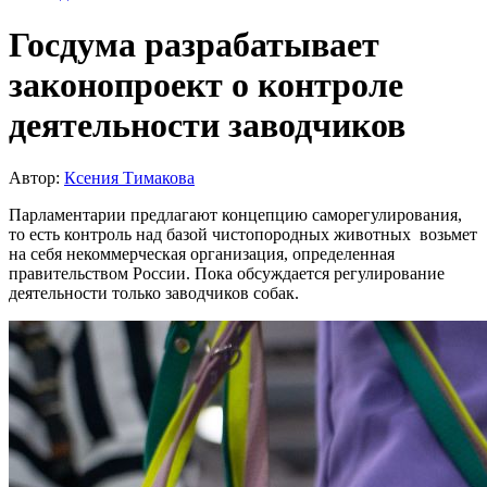
Госдума разрабатывает
законопроект о контроле
деятельности заводчиков
Автор:
Ксения Тимакова
Парламентарии предлагают концепцию саморегулирования,
то есть контроль над базой чистопородных животных возьмет
на себя некоммерческая организация, определенная
правительством России. Пока обсуждается регулирование
деятельности только заводчиков собак.