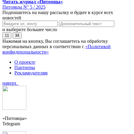
Читать журнал «Питомцы»
Питомцы N° 5 / 2025
Подпишитесь на нашу рассылку и будьте в курсе всех
новостей
и выберите большее число
11
34
Нажимая на кнопку, Вы соглашаетесь на обработку
персональных данных в соответствии с
«Политикой
конфиденциальности»
О проекте
Партнеры
Рекламодателям
наверх
«Питомцы»
Telegram