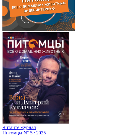
Читайте журнал
Питомцы N° 5 / 2025