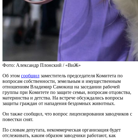
Фото: Александр Плонский / «ВиЖ»
Об этом
сообщил
заместитель председателя Комитета по
вопросам собственности, земельным и имущественным
отношениям Владимир Самокиш на заседании рабочей
группы при Комитете по защите семьи, вопросам отцовства,
материнства и детства. На встрече обсуждались вопросы
защиты граждан от нападения бездомных животных.
Он также сообщил, что вопрос лицензирования заводчиков с
повестки снят.
По словам депутата, некоммерческая организация будет
отслеживать, каким образом заводчики работают, как