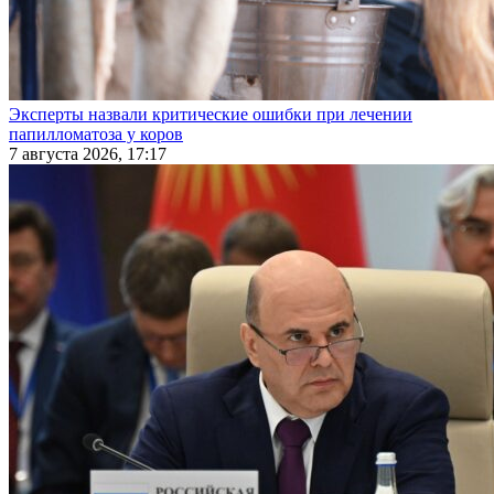
Эксперты назвали критические ошибки при лечении
папилломатоза у коров
7 августа 2026, 17:17