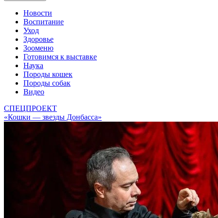
Новости
Воспитание
Уход
Здоровье
Зооменю
Готовимся к выставке
Наука
Породы кошек
Породы собак
Видео
СПЕЦПРОЕКТ
«Кошки — звезды Донбасса»