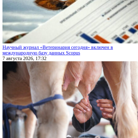
Научный журнал «Ветеринария сегодня» включен в
международную базу данных Scopus
7 августа 2026, 17:32