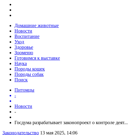
Домашние животные
Новости
Воспитание
Уход
Здоровье
Зооменю
Готовимся к выставке
Наука
Породы кошек
Породы собак
Поиск
Питомцы
-
Новости
-
Госдума разрабатывает законопроект о контроле деят...
Законодательство
13 мая 2025, 14:06