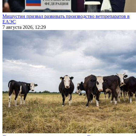
Мишустин призвал развивать производство ветпрепаратов в
ЕАЭС
7 августа 2026, 12:29