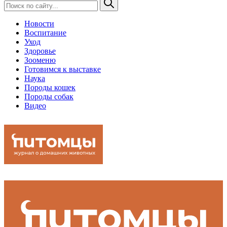
Новости
Воспитание
Уход
Здоровье
Зооменю
Готовимся к выставке
Наука
Породы кошек
Породы собак
Видео