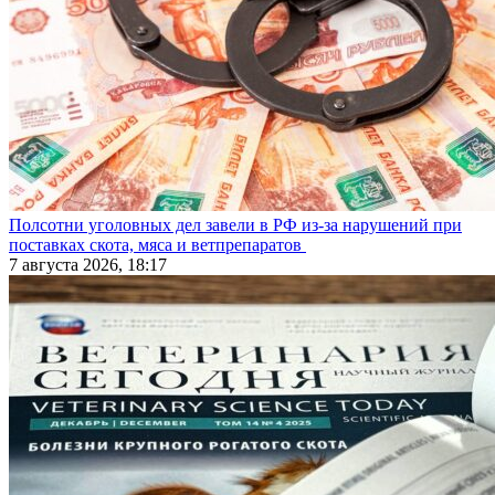
Полсотни уголовных дел завели в РФ из-за нарушений при
поставках скота, мяса и ветпрепаратов
7 августа 2026, 18:17