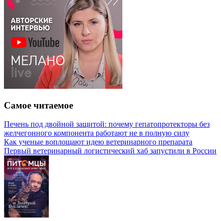
Самое читаемое
Печень под двойной защитой: почему гепатопротекторы без
желчегонного компонента работают не в полную силу
Как ученые воплощают идею ветеринарного препарата
Первый ветеринарный логистический хаб запустили в России