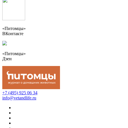
«Питомцы»
ВКонтакте
«Питомцы»
Дзен
+7 (495) 925 06 34
info@vetandlife.ru