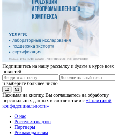
Подпишитесь на нашу рассылку и будьте в курсе всех
новостей
и выберите большее число
12
51
Нажимая на кнопку, Вы соглашаетесь на обработку
персональных данных в соответствии с
«Политикой
конфиденциальности»
О нас
Россельхознадзор
Партнеры
Рекламодателям