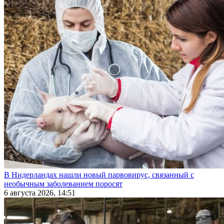
В Нидерландах нашли новый парвовирус, связанный с
необычным заболеванием поросят
6 августа 2026, 14:51