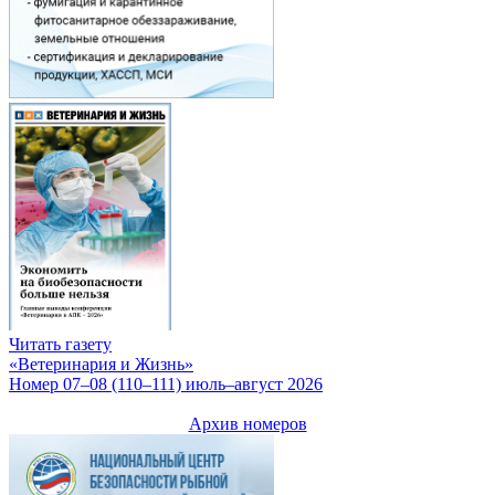
Читать газету
«Ветеринария и Жизнь»
Номер 07–08 (110–111) июль–август 2026
Архив номеров