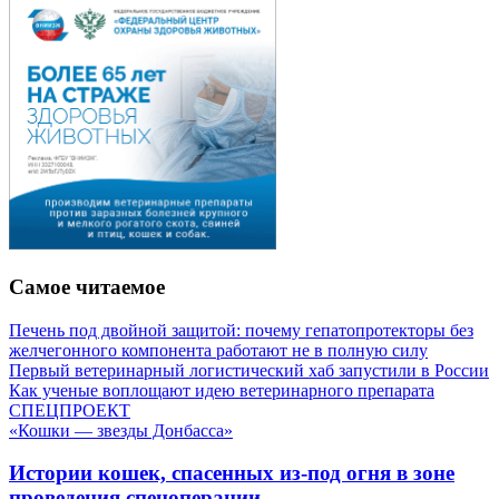
Самое читаемое
Печень под двойной защитой: почему гепатопротекторы без
желчегонного компонента работают не в полную силу
Первый ветеринарный логистический хаб запустили в России
Как ученые воплощают идею ветеринарного препарата
СПЕЦПРОЕКТ
«Кошки — звезды Донбасса»
Истории кошек, спасенных из-под огня в зоне
проведения спецоперации