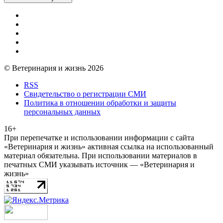
© Ветеринария и жизнь 2026
RSS
Свидетельство о регистрации СМИ
Политика в отношении обработки и защиты
персональных данных
16+
При перепечатке и использовании информации с сайта
«Ветеринария и жизнь» активная ссылка на использованный
материал обязательна. При использовании материалов в
печатных СМИ указывать источник — «Ветеринария и
жизнь»