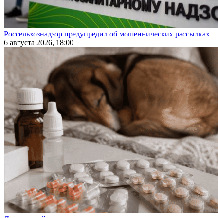
Россельхознадзор предупредил об мошеннических рассылках
6 августа 2026, 18:00