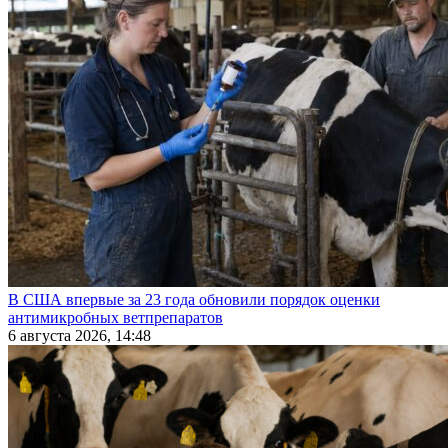
В США впервые за 23 года обновили порядок оценки
антимикробных ветпрепаратов
6 августа 2026, 14:48