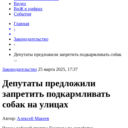
Видео
ВиЖ в цифрах
События
Главная
-
Законодательство
-
Депутаты предложили запретить подкармливать собак
...
Законодательство
25 марта 2025, 17:37
Депутаты предложили
запретить подкармливать
собак на улицах
Автор:
Алексей Макеев