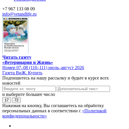
+7 967 133 08 09
info@vetandlife.ru
Читать газету
«Ветеринария и Жизнь»
Номер 07–08 (110–111) июль–август 2026
Газета ВиЖ. Купить
Подпишитесь на нашу рассылку и будьте в курсе всех
новостей
и выберите большее число
17
72
Нажимая на кнопку, Вы соглашаетесь на обработку
персональных данных в соответствии с
«Политикой
конфиденциальности»