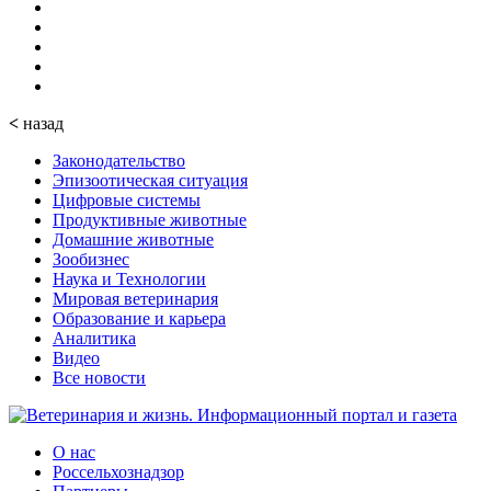
<
назад
Законодательство
Эпизоотическая ситуация
Цифровые системы
Продуктивные животные
Домашние животные
Зообизнес
Наука и Технологии
Мировая ветеринария
Образование и карьера
Аналитика
Видео
Все новости
О нас
Россельхознадзор